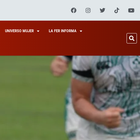
UNIVERSO MUJER
LA FER INFORMA