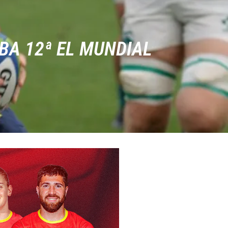
BA 12ª EL MUNDIAL