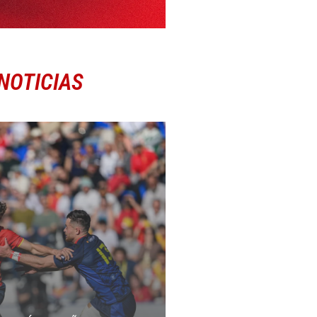
NOTICIAS