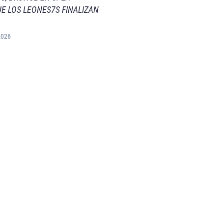
E LOS LEONES7S FINALIZAN
2026