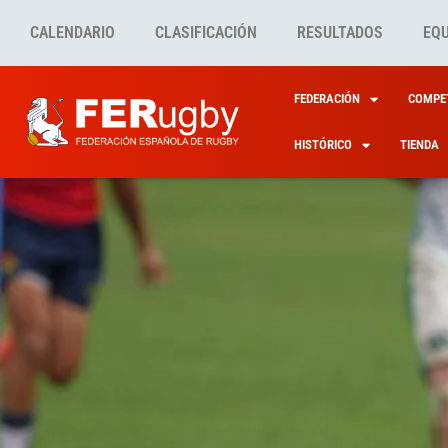
CALENDARIO
CLASIFICACIÓN
RESULTADOS
EQ
FEDERACIÓN
COMPET
HISTÓRICO
TIENDA