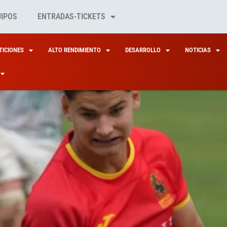
UIPOS
ENTRADAS-TICKETS
ICIONES
ALTO RENDIMIENTO
DESARROLLO
NOTICIAS