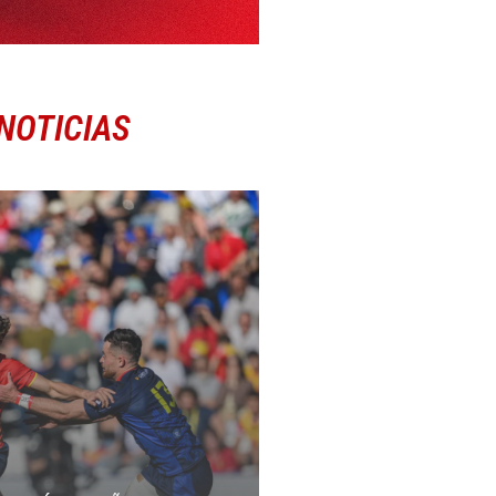
NOTICIAS