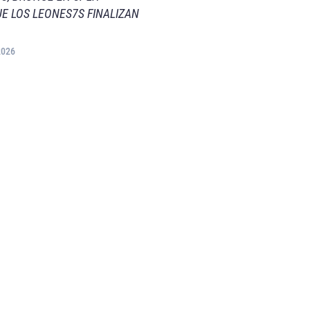
E LOS LEONES7S FINALIZAN
2026