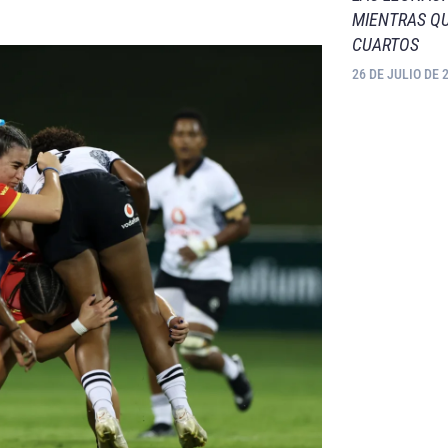
MIENTRAS QU
CUARTOS
26 DE JULIO DE 