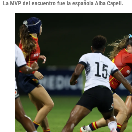
La MVP del encuentro fue la española Alba Capell.