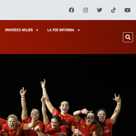
UNIVERSO MUJER
LA FER INFORMA