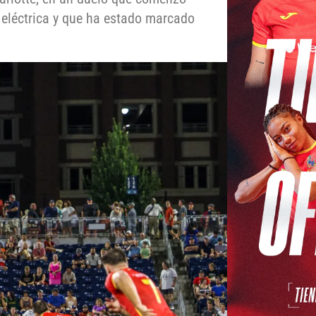
 eléctrica y que ha estado marcado