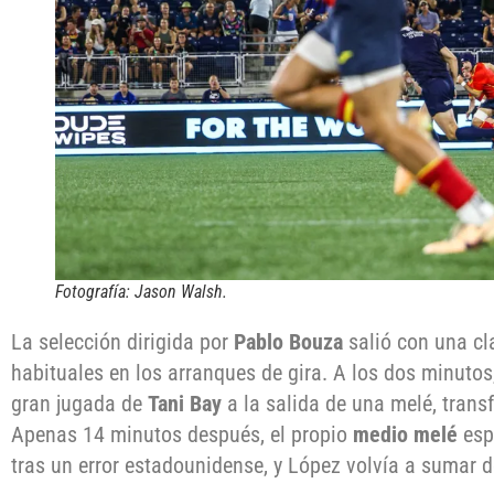
Fotografía: Jason Walsh.
La selección dirigida por
Pablo Bouza
salió con una cl
habituales en los arranques de gira. A los dos minutos
gran jugada de
Tani Bay
a la salida de una melé, tran
Apenas 14 minutos después, el propio
medio melé
esp
tras un error estadounidense, y López volvía a sumar d