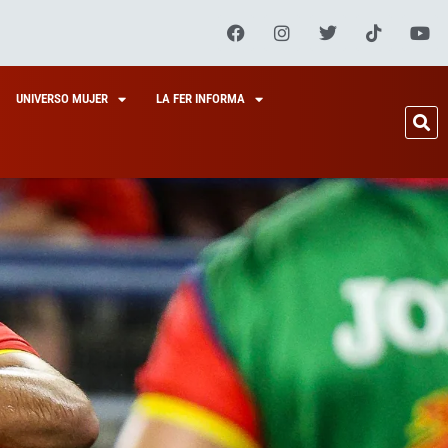
UNIVERSO MUJER
LA FER INFORMA