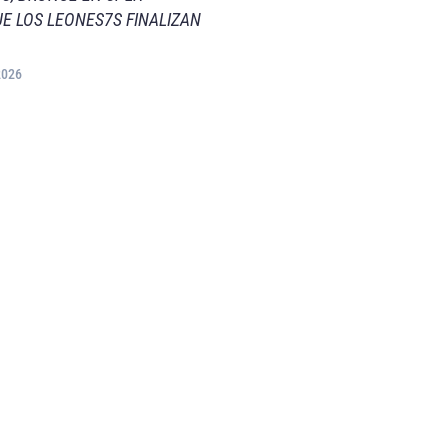
E LOS LEONES7S FINALIZAN
2026