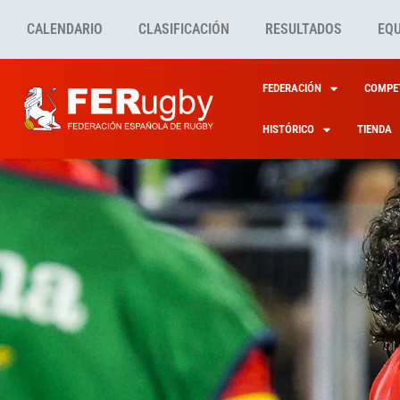
CALENDARIO
CLASIFICACIÓN
RESULTADOS
EQ
FEDERACIÓN
COMPET
HISTÓRICO
TIENDA