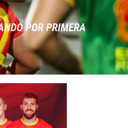
TANDO POR PRIMERA