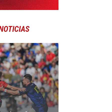
NOTICIAS