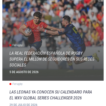
Ferugby
LA REAL FEDERACIÓN ESPAÑOLA DE RUGBY
SUPERA EL MILLÓN DE SEGUIDORES EN SUS REDES
SOCIALES
5 DE AGOSTO DE 2026
Ferugby
LAS LEONAS YA CONOCEN SU CALENDARIO PARA
EL WXV GLOBAL SERIES CHALLENGER 2026
29 DE JULIO DE 2026