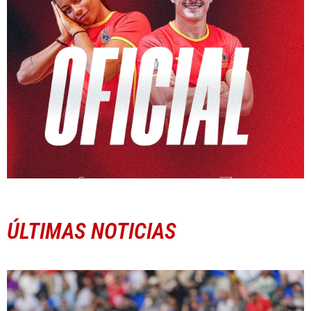
ÚLTIMAS NOTICIAS