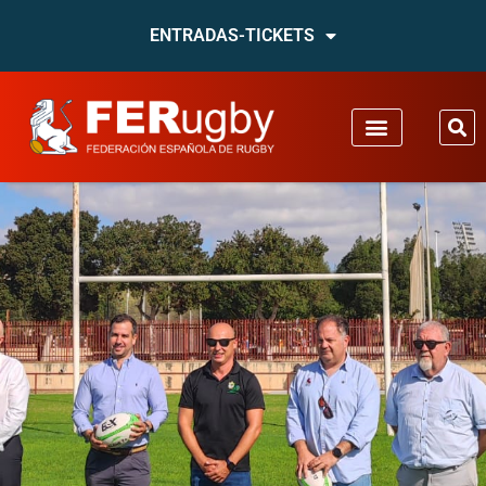
ENTRADAS-TICKETS