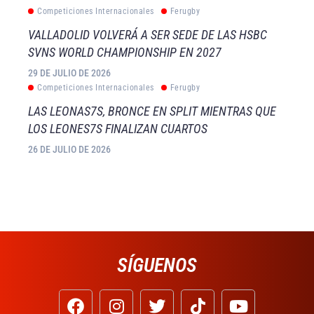
Competiciones Internacionales
Ferugby
VALLADOLID VOLVERÁ A SER SEDE DE LAS HSBC
SVNS WORLD CHAMPIONSHIP EN 2027
29 DE JULIO DE 2026
Competiciones Internacionales
Ferugby
LAS LEONAS7S, BRONCE EN SPLIT MIENTRAS QUE
LOS LEONES7S FINALIZAN CUARTOS
26 DE JULIO DE 2026
SÍGUENOS