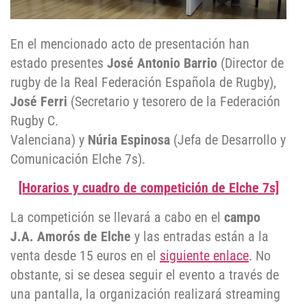
En el mencionado acto de presentación han
estado presentes
José Antonio Barrio
(Director de
rugby de la Real Federación Española de Rugby),
José Ferri
(Secretario y tesorero de la Federación
Rugby C.
Valenciana) y
Núria Espinosa
(Jefa de Desarrollo y
Comunicación Elche 7s).
[Horarios y cuadro de competición de Elche 7s]
La competición se llevará a cabo en el
campo
J.A. Amorós de Elche
y las entradas están a la
venta desde 15 euros en el
siguiente enlace
. No
obstante, si se desea seguir el evento a través de
una pantalla, la organización realizará streaming