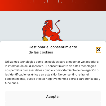
Gestionar el consentimiento
de las cookies
Utilizamos tecnologías como las cookies para almacenar y/o acceder a
la información del dispositivo. El consentimiento de estas tecnologías
nos permitirá procesar datos como el comportamiento de navegación o
las identificaciones únicas en este sitio. No consentir o retirar el
consentimiento, puede afectar negativamente a ciertas características y
funciones.
VIDEOCONFERENCIAS
POLÍTICA DE PRIVACIDAD
Aceptar
POLÍTICA DE COOKIES
POLÍTICA DE VENTAS
AVISO LEGAL