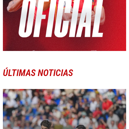
ÚLTIMAS NOTICIAS