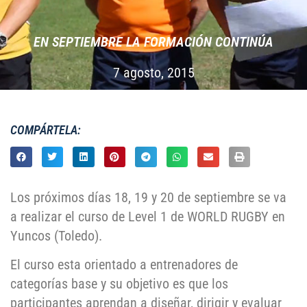
EN SEPTIEMBRE LA FORMACIÓN CONTINÚA
7 agosto, 2015
COMPÁRTELA:
Los próximos días 18, 19 y 20 de septiembre se va
a realizar el curso de Level 1 de WORLD RUGBY en
Yuncos (Toledo).
El curso esta orientado a entrenadores de
categorías base y su objetivo es que los
participantes aprendan a diseñar, dirigir y evaluar