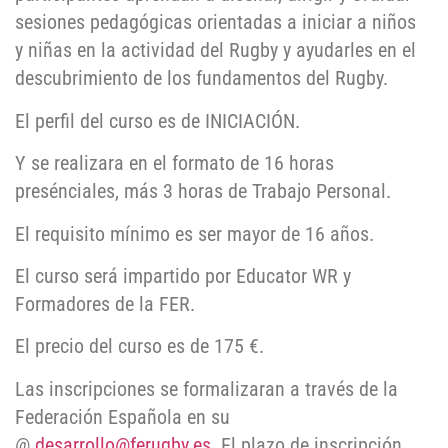
sesiones pedagógicas orientadas a iniciar a niños
y niñas en la actividad del Rugby y ayudarles en el
descubrimiento de los fundamentos del Rugby.
El perfil del curso es de INICIACIÓN.
Y se realizara en el formato de 16 horas
presénciales, más 3 horas de Trabajo Personal.
El requisito mínimo es ser mayor de 16 años.
El curso será impartido por Educator WR y
Formadores de la FER.
El precio del curso es de 175 €.
Las inscripciones se formalizaran a través de la
Federación Española en su
@
desarrollo@ferugby.es
. El plazo de inscripción