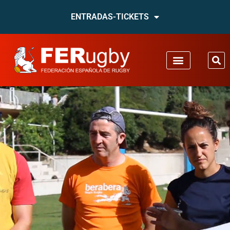
ENTRADAS-TICKETS