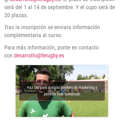
será del 1 al 14 de septiembre. Y el cupo será de
20 plazas.
Tras la inscripción se enviara información
complementaria al curso.
Para más información, ponte en contacto
con
desarrollo@ferugby.es
Haz clic para aceptar cookies de marketing y
permitir este contenido