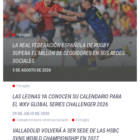
Ferugby
LA REAL FEDERACIÓN ESPAÑOLA DE RUGBY
SUPERA EL MILLÓN DE SEGUIDORES EN SUS REDES
SOCIALES
5 DE AGOSTO DE 2026
Ferugby
LAS LEONAS YA CONOCEN SU CALENDARIO PARA
EL WXV GLOBAL SERIES CHALLENGER 2026
29 DE JULIO DE 2026
Competiciones Internacionales
Ferugby
VALLADOLID VOLVERÁ A SER SEDE DE LAS HSBC
SVNS WORLD CHAMPIONSHIP EN 2027