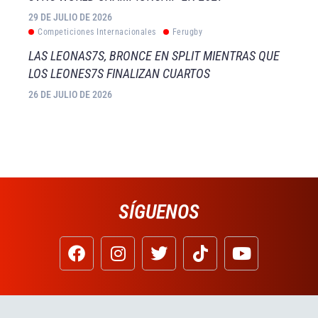
29 DE JULIO DE 2026
Competiciones Internacionales
Ferugby
LAS LEONAS7S, BRONCE EN SPLIT MIENTRAS QUE
LOS LEONES7S FINALIZAN CUARTOS
26 DE JULIO DE 2026
SÍGUENOS