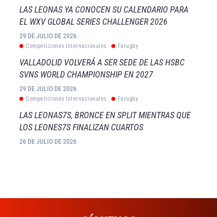
LAS LEONAS YA CONOCEN SU CALENDARIO PARA
EL WXV GLOBAL SERIES CHALLENGER 2026
29 DE JULIO DE 2026
Competiciones Internacionales
Ferugby
VALLADOLID VOLVERÁ A SER SEDE DE LAS HSBC
SVNS WORLD CHAMPIONSHIP EN 2027
29 DE JULIO DE 2026
Competiciones Internacionales
Ferugby
LAS LEONAS7S, BRONCE EN SPLIT MIENTRAS QUE
LOS LEONES7S FINALIZAN CUARTOS
26 DE JULIO DE 2026