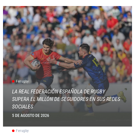
Ferugby
LA REAL FEDERACIÓN ESPAÑOLA DE RUGBY
SUPERA EL MILLÓN DE SEGUIDORES EN SUS REDES
SOCIALES
5 DE AGOSTO DE 2026
Ferugby