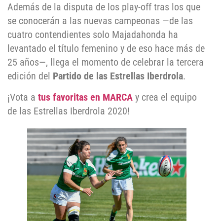
Además de la disputa de los play-off tras los que
se conocerán a las nuevas campeonas —de las
cuatro contendientes solo Majadahonda ha
levantado el título femenino y de eso hace más de
25 años—, llega el momento de celebrar la tercera
edición del
Partido de las Estrellas Iberdrola
.
¡Vota a
tus favoritas en MARCA
y crea el equipo
de las Estrellas Iberdrola 2020!