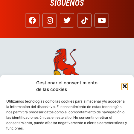
SÍGUENOS
Gestionar el consentimiento
de las cookies
Utilizamos tecnologías como las cookies para almacenar y/o acceder a
la información del dispositivo. El consentimiento de estas tecnologías
nos permitirá procesar datos como el comportamiento de navegación o
las identificaciones únicas en este sitio. No consentir o retirar el
consentimiento, puede afectar negativamente a ciertas características y
funciones.