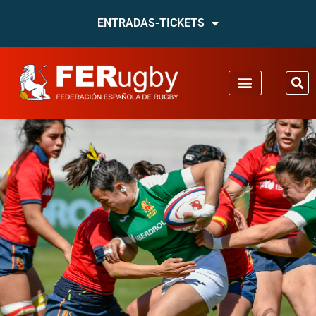
ENTRADAS-TICKETS