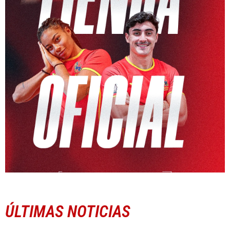
ÚLTIMAS NOTICIAS