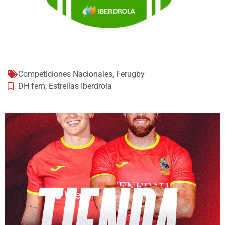
Competiciones Nacionales
,
Ferugby
DH fem
,
Estrellas Iberdrola