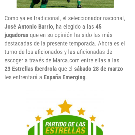
Como ya es tradicional, el seleccionador nacional,
José Antonio Barrio
, ha elegido a las
45
jugadoras
que en su opinión ha sido las más
destacadas de la presente temporada. Ahora es el
turno de los aficionados y las aficionadas de
escoger a través de Marca.com entre ellas a las
23 Estrellas Iberdrola
que el
sábado 28 de marzo
les enfrentará a
España Emerging
.