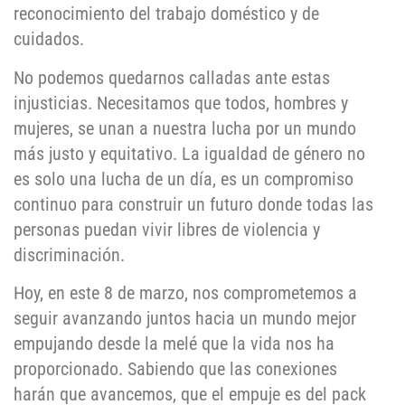
reconocimiento del trabajo doméstico y de
cuidados.
No podemos quedarnos calladas ante estas
injusticias. Necesitamos que todos, hombres y
mujeres, se unan a nuestra lucha por un mundo
más justo y equitativo. La igualdad de género no
es solo una lucha de un día, es un compromiso
continuo para construir un futuro donde todas las
personas puedan vivir libres de violencia y
discriminación.
Hoy, en este 8 de marzo, nos comprometemos a
seguir avanzando juntos hacia un mundo mejor
empujando desde la melé que la vida nos ha
proporcionado. Sabiendo que las conexiones
harán que avancemos, que el empuje es del pack