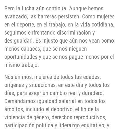
Pero la lucha aún continúa. Aunque hemos
avanzado, las barreras persisten. Como mujeres
en el deporte, en el trabajo, en la vida cotidiana,
seguimos enfrentando discriminación y
desigualdad. Es injusto que aún nos vean como
menos capaces, que se nos nieguen
oportunidades y que se nos pague menos por el
mismo trabajo.
Nos unimos, mujeres de todas las edades,
orígenes y situaciones, en este día y todos los
días, para exigir un cambio real y duradero.
Demandamos igualdad salarial en todos los
ámbitos, incluido el deportivo, el fin de la
violencia de género, derechos reproductivos,
participación política y liderazgo equitativo, y