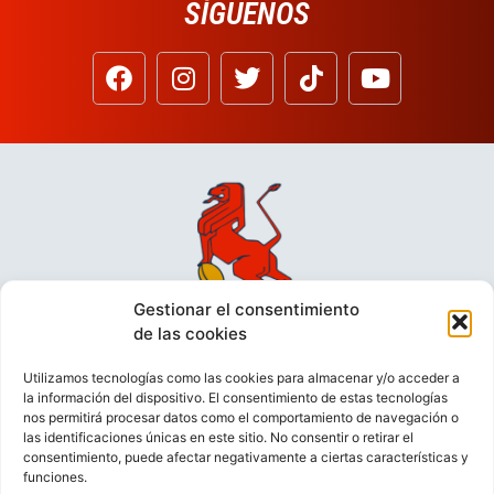
SÍGUENOS
Gestionar el consentimiento
de las cookies
Utilizamos tecnologías como las cookies para almacenar y/o acceder a
la información del dispositivo. El consentimiento de estas tecnologías
nos permitirá procesar datos como el comportamiento de navegación o
las identificaciones únicas en este sitio. No consentir o retirar el
consentimiento, puede afectar negativamente a ciertas características y
funciones.