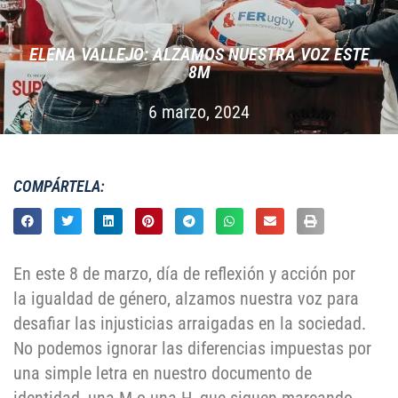
ELENA VALLEJO: ALZAMOS NUESTRA VOZ ESTE
8M
6 marzo, 2024
COMPÁRTELA:
En este 8 de marzo, día de reflexión y acción por
la igualdad de género, alzamos nuestra voz para
desafiar las injusticias arraigadas en la sociedad.
No podemos ignorar las diferencias impuestas por
una simple letra en nuestro documento de