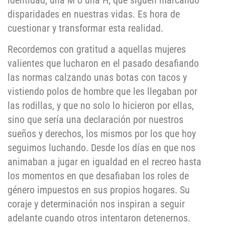
identidad, una M o una H, que siguen marcando
disparidades en nuestras vidas. Es hora de
cuestionar y transformar esta realidad.
Recordemos con gratitud a aquellas mujeres
valientes que lucharon en el pasado desafiando
las normas calzando unas botas con tacos y
vistiendo polos de hombre que les llegaban por
las rodillas, y que no solo lo hicieron por ellas,
sino que sería una declaración por nuestros
sueños y derechos, los mismos por los que hoy
seguimos luchando. Desde los días en que nos
animaban a jugar en igualdad en el recreo hasta
los momentos en que desafiaban los roles de
género impuestos en sus propios hogares. Su
coraje y determinación nos inspiran a seguir
adelante cuando otros intentaron detenernos.