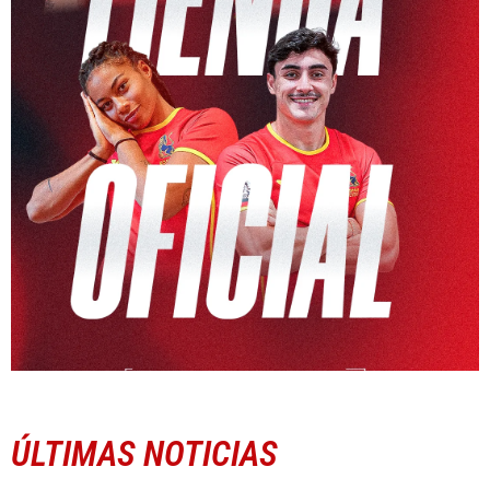
ÚLTIMAS NOTICIAS