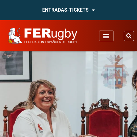
ENTRADAS-TICKETS