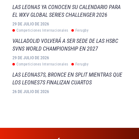
LAS LEONAS YA CONOCEN SU CALENDARIO PARA
EL WXV GLOBAL SERIES CHALLENGER 2026
29 DE JULIO DE 2026
Competiciones Internacionales
Ferugby
VALLADOLID VOLVERÁ A SER SEDE DE LAS HSBC
SVNS WORLD CHAMPIONSHIP EN 2027
29 DE JULIO DE 2026
Competiciones Internacionales
Ferugby
LAS LEONAS7S, BRONCE EN SPLIT MIENTRAS QUE
LOS LEONES7S FINALIZAN CUARTOS
26 DE JULIO DE 2026