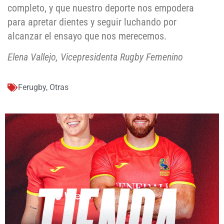
completo, y que nuestro deporte nos empodera
para apretar dientes y seguir luchando por
alcanzar el ensayo que nos merecemos.
Elena Vallejo, Vicepresidenta Rugby Femenino
Ferugby
,
Otras