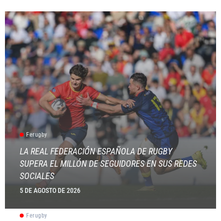
Ferugby
LA REAL FEDERACIÓN ESPAÑOLA DE RUGBY
SUPERA EL MILLÓN DE SEGUIDORES EN SUS REDES
SOCIALES
5 DE AGOSTO DE 2026
Ferugby