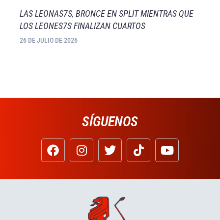
LAS LEONAS7S, BRONCE EN SPLIT MIENTRAS QUE
LOS LEONES7S FINALIZAN CUARTOS
26 DE JULIO DE 2026
SÍGUENOS