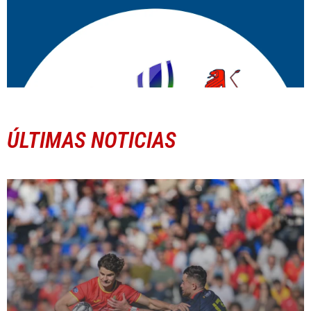
ÚLTIMAS NOTICIAS