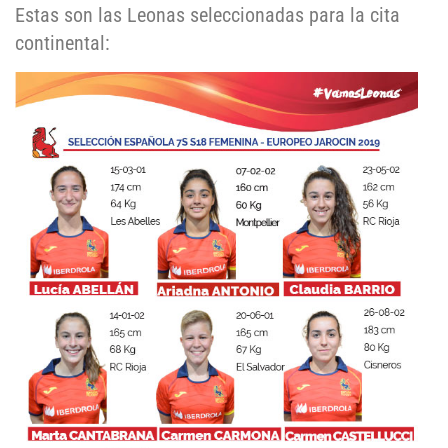
Estas son las Leonas seleccionadas para la cita
continental: