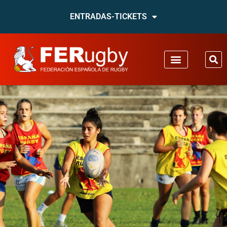
ENTRADAS-TICKETS