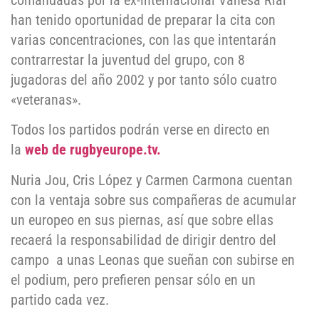
comandadas por la ex-internacional Vanesa Rial
han tenido oportunidad de preparar la cita con
varias concentraciones, con las que intentarán
contrarrestar la juventud del grupo, con 8
jugadoras del año 2002 y por tanto sólo cuatro
«veteranas».
Todos los partidos podrán verse en directo en
la
web de rugbyeurope.tv.
Nuria Jou, Cris López y Carmen Carmona cuentan
con la ventaja sobre sus compañeras de acumular
un europeo en sus piernas, así que sobre ellas
recaerá la responsabilidad de dirigir dentro del
campo a unas Leonas que sueñan con subirse en
el podium, pero prefieren pensar sólo en un
partido cada vez.