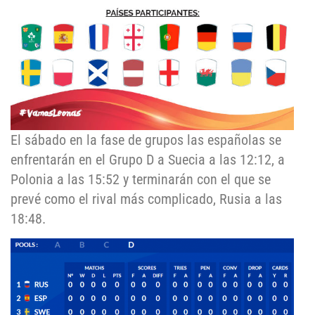
El sábado en la fase de grupos las españolas se
enfrentarán en el Grupo D a Suecia a las 12:12, a
Polonia a las 15:52 y terminarán con el que se
prevé como el rival más complicado, Rusia a las
18:48.