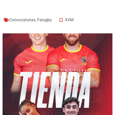
Convocatorias
,
Ferugby
XVM