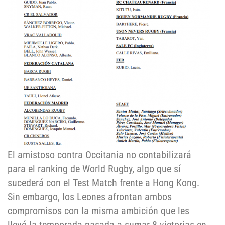
El amistoso contra Occitania no contabilizará
para el ranking de World Rugby, algo que sí
sucederá con el Test Match frente a Hong Kong.
Sin embargo, los Leones afrontan ambos
compromisos con la misma ambición que les