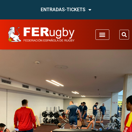
ENTRADAS-TICKETS