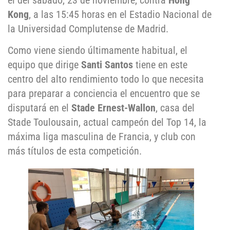
el del sábado, 23 de noviembre, contra
Hong
Kong
, a las 15:45 horas en el Estadio Nacional de
la Universidad Complutense de Madrid.
Como viene siendo últimamente habitual, el
equipo que dirige
Santi Santos
tiene en este
centro del alto rendimiento todo lo que necesita
para preparar a conciencia el encuentro que se
disputará en el
Stade Ernest-Wallon
, casa del
Stade Toulousain, actual campeón del Top 14, la
máxima liga masculina de Francia, y club con
más títulos de esta competición.