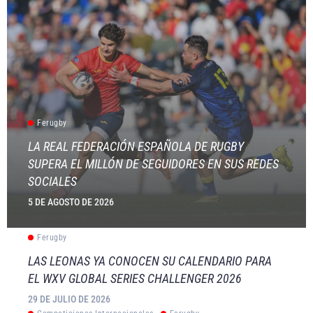
Ferugby
LA REAL FEDERACIÓN ESPAÑOLA DE RUGBY
SUPERA EL MILLÓN DE SEGUIDORES EN SUS REDES
SOCIALES
5 DE AGOSTO DE 2026
Ferugby
LAS LEONAS YA CONOCEN SU CALENDARIO PARA
EL WXV GLOBAL SERIES CHALLENGER 2026
29 DE JULIO DE 2026