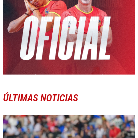
ÚLTIMAS NOTICIAS