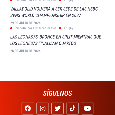
Competiciones Internacionales
Ferugby
VALLADOLID VOLVERÁ A SER SEDE DE LAS HSBC
SVNS WORLD CHAMPIONSHIP EN 2027
29 DE JULIO DE 2026
Competiciones Internacionales
Ferugby
LAS LEONAS7S, BRONCE EN SPLIT MIENTRAS QUE
LOS LEONES7S FINALIZAN CUARTOS
26 DE JULIO DE 2026
SÍGUENOS