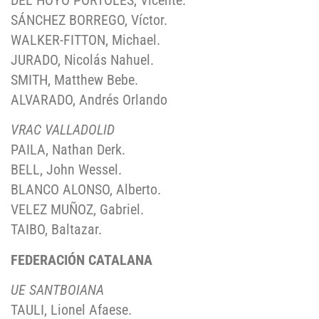
SÁNCHEZ BORREGO, Víctor.
WALKER-FITTON, Michael.
JURADO, Nicolás Nahuel.
SMITH, Matthew Bebe.
ALVARADO, Andrés Orlando
VRAC VALLADOLID
PAILA, Nathan Derk.
BELL, John Wessel.
BLANCO ALONSO, Alberto.
VELEZ MUÑOZ, Gabriel.
TAIBO, Baltazar.
FEDERACIÓN CATALANA
UE SANTBOIANA
TAULI, Lionel Afaese.