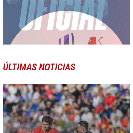
ÚLTIMAS NOTICIAS