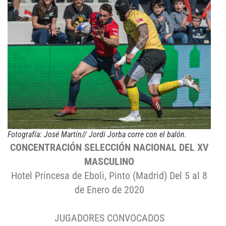
Fotografía: José Martín// Jordi Jorba corre con el balón.
CONCENTRACIÓN SELECCIÓN NACIONAL DEL XV
MASCULINO
Hotel Princesa de Eboli, Pinto (Madrid) Del 5 al 8
de Enero de 2020
JUGADORES CONVOCADOS