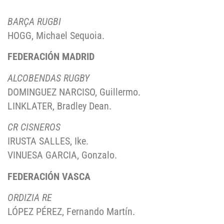
BARÇA RUGBI
HOGG, Michael Sequoia.
FEDERACIÓN MADRID
ALCOBENDAS RUGBY
DOMINGUEZ NARCISO, Guillermo.
LINKLATER, Bradley Dean.
CR CISNEROS
IRUSTA SALLES, Ike.
VINUESA GARCIA, Gonzalo.
FEDERACIÓN VASCA
ORDIZIA RE
LÓPEZ PÉREZ, Fernando Martín.