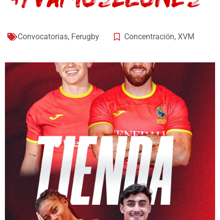
Convocatorias
,
Ferugby
Concentración
,
XVM