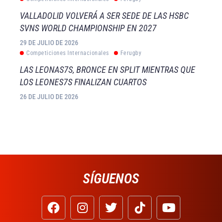
VALLADOLID VOLVERÁ A SER SEDE DE LAS HSBC
SVNS WORLD CHAMPIONSHIP EN 2027
29 DE JULIO DE 2026
Competiciones Internacionales
Ferugby
LAS LEONAS7S, BRONCE EN SPLIT MIENTRAS QUE
LOS LEONES7S FINALIZAN CUARTOS
26 DE JULIO DE 2026
SÍGUENOS