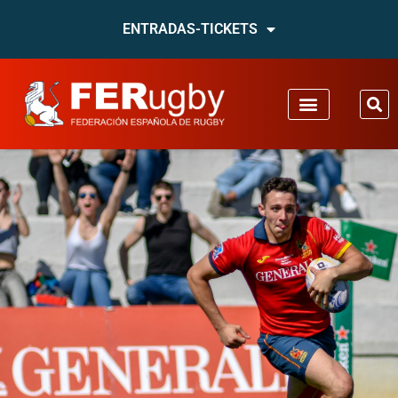
ENTRADAS-TICKETS