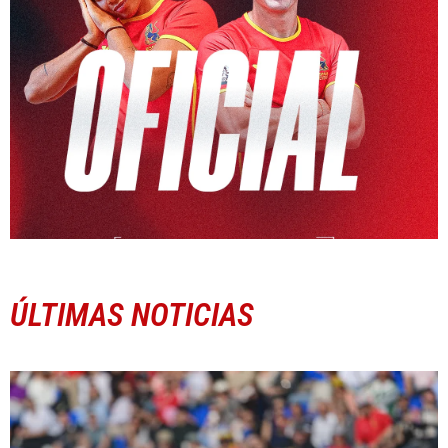
ÚLTIMAS NOTICIAS