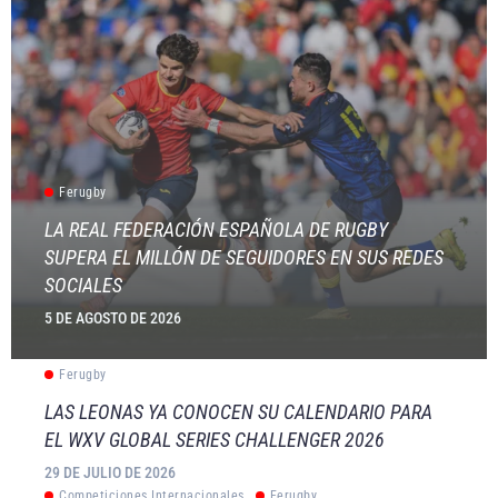
Ferugby
LA REAL FEDERACIÓN ESPAÑOLA DE RUGBY
SUPERA EL MILLÓN DE SEGUIDORES EN SUS REDES
SOCIALES
5 DE AGOSTO DE 2026
Ferugby
LAS LEONAS YA CONOCEN SU CALENDARIO PARA
EL WXV GLOBAL SERIES CHALLENGER 2026
29 DE JULIO DE 2026
Competiciones Internacionales
Ferugby