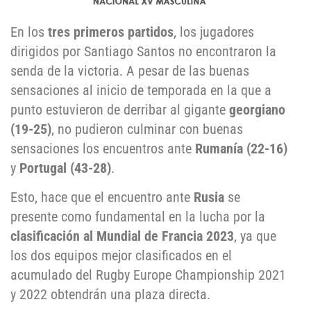
En los
tres primeros partidos
, los jugadores
dirigidos por Santiago Santos no encontraron la
senda de la victoria. A pesar de las buenas
sensaciones al inicio de temporada en la que a
punto estuvieron de derribar al gigante
georgiano
(19-25)
, no pudieron culminar con buenas
sensaciones los encuentros ante
Rumanía (22-16)
y
Portugal (43-28)
.
Esto, hace que el encuentro ante
Rusia
se
presente como fundamental en la lucha por la
clasificación al Mundial de Francia 2023
, ya que
los dos equipos mejor clasificados en el
acumulado del Rugby Europe Championship 2021
y 2022 obtendrán una plaza directa.