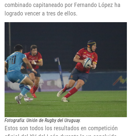
combinado capitaneado por Fernando López ha
logrado vencer a tres de ellos.
Fotografía: Unión de Rugby del Uruguay.
Estos son todos los resultados en competición