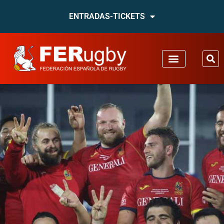
ENTRADAS-TICKETS