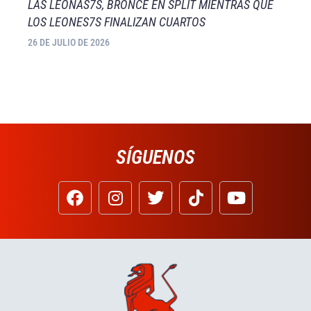
LAS LEONAS7S, BRONCE EN SPLIT MIENTRAS QUE
LOS LEONES7S FINALIZAN CUARTOS
26 DE JULIO DE 2026
SÍGUENOS