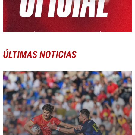
ÚLTIMAS NOTICIAS