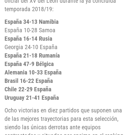
oficial del XV del León durante la ya concluida
temporada 2018/19:
España 34-13 Namibia
España 10-28 Samoa
España 16-14 Rusia
Georgia 24-10 España
España 21-18 Rumanía
España 47-9 Bélgica
Alemania 10-33 España
Brasil 16-22 España
Chile 22-29 España
Uruguay 21-41 España
Ocho victorias en diez partidos que suponen una
de las mejores trayectorias para esta selección,
siendo las únicas derrotas ante equipos