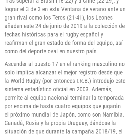
Tras superar a Brasil (16-22) y a Chile (22-29), y
lograr el 3 de 3 en esta Ventana de verano ante un
gran rival como los Teros (21-41), los Leones
añaden este 24 de junio de 2019 a la colección de
fechas históricas para el rugby español y
reafirman el gran estado de forma del equipo, así
como del deporte oval en nuestro país.
Ascender al puesto 17 en el ranking masculino no
solo implica alcanzar el mejor registro desde que
la World Rugby (por entonces I.R.B.) introdujo este
sistema estadístico oficial en 2003. Además,
permite al equipo nacional terminar la temporada
por encima de hasta cuatro equipos que jugarán
el próximo mundial de Japón, como son Namibia,
Canadá, Rusia y la propia Uruguay, dándose la
situación de que durante la campaña 2018/19, el