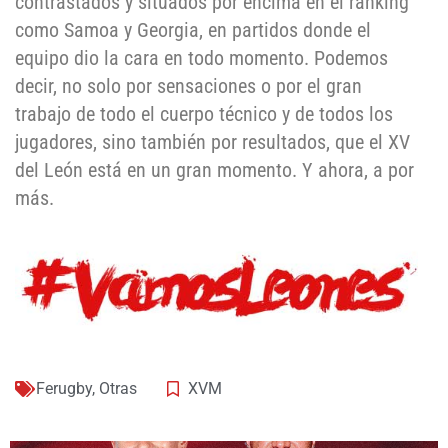
contrastados y situados por encima en el ranking
como Samoa y Georgia, en partidos donde el
equipo dio la cara en todo momento. Podemos
decir, no solo por sensaciones o por el gran
trabajo de todo el cuerpo técnico y de todos los
jugadores, sino también por resultados, que el XV
del León está en un gran momento. Y ahora, a por
más.
Ferugby
,
Otras
XVM