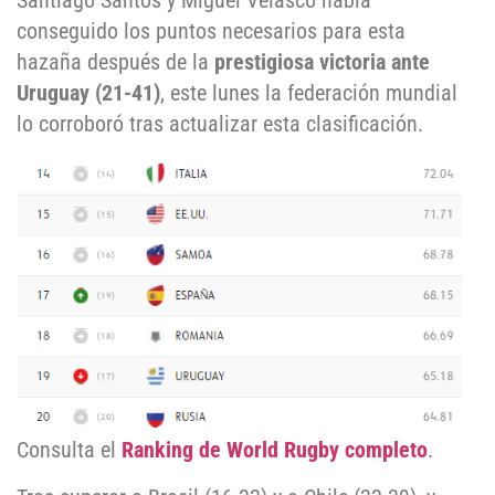
Santiago Santos y Miguel Velasco había
conseguido los puntos necesarios para esta
hazaña después de la
prestigiosa victoria ante
Uruguay (21-41)
, este lunes la federación mundial
lo corroboró tras actualizar esta clasificación.
Consulta el
Ranking de World Rugby completo
.