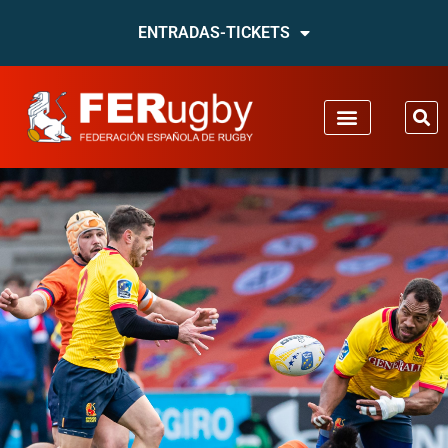
ENTRADAS-TICKETS