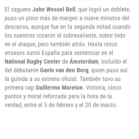
El zaguero
John Wessel Bell
, que logró un doblete,
puso un poco más de margen a nueve minutos del
descanso, aunque fue en la segunda mitad cuando
los nuestros rozaron el sobresaliente, sobre todo
en el ataque, pero también atrás. Hasta cinco
ensayos sumó España para sentenciar en el
National Rugby Center
de
Ámsterdam
, incluido el
del debutante
Gavin van den Berg
, quien puso así
la guinda a su estreno oficial. También tuvo su
primera cap
Guillermo Moreton
. Victoria, cinco
puntos y moral reforzada para la hora de la
verdad, entre el 5 de febrero y el 20 de marzo.