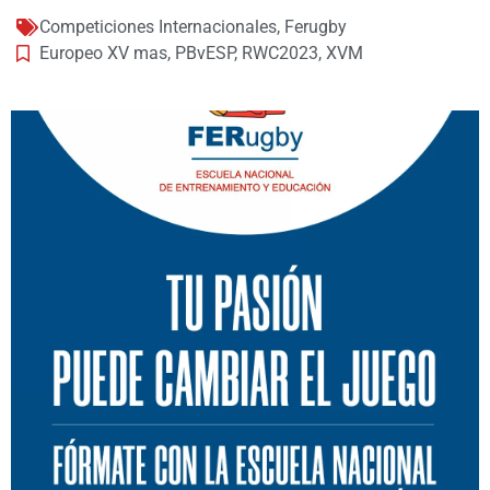
Competiciones Internacionales
,
Ferugby
Europeo XV mas
,
PBvESP
,
RWC2023
,
XVM