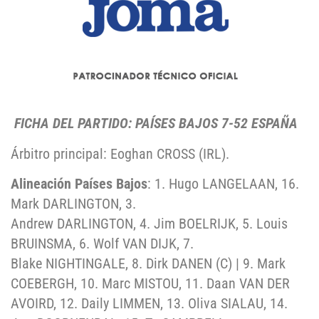
FICHA DEL PARTIDO: PAÍSES BAJOS 7-52 ESPAÑA
Árbitro principal: Eoghan CROSS (IRL).
Alineación Países Bajos
: 1. Hugo LANGELAAN, 16.
Mark DARLINGTON, 3.
Andrew DARLINGTON, 4. Jim BOELRIJK, 5. Louis
BRUINSMA, 6. Wolf VAN DIJK, 7.
Blake NIGHTINGALE, 8. Dirk DANEN (C) | 9. Mark
COEBERGH, 10. Marc MISTOU, 11. Daan VAN DER
AVOIRD, 12. Daily LIMMEN, 13. Oliva SIALAU, 14.