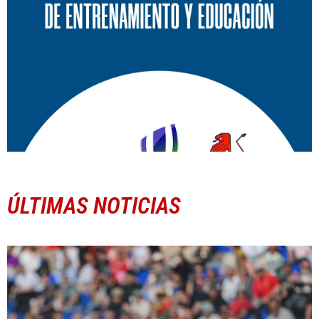
ÚLTIMAS NOTICIAS