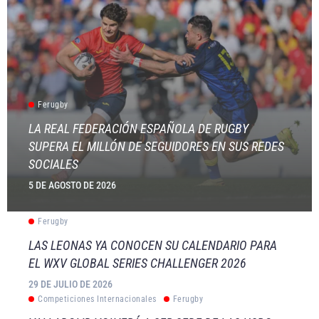
Ferugby
LA REAL FEDERACIÓN ESPAÑOLA DE RUGBY
SUPERA EL MILLÓN DE SEGUIDORES EN SUS REDES
SOCIALES
5 DE AGOSTO DE 2026
Ferugby
LAS LEONAS YA CONOCEN SU CALENDARIO PARA
EL WXV GLOBAL SERIES CHALLENGER 2026
29 DE JULIO DE 2026
Competiciones Internacionales
Ferugby