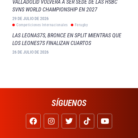
VALLADOLID VOLVERÁ A SER SEDE DE LAS HSBC
SVNS WORLD CHAMPIONSHIP EN 2027
29 DE JULIO DE 2026
Competiciones Internacionales
Ferugby
LAS LEONAS7S, BRONCE EN SPLIT MIENTRAS QUE
LOS LEONES7S FINALIZAN CUARTOS
26 DE JULIO DE 2026
SÍGUENOS