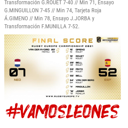
Transformación G.ROUET 7-40 // Min 71, Ensayo
G.MINGUILLON 7-45 // Min 74, Tarjeta Roja
Á.GIMENO // Min 78, Ensayo J.JORBA y
Transformación F.MUNILLA 7-52.