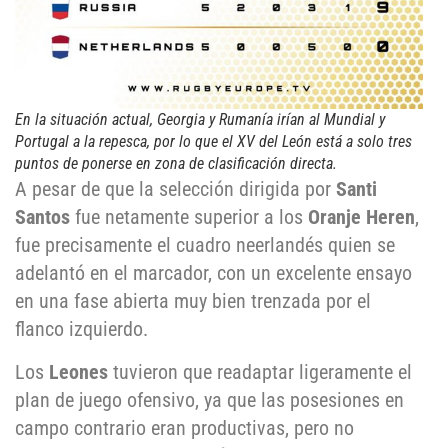
En la situación actual, Georgia y Rumanía irían al Mundial y
Portugal a la repesca, por lo que el XV del León está a solo tres
puntos de ponerse en zona de clasificación directa.
A pesar de que la selección dirigida por
Santi
Santos
fue netamente superior a los
Oranje Heren
,
fue precisamente el cuadro neerlandés quien se
adelantó en el marcador, con un excelente ensayo
en una fase abierta muy bien trenzada por el
flanco izquierdo.
Los
Leones
tuvieron que readaptar ligeramente el
plan de juego ofensivo, ya que las posesiones en
campo contrario eran productivas, pero no