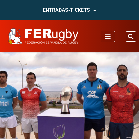
ENTRADAS-TICKETS