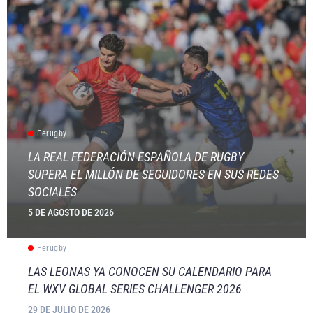
Ferugby
LA REAL FEDERACIÓN ESPAÑOLA DE RUGBY
SUPERA EL MILLÓN DE SEGUIDORES EN SUS REDES
SOCIALES
5 DE AGOSTO DE 2026
Ferugby
LAS LEONAS YA CONOCEN SU CALENDARIO PARA
EL WXV GLOBAL SERIES CHALLENGER 2026
29 DE JULIO DE 2026