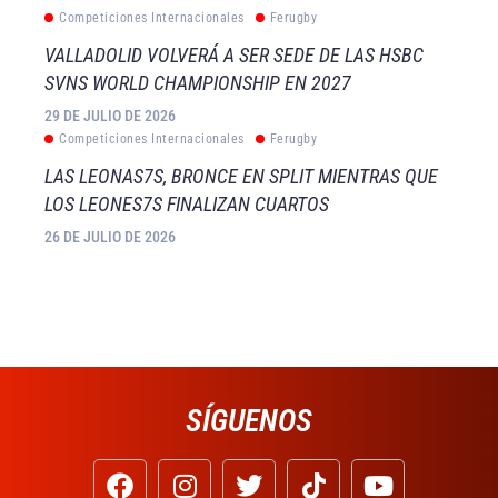
Competiciones Internacionales
Ferugby
VALLADOLID VOLVERÁ A SER SEDE DE LAS HSBC
SVNS WORLD CHAMPIONSHIP EN 2027
29 DE JULIO DE 2026
Competiciones Internacionales
Ferugby
LAS LEONAS7S, BRONCE EN SPLIT MIENTRAS QUE
LOS LEONES7S FINALIZAN CUARTOS
26 DE JULIO DE 2026
SÍGUENOS