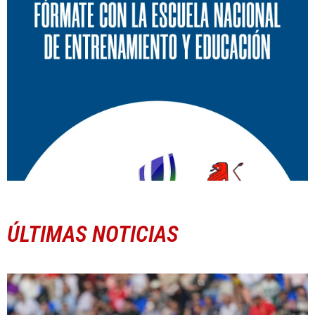
ÚLTIMAS NOTICIAS