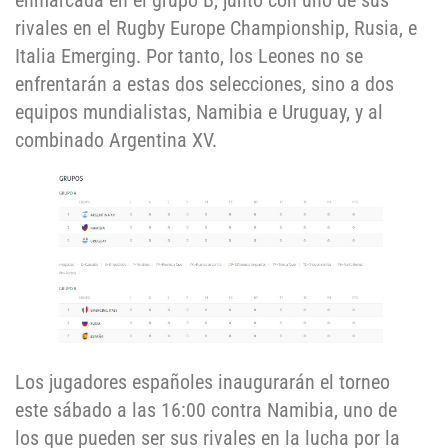
enmarcada en el grupo B, junto con uno de sus
rivales en el Rugby Europe Championship, Rusia, e
Italia Emerging. Por tanto, los Leones no se
enfrentarán a estas dos selecciones, sino a dos
equipos mundialistas, Namibia e Uruguay, y al
combinado Argentina XV.
Los jugadores españoles inaugurarán el torneo
este sábado a las 16:00 contra Namibia, uno de
los que pueden ser sus rivales en la lucha por la