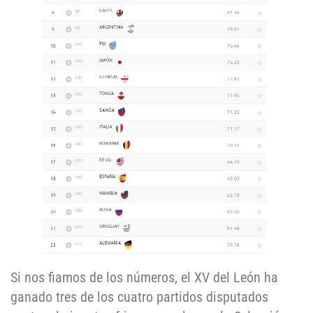
Si nos fiamos de los números, el XV del León ha
ganado tres de los cuatro partidos disputados