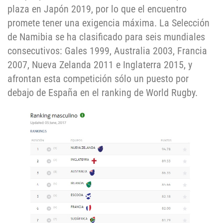
plaza en Japón 2019, por lo que el encuentro
promete tener una exigencia máxima. La Selección
de Namibia se ha clasificado para seis mundiales
consecutivos: Gales 1999, Australia 2003, Francia
2007, Nueva Zelanda 2011 e Inglaterra 2015, y
afrontan esta competición sólo un puesto por
debajo de España en el ranking de World Rugby.