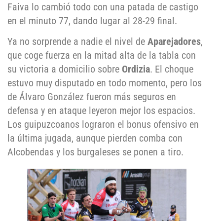
Faiva lo cambió todo con una patada de castigo
en el minuto 77, dando lugar al 28-29 final.
Ya no sorprende a nadie el nivel de
Aparejadores
,
que coge fuerza en la mitad alta de la tabla con
su victoria a domicilio sobre
Ordizia
. El choque
estuvo muy disputado en todo momento, pero los
de Álvaro González fueron más seguros en
defensa y en ataque leyeron mejor los espacios.
Los guipuzcoanos lograron el bonus ofensivo en
la última jugada, aunque pierden comba con
Alcobendas y los burgaleses se ponen a tiro.