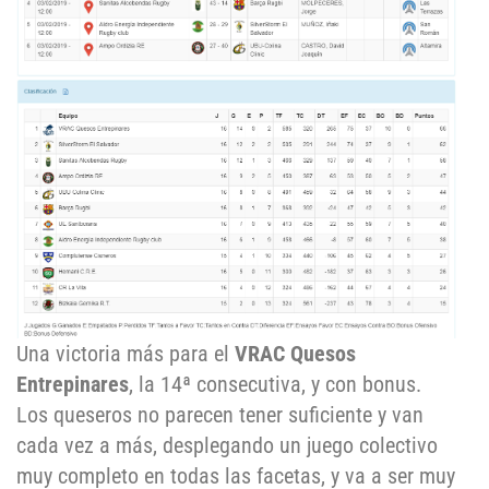
Una victoria más para el
VRAC Quesos
Entrepinares
, la 14ª consecutiva, y con bonus.
Los queseros no parecen tener suficiente y van
cada vez a más, desplegando un juego colectivo
muy completo en todas las facetas, y va a ser muy