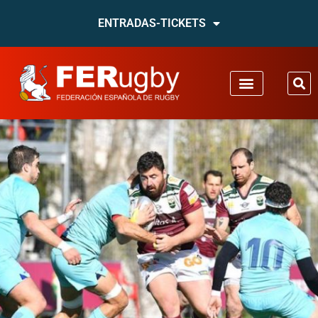
ENTRADAS-TICKETS