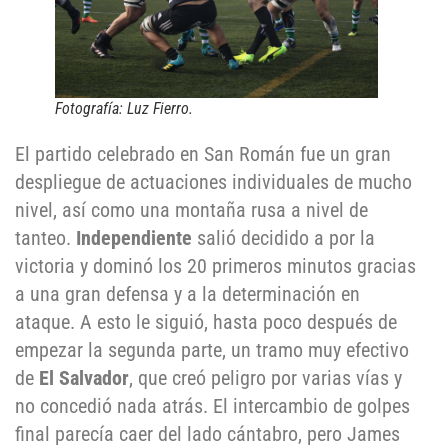
Fotografía: Luz Fierro.
El partido celebrado en San Román fue un gran
despliegue de actuaciones individuales de mucho
nivel, así como una montaña rusa a nivel de
tanteo.
Independiente
salió decidido a por la
victoria y dominó los 20 primeros minutos gracias
a una gran defensa y a la determinación en
ataque. A esto le siguió, hasta poco después de
empezar la segunda parte, un tramo muy efectivo
de
El Salvador
, que creó peligro por varias vías y
no concedió nada atrás. El intercambio de golpes
final parecía caer del lado cántabro, pero James