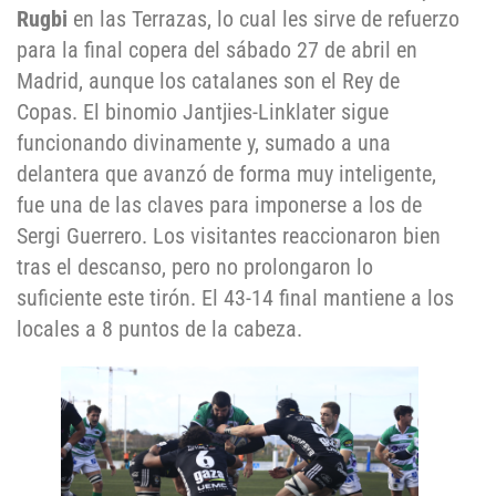
Rugbi
en las Terrazas, lo cual les sirve de refuerzo
para la final copera del sábado 27 de abril en
Madrid, aunque los catalanes son el Rey de
Copas. El binomio Jantjies-Linklater sigue
funcionando divinamente y, sumado a una
delantera que avanzó de forma muy inteligente,
fue una de las claves para imponerse a los de
Sergi Guerrero. Los visitantes reaccionaron bien
tras el descanso, pero no prolongaron lo
suficiente este tirón. El 43-14 final mantiene a los
locales a 8 puntos de la cabeza.