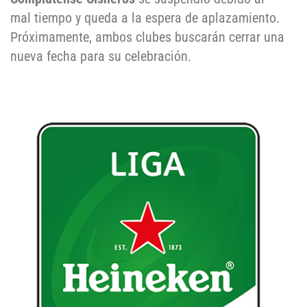
mal tiempo y queda a la espera de aplazamiento.
Próximamente, ambos clubes buscarán cerrar una
nueva fecha para su celebración.