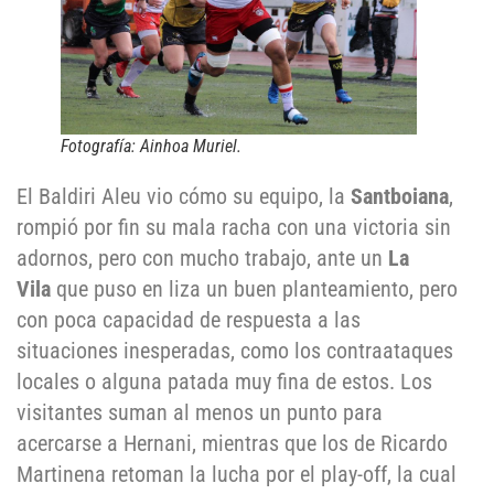
Fotografía: Ainhoa Muriel.
El Baldiri Aleu vio cómo su equipo, la
Santboiana
,
rompió por fin su mala racha con una victoria sin
adornos, pero con mucho trabajo, ante un
La
Vila
que puso en liza un buen planteamiento, pero
con poca capacidad de respuesta a las
situaciones inesperadas, como los contraataques
locales o alguna patada muy fina de estos. Los
visitantes suman al menos un punto para
acercarse a Hernani, mientras que los de Ricardo
Martinena retoman la lucha por el play-off, la cual