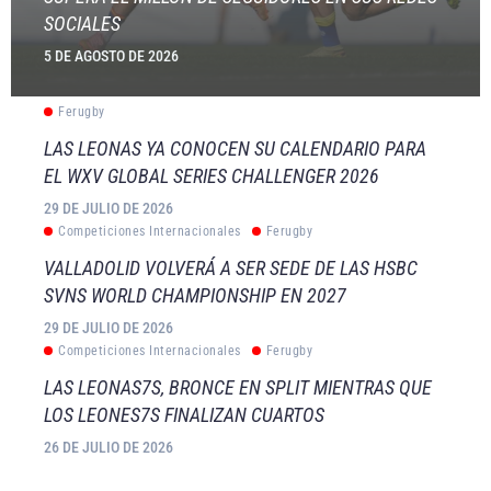
SOCIALES
5 DE AGOSTO DE 2026
Ferugby
LAS LEONAS YA CONOCEN SU CALENDARIO PARA
EL WXV GLOBAL SERIES CHALLENGER 2026
29 DE JULIO DE 2026
Competiciones Internacionales
Ferugby
VALLADOLID VOLVERÁ A SER SEDE DE LAS HSBC
SVNS WORLD CHAMPIONSHIP EN 2027
29 DE JULIO DE 2026
Competiciones Internacionales
Ferugby
LAS LEONAS7S, BRONCE EN SPLIT MIENTRAS QUE
LOS LEONES7S FINALIZAN CUARTOS
26 DE JULIO DE 2026