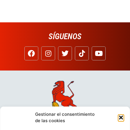
SÍGUENOS
Gestionar el consentimiento
de las cookies