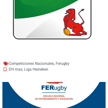
Competiciones Nacionales
,
Ferugby
DH mas
,
Liga Heineken