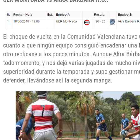
El choque de vuelta en la Comunidad Valenciana tuvo 
cuanto a que ningún equipo consiguió encadenar una b
otro replicase a los pocos minutos. Aunque Akra Bárba
todo momento, y nos dejó varias jugadas de mucho ni
superioridad durante la temporada y supo gestionar mu
defender, llevándose así la segunda manga.