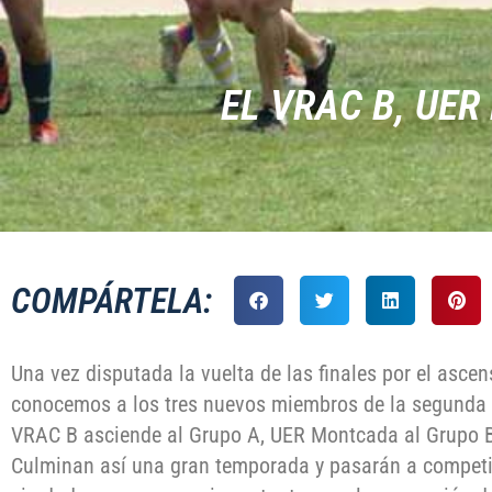
EL VRAC B, UE
COMPÁRTELA:
Una vez disputada la vuelta de las finales por el ascen
conocemos a los tres nuevos miembros de la segunda 
VRAC B asciende al Grupo A, UER Montcada al Grupo B
Culminan así una gran temporada y pasarán a competir 