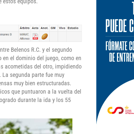
e estos equipos.
ntre Belenos R.C. y el segundo
 en el dominio del juego, como en
as acometidas del otro, impidiendo
. La segunda parte fue muy
ensas muy bien estructuradas.
icos que puntuaron a la vuelta del
ogrado durante la ida y los 55