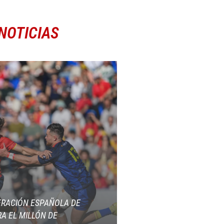
NOTICIAS
ERACIÓN ESPAÑOLA DE
A EL MILLÓN DE