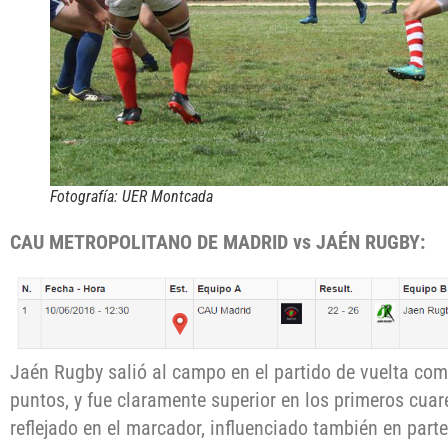
Fotografía: UER Montcada
CAU METROPOLITANO DE MADRID vs JAÉN RUGBY:
Jaén Rugby salió al campo en el partido de vuelta com
puntos, y fue claramente superior en los primeros cuar
reflejado en el marcador, influenciado también en parte