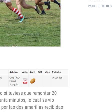
26 DE JULIO DE 
o si tuviese que remontar 20
enta minutos, lo cual se vio
 por las dos amarillas recibidas