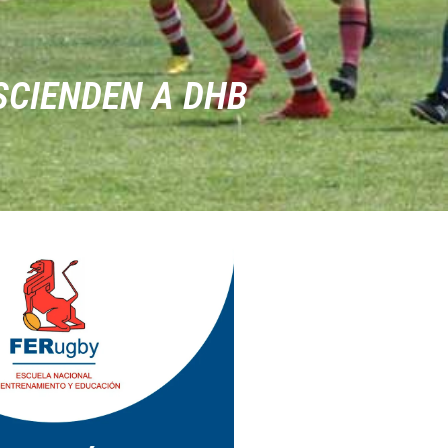
SCIENDEN A DHB