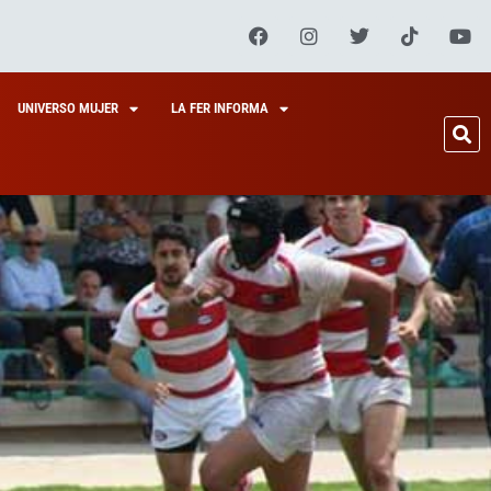
UNIVERSO MUJER
LA FER INFORMA