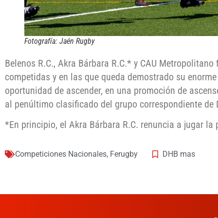
Fotografía: Jaén Rugby
Belenos R.C., Akra Bárbara R.C.* y CAU Metropolitano
competidas y en las que queda demostrado su enorme 
oportunidad de ascender, en una promoción de ascenso
al penúltimo clasificado del grupo correspondiente de
*En principio, el Akra Bárbara R.C. renuncia a jugar la
Competiciones Nacionales
,
Ferugby
DHB mas