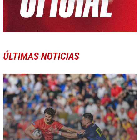
ÚLTIMAS NOTICIAS