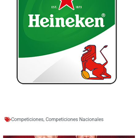
Competiciones
,
Competiciones Nacionales