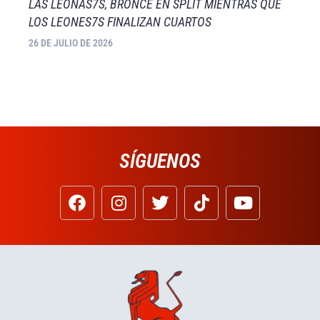
LAS LEONAS7S, BRONCE EN SPLIT MIENTRAS QUE
LOS LEONES7S FINALIZAN CUARTOS
26 DE JULIO DE 2026
SÍGUENOS