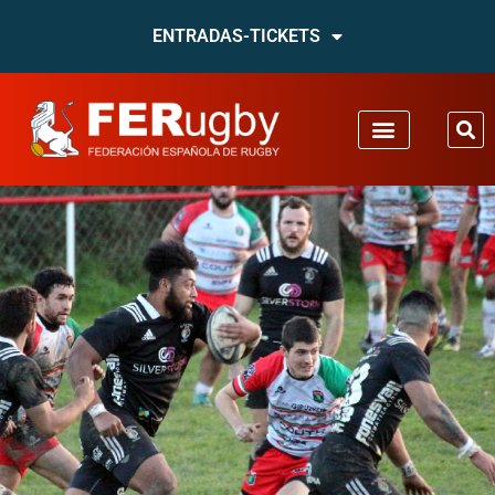
ENTRADAS-TICKETS