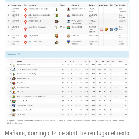
Mañana, domingo 14 de abril, tienen lugar el resto