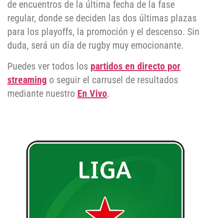
de encuentros de la última fecha de la fase
regular, donde se deciden las dos últimas plazas
para los playoffs, la promoción y el descenso. Sin
duda, será un día de rugby muy emocionante.
Puedes ver todos los
partidos en directo por
streaming
o seguir el carrusel de resultados
mediante nuestro
En Vivo
.