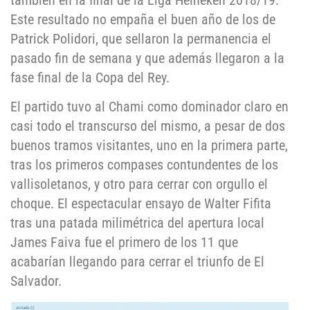
también en la final de la Liga Heineken 2018/19.
Este resultado no empaña el buen año de los de
Patrick Polidori, que sellaron la permanencia el
pasado fin de semana y que además llegaron a la
fase final de la Copa del Rey.
El partido tuvo al Chami como dominador claro en
casi todo el transcurso del mismo, a pesar de dos
buenos tramos visitantes, uno en la primera parte,
tras los primeros compases contundentes de los
vallisoletanos, y otro para cerrar con orgullo el
choque. El espectacular ensayo de Walter Fifita
tras una patada milimétrica del apertura local
James Faiva fue el primero de los 11 que
acabarían llegando para cerrar el triunfo de El
Salvador.