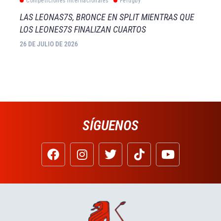
Competiciones Internacionales
Ferugby
LAS LEONAS7S, BRONCE EN SPLIT MIENTRAS QUE
LOS LEONES7S FINALIZAN CUARTOS
26 DE JULIO DE 2026
SÍGUENOS