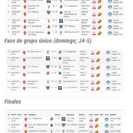
Fase de grupo único (domingo; J4-5)
Finales