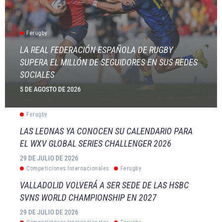
Ferugby
LA REAL FEDERACIÓN ESPAÑOLA DE RUGBY
SUPERA EL MILLÓN DE SEGUIDORES EN SUS REDES
SOCIALES
5 DE AGOSTO DE 2026
Ferugby
LAS LEONAS YA CONOCEN SU CALENDARIO PARA
EL WXV GLOBAL SERIES CHALLENGER 2026
29 DE JULIO DE 2026
Competiciones Internacionales
Ferugby
VALLADOLID VOLVERÁ A SER SEDE DE LAS HSBC
SVNS WORLD CHAMPIONSHIP EN 2027
29 DE JULIO DE 2026