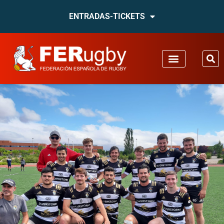
ENTRADAS-TICKETS