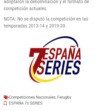
adoptaron la denominación y el formato de
competición actuales.
NOTA: No se disputó la competición en las
temporadas 2013-14 y 2019-20.
Competiciones Nacionales
,
Ferugby
ESPAÑA 7s SERIES