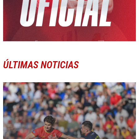
ÚLTIMAS NOTICIAS