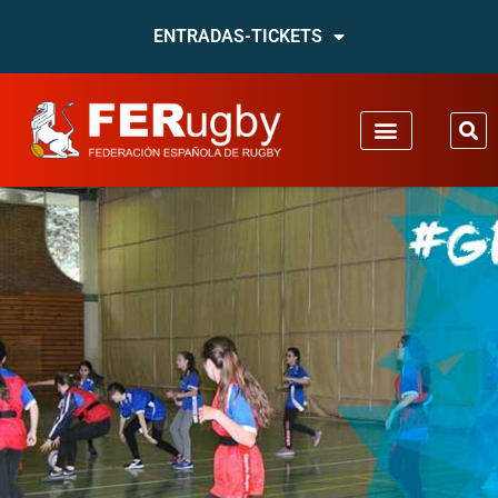
ENTRADAS-TICKETS