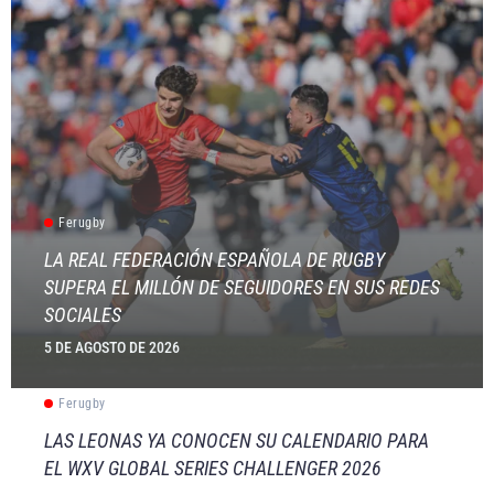
Ferugby
LA REAL FEDERACIÓN ESPAÑOLA DE RUGBY
SUPERA EL MILLÓN DE SEGUIDORES EN SUS REDES
SOCIALES
5 DE AGOSTO DE 2026
Ferugby
LAS LEONAS YA CONOCEN SU CALENDARIO PARA
EL WXV GLOBAL SERIES CHALLENGER 2026