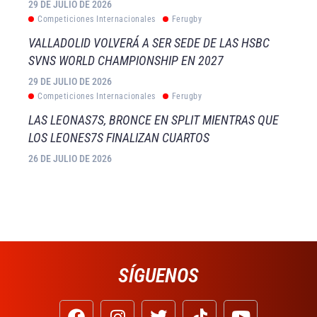
29 DE JULIO DE 2026
Competiciones Internacionales
Ferugby
VALLADOLID VOLVERÁ A SER SEDE DE LAS HSBC
SVNS WORLD CHAMPIONSHIP EN 2027
29 DE JULIO DE 2026
Competiciones Internacionales
Ferugby
LAS LEONAS7S, BRONCE EN SPLIT MIENTRAS QUE
LOS LEONES7S FINALIZAN CUARTOS
26 DE JULIO DE 2026
SÍGUENOS