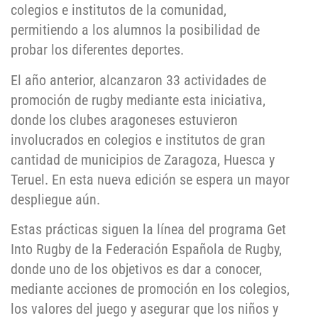
colegios e institutos de la comunidad,
permitiendo a los alumnos la posibilidad de
probar los diferentes deportes.
El año anterior, alcanzaron 33 actividades de
promoción de rugby mediante esta iniciativa,
donde los clubes aragoneses estuvieron
involucrados en colegios e institutos de gran
cantidad de municipios de Zaragoza, Huesca y
Teruel. En esta nueva edición se espera un mayor
despliegue aún.
Estas prácticas siguen la línea del programa Get
Into Rugby de la Federación Española de Rugby,
donde uno de los objetivos es dar a conocer,
mediante acciones de promoción en los colegios,
los valores del juego y asegurar que los niños y