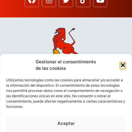
Gestionar el consentimiento
de las cookies
Utilizamos tecnologías como las cookies para almacenar y/o acceder a
la información del dispositivo. El consentimiento de estas tecnologías
nos permitirá procesar datos como el comportamiento de navegación o
las identificaciones únicas en este sitio. No consentir o retirar el
consentimiento, puede afectar negativamente a ciertas características y
funciones.
VIDEOCONFERENCIAS
POLÍTICA DE PRIVACIDAD
Aceptar
POLÍTICA DE COOKIES
POLÍTICA DE VENTAS
AVISO LEGAL