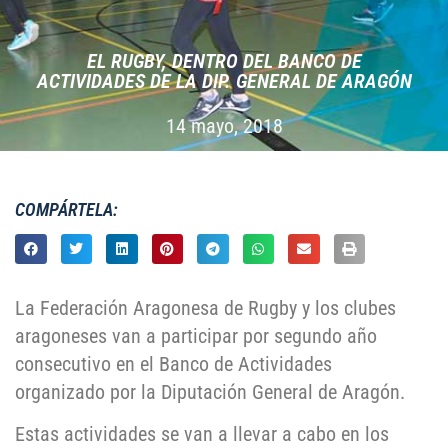
EL RUGBY, DENTRO DEL BANCO DE
ACTIVIDADES DE LA DIP. GENERAL DE ARAGÓN
14 mayo, 2018
COMPÁRTELA:
La Federación Aragonesa de Rugby y los clubes
aragoneses van a participar por segundo año
consecutivo en el Banco de Actividades
organizado por la Diputación General de Aragón.
Estas actividades se van a llevar a cabo en los