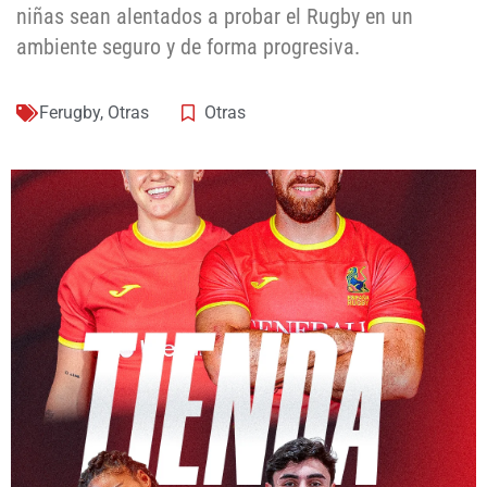
niñas sean alentados a probar el Rugby en un
ambiente seguro y de forma progresiva.
Ferugby
,
Otras
Otras