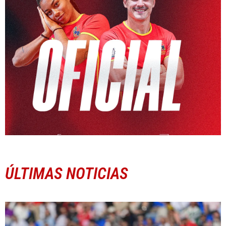
ÚLTIMAS NOTICIAS