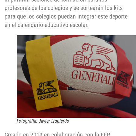
profesores de los colegios y se sortearán los kits
para que los colegios puedan integrar este deporte
en el calendario educativo escolar.
Fotografía: Javier Izquierdo
Creado en 2019 en colaboración con la FER,