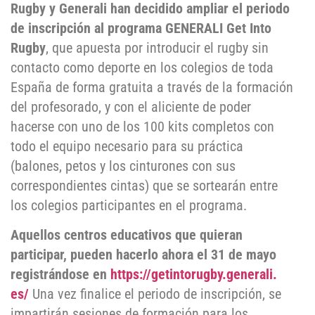
Rugby y Generali han decidido ampliar el periodo
de inscripción al programa GENERALI Get Into
Rugby
, que apuesta por introducir el rugby sin
contacto como deporte en los colegios de toda
España de forma gratuita a través de la formación
del profesorado, y con el aliciente de poder
hacerse con uno de los 100 kits completos con
todo el equipo necesario para su práctica
(balones, petos y los cinturones con sus
correspondientes cintas) que se sortearán entre
los colegios participantes en el programa.
Aquellos centros educativos que quieran
participar, pueden hacerlo ahora el 31 de mayo
registrándose en
https://getintorugby.generali.
es/
Una vez finalice el periodo de inscripción, se
impartirán sesiones de formación para los