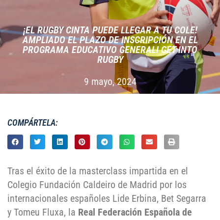
¡EL RUGBY CINTA PUEDE LLEGAR A TU COLE!
AMPLIADO EL PLAZO DE INSCRIPCIÓN EN EL
PROGRAMA EDUCATIVO GENERALI GET INTO
RUGBY
9 mayo, 2024
COMPÁRTELA:
Tras el éxito de la masterclass impartida en el
Colegio Fundación Caldeiro de Madrid por los
internacionales españoles Lide Erbina, Bet Segarra
y Tomeu Fluxa, la
Real Federación Española de