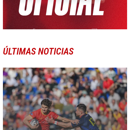
ÚLTIMAS NOTICIAS