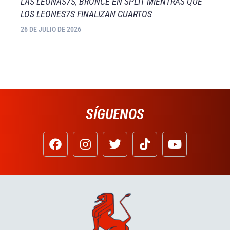
LAS LEONAS7S, BRONCE EN SPLIT MIENTRAS QUE
LOS LEONES7S FINALIZAN CUARTOS
26 DE JULIO DE 2026
SÍGUENOS