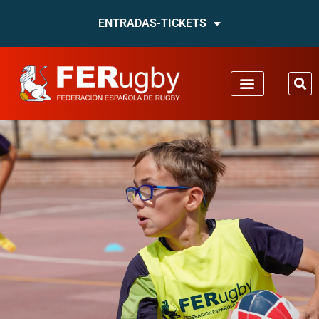
ENTRADAS-TICKETS