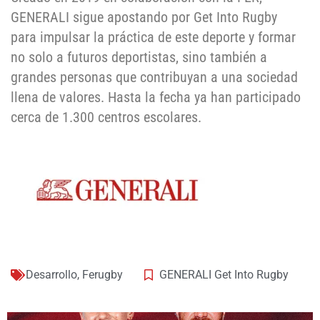
GENERALI sigue apostando por Get Into Rugby
para impulsar la práctica de este deporte y formar
no solo a futuros deportistas, sino también a
grandes personas que contribuyan a una sociedad
llena de valores. Hasta la fecha ya han participado
cerca de 1.300 centros escolares.
Desarrollo
,
Ferugby
GENERALI Get Into Rugby