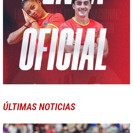
ÚLTIMAS NOTICIAS