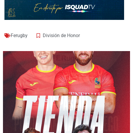
Ferugby
División de Honor