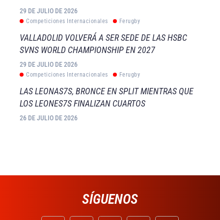
29 DE JULIO DE 2026
Competiciones Internacionales
Ferugby
VALLADOLID VOLVERÁ A SER SEDE DE LAS HSBC
SVNS WORLD CHAMPIONSHIP EN 2027
29 DE JULIO DE 2026
Competiciones Internacionales
Ferugby
LAS LEONAS7S, BRONCE EN SPLIT MIENTRAS QUE
LOS LEONES7S FINALIZAN CUARTOS
26 DE JULIO DE 2026
SÍGUENOS