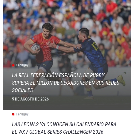
Ferugby
LA REAL FEDERACIÓN ESPAÑOLA DE RUGBY
SUPERA EL MILLÓN DE SEGUIDORES EN SUS REDES
SOCIALES
5 DE AGOSTO DE 2026
Ferugby
LAS LEONAS YA CONOCEN SU CALENDARIO PARA
EL WXV GLOBAL SERIES CHALLENGER 2026