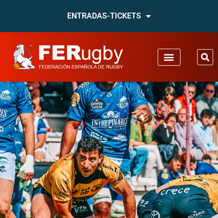
ENTRADAS-TICKETS