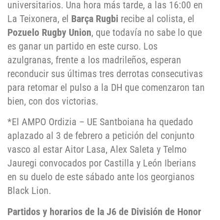
universitarios. Una hora más tarde, a las 16:00 en
La Teixonera, el
Barça Rugbi
recibe al colista, el
Pozuelo Rugby Union
, que todavía no sabe lo que
es ganar un partido en este curso. Los
azulgranas, frente a los madrileños, esperan
reconducir sus últimas tres derrotas consecutivas
para retomar el pulso a la DH que comenzaron tan
bien, con dos victorias.
*El AMPO Ordizia – UE Santboiana ha quedado
aplazado al 3 de febrero a petición del conjunto
vasco al estar Aitor Lasa, Alex Saleta y Telmo
Jauregi convocados por Castilla y León Iberians
en su duelo de este sábado ante los georgianos
Black Lion.
Partidos y horarios de la J6 de División de Honor