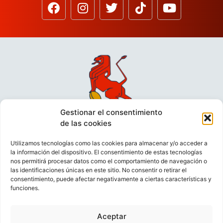
Gestionar el consentimiento
de las cookies
Utilizamos tecnologías como las cookies para almacenar y/o acceder a
la información del dispositivo. El consentimiento de estas tecnologías
nos permitirá procesar datos como el comportamiento de navegación o
las identificaciones únicas en este sitio. No consentir o retirar el
consentimiento, puede afectar negativamente a ciertas características y
funciones.
VIDEOCONFERENCIAS
POLÍTICA DE PRIVACIDAD
Aceptar