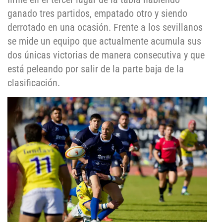
ganado tres partidos, empatado otro y siendo
derrotado en una ocasión. Frente a los sevillanos
se mide un equipo que actualmente acumula sus
dos únicas victorias de manera consecutiva y que
está peleando por salir de la parte baja de la
clasificación.