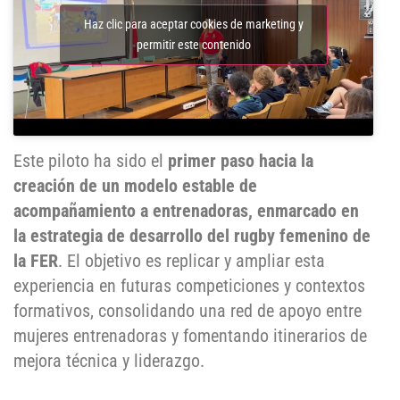
Haz clic para aceptar cookies de marketing y
permitir este contenido
Este piloto ha sido el
primer paso hacia la
creación de un modelo estable de
acompañamiento a entrenadoras, enmarcado en
la estrategia de desarrollo del rugby femenino de
la FER
. El objetivo es replicar y ampliar esta
experiencia en futuras competiciones y contextos
formativos, consolidando una red de apoyo entre
mujeres entrenadoras y fomentando itinerarios de
mejora técnica y liderazgo.