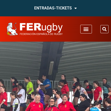
ENTRADAS-TICKETS