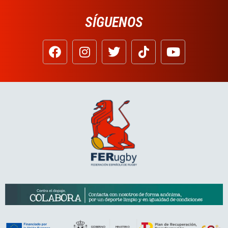
SÍGUENOS