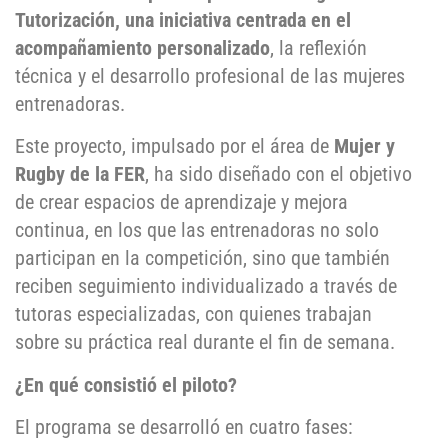
Tutorización, una iniciativa centrada en el
acompañamiento personalizado
, la reflexión
técnica y el desarrollo profesional de las mujeres
entrenadoras.
Este proyecto, impulsado por el área de
Mujer y
Rugby de la FER
, ha sido diseñado con el objetivo
de crear espacios de aprendizaje y mejora
continua, en los que las entrenadoras no solo
participan en la competición, sino que también
reciben seguimiento individualizado a través de
tutoras especializadas, con quienes trabajan
sobre su práctica real durante el fin de semana.
¿En qué consistió el piloto?
El programa se desarrolló en cuatro fases: