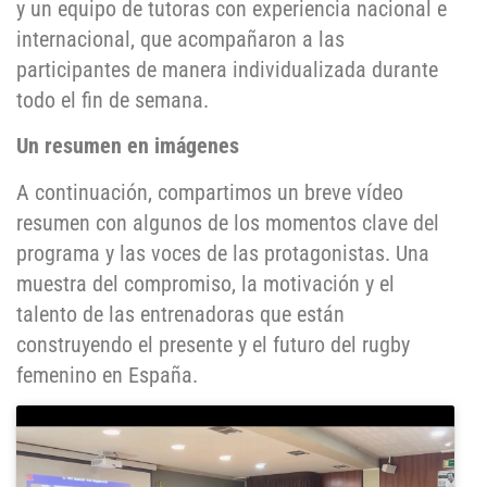
y un equipo de tutoras con experiencia nacional e
internacional, que acompañaron a las
participantes de manera individualizada durante
todo el fin de semana.
Un resumen en imágenes
A continuación, compartimos un breve vídeo
resumen con algunos de los momentos clave del
programa y las voces de las protagonistas. Una
muestra del compromiso, la motivación y el
talento de las entrenadoras que están
construyendo el presente y el futuro del rugby
femenino en España.