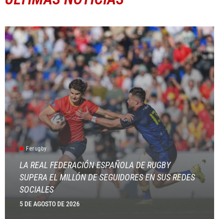
Ferugby
LA REAL FEDERACIÓN ESPAÑOLA DE RUGBY
SUPERA EL MILLÓN DE SEGUIDORES EN SUS REDES
SOCIALES
5 DE AGOSTO DE 2026