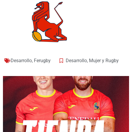
Desarrollo
,
Ferugby
Desarrollo
,
Mujer y Rugby