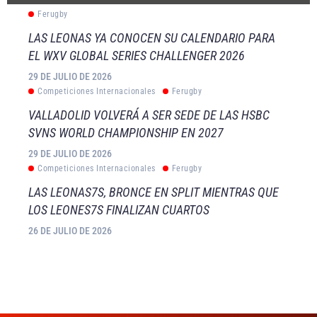
Ferugby
LAS LEONAS YA CONOCEN SU CALENDARIO PARA
EL WXV GLOBAL SERIES CHALLENGER 2026
29 DE JULIO DE 2026
Competiciones Internacionales
Ferugby
VALLADOLID VOLVERÁ A SER SEDE DE LAS HSBC
SVNS WORLD CHAMPIONSHIP EN 2027
29 DE JULIO DE 2026
Competiciones Internacionales
Ferugby
LAS LEONAS7S, BRONCE EN SPLIT MIENTRAS QUE
LOS LEONES7S FINALIZAN CUARTOS
26 DE JULIO DE 2026