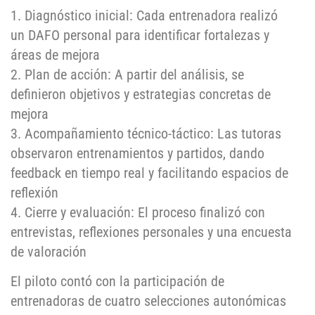
1. Diagnóstico inicial: Cada entrenadora realizó
un DAFO personal para identificar fortalezas y
áreas de mejora
2. Plan de acción: A partir del análisis, se
definieron objetivos y estrategias concretas de
mejora
3. Acompañamiento técnico-táctico: Las tutoras
observaron entrenamientos y partidos, dando
feedback en tiempo real y facilitando espacios de
reflexión
4. Cierre y evaluación: El proceso finalizó con
entrevistas, reflexiones personales y una encuesta
de valoración
El piloto contó con la participación de
entrenadoras de cuatro selecciones autonómicas