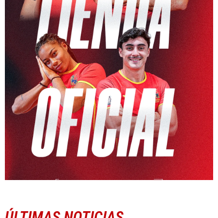
ÚLTIMAS NOTICIAS