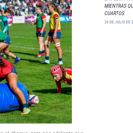
MIENTRAS QU
CUARTOS
26 DE JULIO DE 