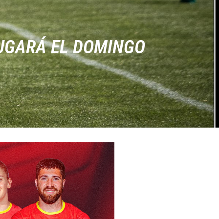
JUGARÁ EL DOMINGO