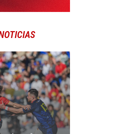
NOTICIAS