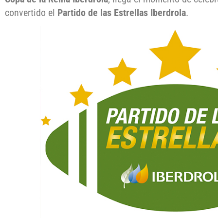
convertido el
Partido de las Estrellas Iberdrola
.