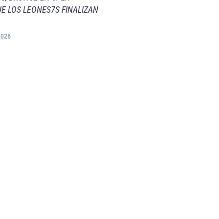
E LOS LEONES7S FINALIZAN
2026