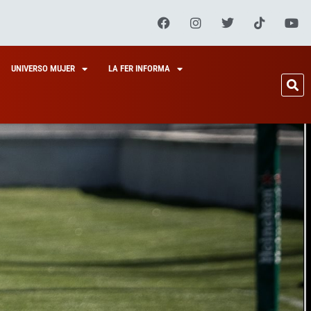
UNIVERSO MUJER
LA FER INFORMA