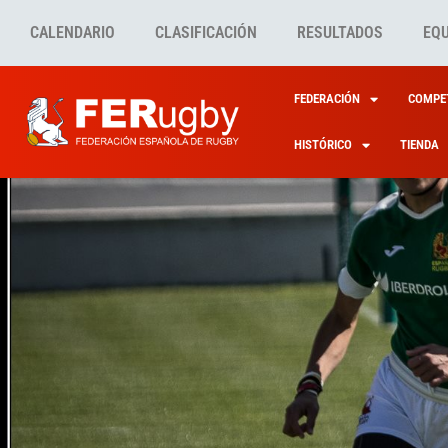
CALENDARIO
CLASIFICACIÓN
RESULTADOS
EQ
FEDERACIÓN
COMPET
HISTÓRICO
TIENDA