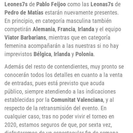
Leones7s
de
Pablo Feijoo
como las
Leonas7s
de
Pedro de Matías
estarán nuevamente presentes.
En principio, en categoría masculina también
competirán
Alemania
,
Francia
,
Irlanda
y el equipo
Viator Barbarians
, mientras que en categoría
femenina acompañarán a las nuestras si no hay
imprevistos
Bélgica
,
Irlanda
y
Polonia
.
Además del resto de contendientes, muy pronto se
conocerán todos los detalles en cuanto a la venta
de entradas, pues está previsto que acuda
público, siempre atendiendo a las indicaciones
establecidas por la
Comunitat Valenciana
, y al
respecto de la retransmisión del evento. En
cualquier caso, tras no poder vivir el torneo en
2020, estamos seguros de que, por sexta vez,