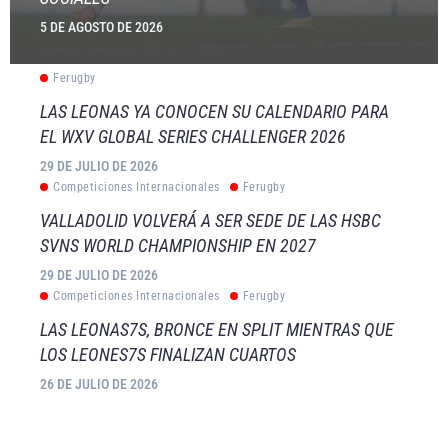
5 DE AGOSTO DE 2026
Ferugby
LAS LEONAS YA CONOCEN SU CALENDARIO PARA
EL WXV GLOBAL SERIES CHALLENGER 2026
29 DE JULIO DE 2026
Competiciones Internacionales
Ferugby
VALLADOLID VOLVERÁ A SER SEDE DE LAS HSBC
SVNS WORLD CHAMPIONSHIP EN 2027
29 DE JULIO DE 2026
Competiciones Internacionales
Ferugby
LAS LEONAS7S, BRONCE EN SPLIT MIENTRAS QUE
LOS LEONES7S FINALIZAN CUARTOS
26 DE JULIO DE 2026