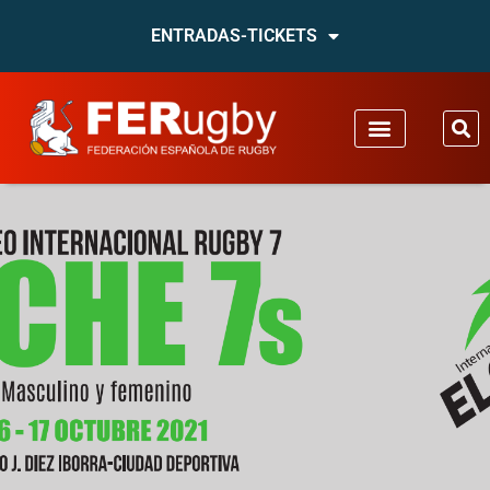
ENTRADAS-TICKETS