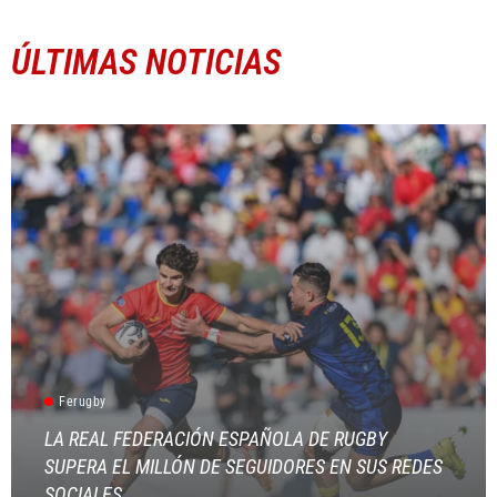
ÚLTIMAS NOTICIAS
Ferugby
LA REAL FEDERACIÓN ESPAÑOLA DE RUGBY
SUPERA EL MILLÓN DE SEGUIDORES EN SUS REDES
SOCIALES