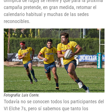
olímpica de rugby se refiere y que para la próxima
campaña pretende, en gran medida, retomar el
calendario habitual y muchas de las sedes
reconocibles.
Fotografía: Luis Conte.
Todavía no se conocen todos los participantes del
VI Elche 7s, pero sí sabemos que tanto los