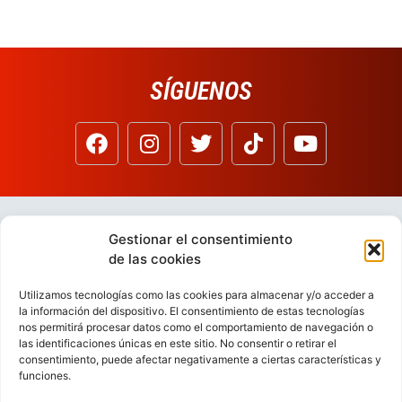
SÍGUENOS
Gestionar el consentimiento
de las cookies
Utilizamos tecnologías como las cookies para almacenar y/o acceder a
la información del dispositivo. El consentimiento de estas tecnologías
nos permitirá procesar datos como el comportamiento de navegación o
las identificaciones únicas en este sitio. No consentir o retirar el
consentimiento, puede afectar negativamente a ciertas características y
funciones.