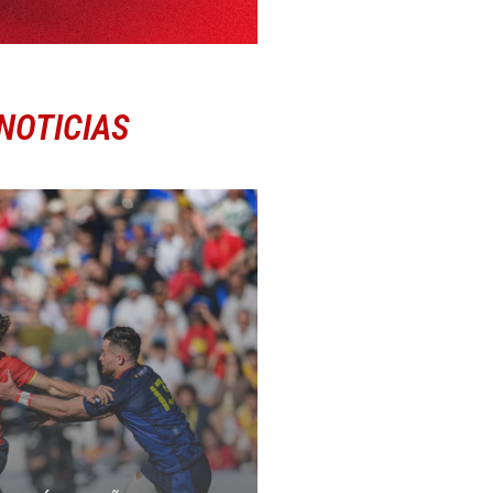
NOTICIAS