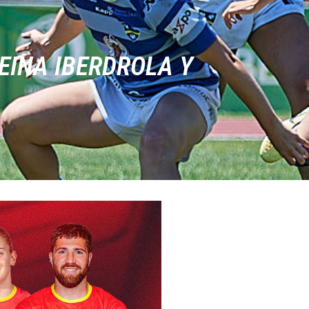
EINA IBERDROLA Y