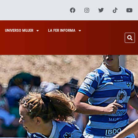
UNIVERSO MUJER
LA FER INFORMA