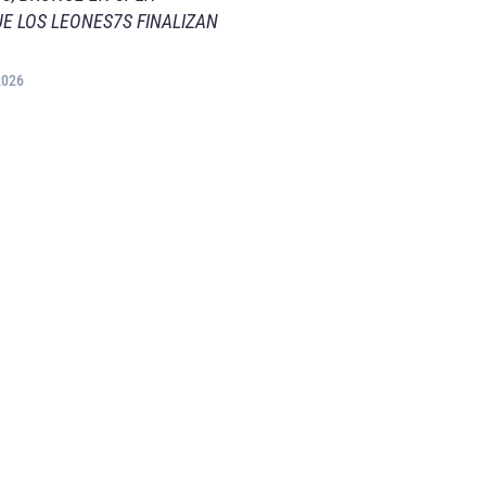
E LOS LEONES7S FINALIZAN
2026