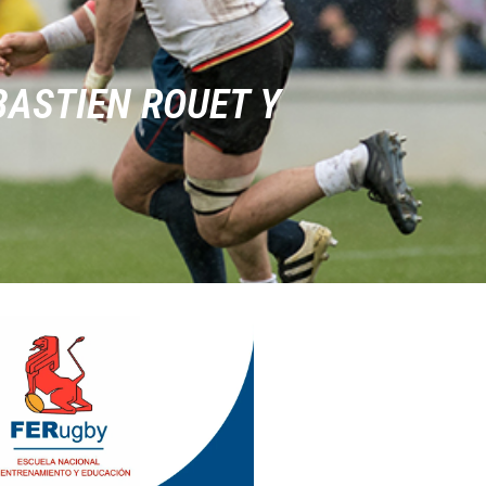
BASTIEN ROUET Y