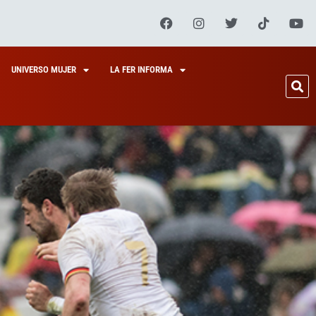
UNIVERSO MUJER
LA FER INFORMA