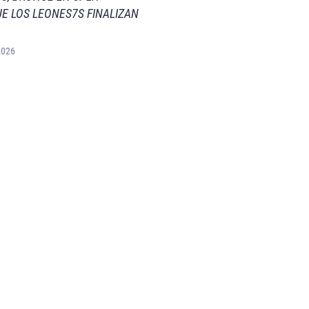
E LOS LEONES7S FINALIZAN
2026