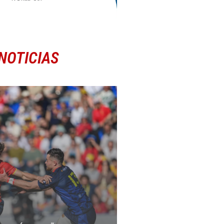
NOTICIAS