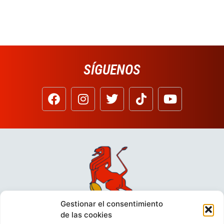
SÍGUENOS
Gestionar el consentimiento
de las cookies