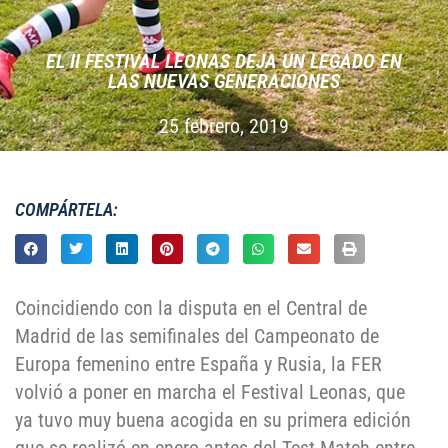
EL II FESTIVAL LEONAS DEJA UN LEGADO EN
LAS NUEVAS GENERACIONES
25 febrero, 2019
COMPÁRTELA:
Coincidiendo con la disputa en el Central de
Madrid de las semifinales del Campeonato de
Europa femenino entre España y Rusia, la FER
volvió a poner en marcha el Festival Leonas, que
ya tuvo muy buena acogida en su primera edición