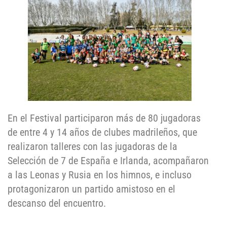
En el Festival participaron más de 80 jugadoras
de entre 4 y 14 años de clubes madrileños, que
realizaron talleres con las jugadoras de la
Selección de 7 de España e Irlanda, acompañaron
a las Leonas y Rusia en los himnos, e incluso
protagonizaron un partido amistoso en el
descanso del encuentro.