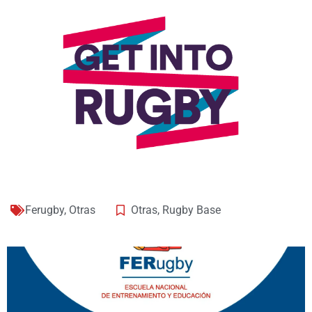
Ferugby
,
Otras
Otras
,
Rugby Base