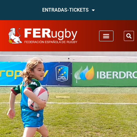
ENTRADAS-TICKETS