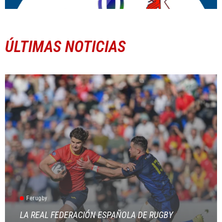
ÚLTIMAS NOTICIAS
Ferugby
LA REAL FEDERACIÓN ESPAÑOLA DE RUGBY