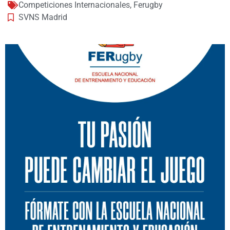
Competiciones Internacionales
,
Ferugby
SVNS Madrid