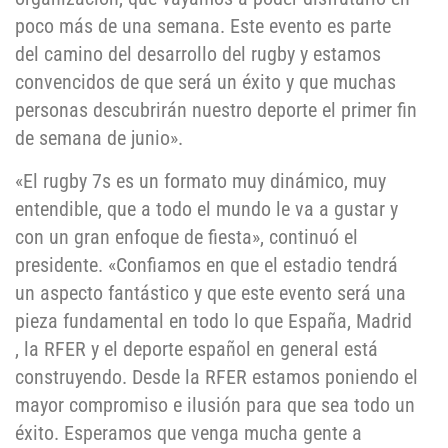
poco más de una semana. Este evento es parte
del camino del desarrollo del rugby y estamos
convencidos de que será un éxito y que muchas
personas descubrirán nuestro deporte el primer fin
de semana de junio».
«El rugby 7s es un formato muy dinámico, muy
entendible, que a todo el mundo le va a gustar y
con un gran enfoque de fiesta», continuó el
presidente. «Confiamos en que el estadio tendrá
un aspecto fantástico y que este evento será una
pieza fundamental en todo lo que España, Madrid
, la RFER y el deporte español en general está
construyendo. Desde la RFER estamos poniendo el
mayor compromiso e ilusión para que sea todo un
éxito. Esperamos que venga mucha gente a