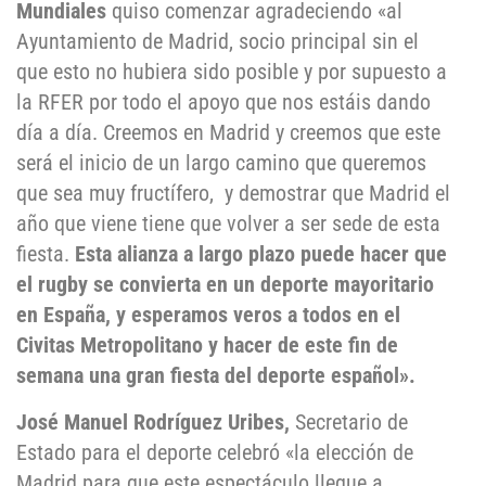
Mundiales
quiso comenzar agradeciendo «al
Ayuntamiento de Madrid, socio principal sin el
que esto no hubiera sido posible y por supuesto a
la RFER por todo el apoyo que nos estáis dando
día a día. Creemos en Madrid y creemos que este
será el inicio de un largo camino que queremos
que sea muy fructífero, y demostrar que Madrid el
año que viene tiene que volver a ser sede de esta
fiesta.
Esta alianza a largo plazo puede hacer que
el rugby se convierta en un deporte mayoritario
en España, y esperamos veros a todos en el
Civitas Metropolitano y hacer de este fin de
semana una gran fiesta del deporte español».
José Manuel Rodríguez Uribes,
Secretario de
Estado para el deporte celebró «la elección de
Madrid para que este espectáculo llegue a