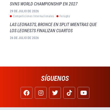
SVNS WORLD CHAMPIONSHIP EN 2027
29 DE JULIO DE 2026
Competiciones Internacionales
Ferugby
LAS LEONAS7S, BRONCE EN SPLIT MIENTRAS QUE
LOS LEONES7S FINALIZAN CUARTOS
26 DE JULIO DE 2026
SÍGUENOS