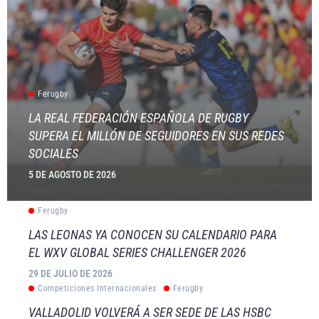
Ferugby
LA REAL FEDERACIÓN ESPAÑOLA DE RUGBY
SUPERA EL MILLÓN DE SEGUIDORES EN SUS REDES
SOCIALES
5 DE AGOSTO DE 2026
Ferugby
LAS LEONAS YA CONOCEN SU CALENDARIO PARA
EL WXV GLOBAL SERIES CHALLENGER 2026
29 DE JULIO DE 2026
Competiciones Internacionales
Ferugby
VALLADOLID VOLVERÁ A SER SEDE DE LAS HSBC