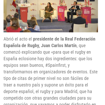
Abrió el acto el
presidente de la Real Federación
Española de Rugby, Juan Carlos Martín
, que
comenzó explicando que «para que el rugby en
España eclosione hay dos ingredientes: que los
equipos sean buenos, #Spainfirst, y
transformarnos en organizadores de eventos. Este
tipo de citas de primer nivel no son fáciles de
traer a nuestro país y supone un éxito para el
deporte español, el rugby y para Madrid, que ha
competido con otras grandes ciudades para su
organización, que vayamos a poder disfrutarlo en