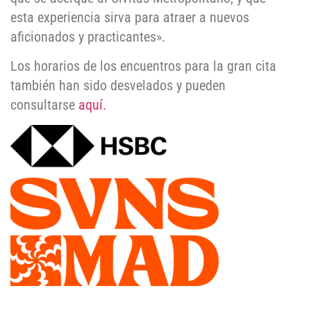
esta experiencia sirva para atraer a nuevos
aficionados y practicantes».
Los horarios de los encuentros para la gran cita
también han sido desvelados y pueden
consultarse
aquí.