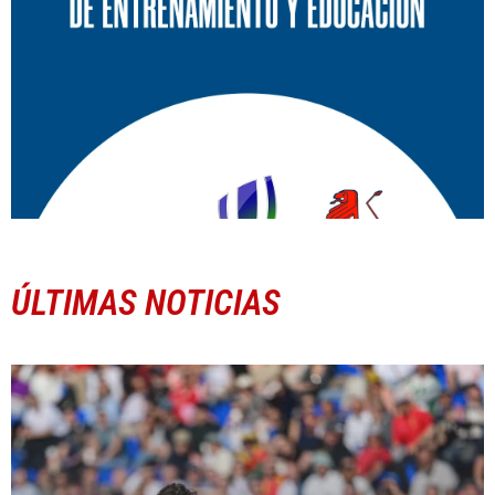
ÚLTIMAS NOTICIAS