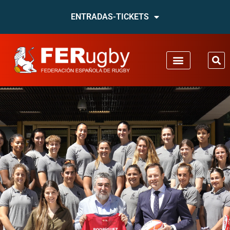
ENTRADAS-TICKETS