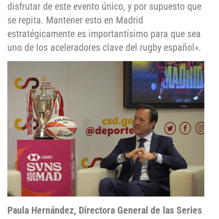
disfrutar de este evento único, y por supuesto que
se repita. Mantener esto en Madrid
estratégicamente es importantísimo para que sea
uno de los aceleradores clave del rugby español».
Paula Hernández, Directora General de las Series