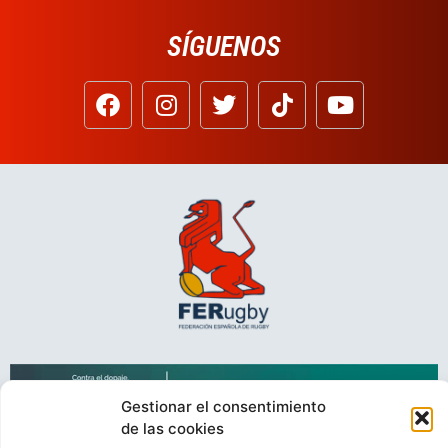
SÍGUENOS
Gestionar el consentimiento
de las cookies