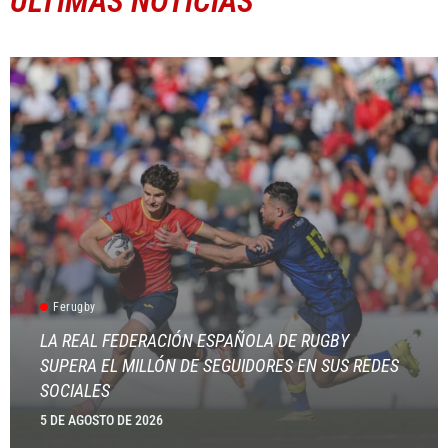
ÚLTIMAS NOTICIAS
Ferugby
LA REAL FEDERACIÓN ESPAÑOLA DE RUGBY
SUPERA EL MILLÓN DE SEGUIDORES EN SUS REDES
SOCIALES
5 DE AGOSTO DE 2026