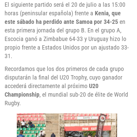
El siguiente partido será el 20 de julio a las 15:00
horas (peninsular española) frente a
Kenia, que
este sábado ha perdido ante Samoa por 34-25
en
esta primera jornada del grupo B. En el grupo A,
Escocia ganó a Zimbabue 64-33 y Uruguay hizo lo
propio frente a Estados Unidos por un ajustado 33-
31.
Recordamos que los dos primeros de cada grupo
disputarán la final del U20 Trophy, cuyo ganador
accederá directamente al próximo
U20
Championship
, el mundial sub-20 de élite de World
Rugby.