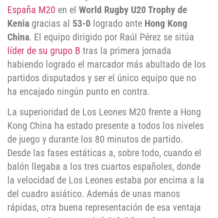
España M20
en el
World Rugby U20 Trophy de
Kenia
gracias al
53-0
logrado ante
Hong Kong
China
. El equipo dirigido por Raúl Pérez se sitúa
líder de su grupo B
tras la primera jornada
habiendo logrado el marcador más abultado de los
partidos disputados y ser el único equipo que no
ha encajado ningún punto en contra.
La superioridad de Los Leones M20 frente a Hong
Kong China ha estado presente a todos los niveles
de juego y durante los 80 minutos de partido.
Desde las fases estáticas a, sobre todo, cuando el
balón llegaba a los tres cuartos españoles, donde
la velocidad de Los Leones estaba por encima a la
del cuadro asiático. Además de unas manos
rápidas, otra buena representación de esa ventaja