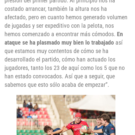
presión del primer partido. Al principio nos ha
costado arrancar, también la altura nos ha
afectado, pero en cuanto hemos generado volumen
de jugadas y ser expeditivo con la pelota, nos
hemos comenzado a encontrar más cómodos.
En
ataque se ha plasmado muy bien lo trabajado
así
que estamos muy contentos de cómo se ha
desarrollado el partido, cómo han actuado los
jugadores, tanto los 23 de aquí como los 5 que no
han estado convocados. Así que a seguir, que
sabemos que esto sólo acaba de empezar”.