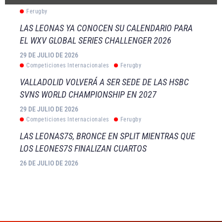
Ferugby
LAS LEONAS YA CONOCEN SU CALENDARIO PARA
EL WXV GLOBAL SERIES CHALLENGER 2026
29 DE JULIO DE 2026
Competiciones Internacionales
Ferugby
VALLADOLID VOLVERÁ A SER SEDE DE LAS HSBC
SVNS WORLD CHAMPIONSHIP EN 2027
29 DE JULIO DE 2026
Competiciones Internacionales
Ferugby
LAS LEONAS7S, BRONCE EN SPLIT MIENTRAS QUE
LOS LEONES7S FINALIZAN CUARTOS
26 DE JULIO DE 2026