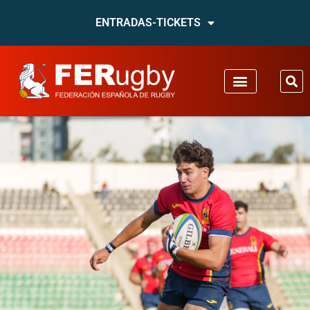
ENTRADAS-TICKETS