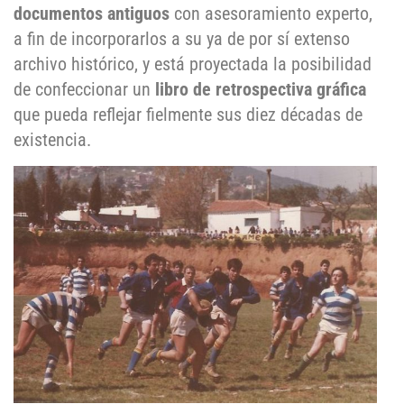
documentos antiguos
con asesoramiento experto,
a fin de incorporarlos a su ya de por sí extenso
archivo histórico, y está proyectada la posibilidad
de confeccionar un
libro de retrospectiva gráfica
que pueda reflejar fielmente sus diez décadas de
existencia.