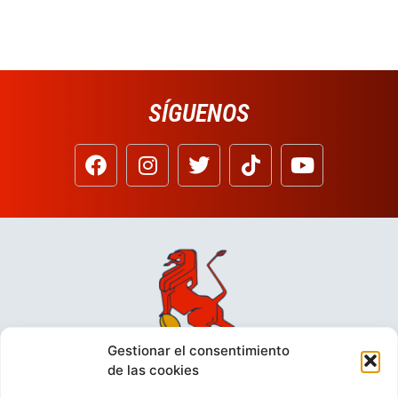
SÍGUENOS
Gestionar el consentimiento
de las cookies