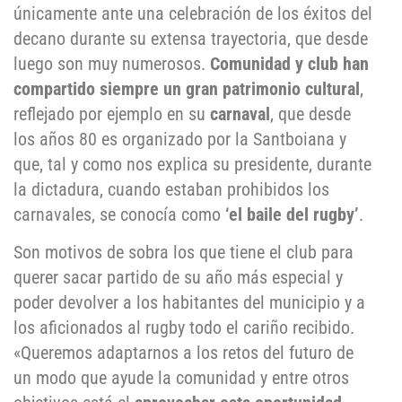
únicamente ante una celebración de los éxitos del
decano durante su extensa trayectoria, que desde
luego son muy numerosos.
Comunidad y club han
compartido siempre un gran patrimonio cultural
,
reflejado por ejemplo en su
carnaval
, que desde
los años 80 es organizado por la Santboiana y
que, tal y como nos explica su presidente, durante
la dictadura, cuando estaban prohibidos los
carnavales, se conocía como
‘el baile del rugby’
.
Son motivos de sobra los que tiene el club para
querer sacar partido de su año más especial y
poder devolver a los habitantes del municipio y a
los aficionados al rugby todo el cariño recibido.
«Queremos adaptarnos a los retos del futuro de
un modo que ayude la comunidad y entre otros