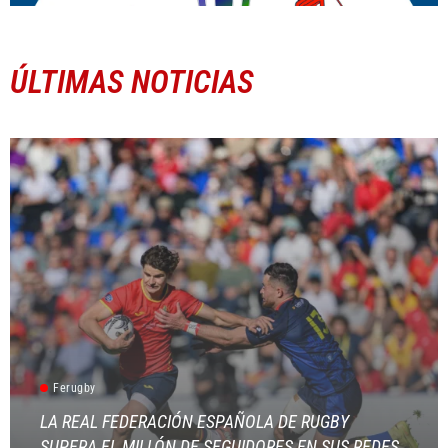
ÚLTIMAS NOTICIAS
Ferugby
LA REAL FEDERACIÓN ESPAÑOLA DE RUGBY
SUPERA EL MILLÓN DE SEGUIDORES EN SUS REDES