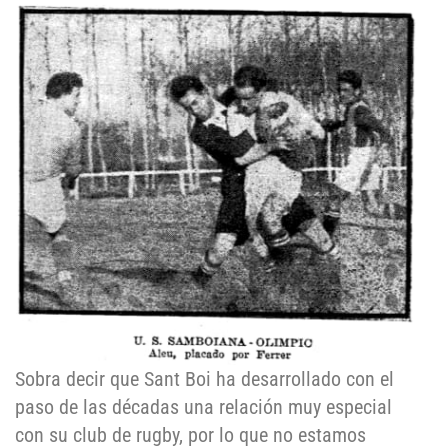
Sobra decir que Sant Boi ha desarrollado con el
paso de las décadas una relación muy especial
con su club de rugby, por lo que no estamos