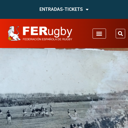
ENTRADAS-TICKETS