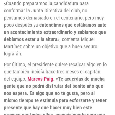
«Cuando preparamos la candidatura para
conformar la Junta Directiva del club, no
pensamos demasiado en el centenario, pero muy
poco después ya
entendimos que estábamos ante
un acontecimiento extraordinario y sabíamos que
debíamos estar a la altura»
, comenta Miquel
Martínez sobre un objetivo que a buen seguro
lograrán.
Por último, el presidente quiere recalcar algo en lo
que también incidía hace tres meses el capitán
del equipo,
Marcos Puig
.
«Te acuerdas de mucha
gente que no podrá disfrutar del bonito año que
nos espera. Es algo que no te gusta, pero al
mismo tiempo te estimula para esforzarte y tener
presente que hay que hacer muy bien este
proceso por todos ellos, especialmente para que