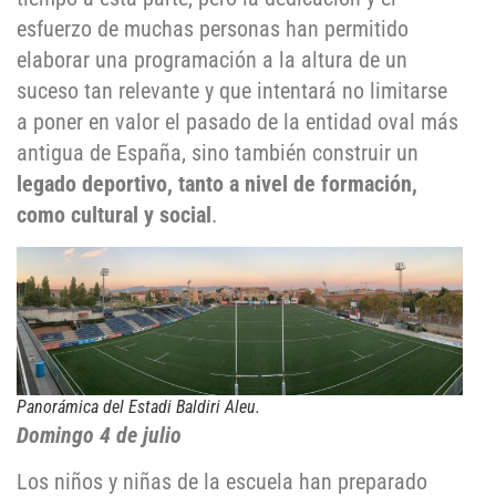
esfuerzo de muchas personas han permitido
elaborar una programación a la altura de un
suceso tan relevante y que intentará no limitarse
a poner en valor el pasado de la entidad oval más
antigua de España, sino también construir un
legado deportivo, tanto a nivel de formación,
como cultural y social
.
Panorámica del Estadi Baldiri Aleu.
Domingo 4 de julio
Los niños y niñas de la escuela han preparado