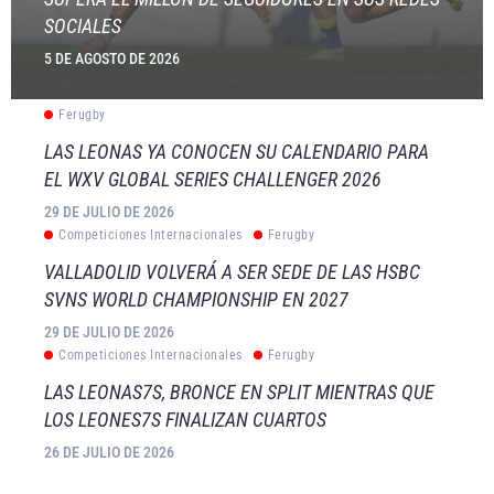
SOCIALES
5 DE AGOSTO DE 2026
Ferugby
LAS LEONAS YA CONOCEN SU CALENDARIO PARA
EL WXV GLOBAL SERIES CHALLENGER 2026
29 DE JULIO DE 2026
Competiciones Internacionales
Ferugby
VALLADOLID VOLVERÁ A SER SEDE DE LAS HSBC
SVNS WORLD CHAMPIONSHIP EN 2027
29 DE JULIO DE 2026
Competiciones Internacionales
Ferugby
LAS LEONAS7S, BRONCE EN SPLIT MIENTRAS QUE
LOS LEONES7S FINALIZAN CUARTOS
26 DE JULIO DE 2026