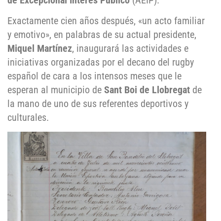
de Excepcional Interés Público
(AEIP).
Exactamente cien años después, «un acto familiar
y emotivo», en palabras de su actual presidente,
Miquel Martínez
, inaugurará las actividades e
iniciativas organizadas por el decano del rugby
español de cara a los intensos meses que le
esperan al municipio de
Sant Boi de Llobregat
de
la mano de uno de sus referentes deportivos y
culturales.