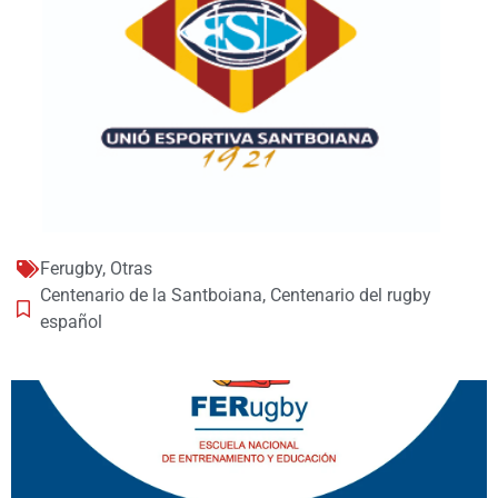
Ferugby
,
Otras
Centenario de la Santboiana
,
Centenario del rugby
español