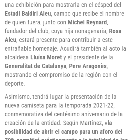
una exhibición para mostrarla en el césped del
Estadi Baldiri Aleu
, campo que recibe el nombre
de quien fuera, junto con
Michel Reynard
,
fundador del club, cuya hija nonagenaria,
Rosa
Aleu
, estará presente para contribuir a este
entrañable homenaje. Acudirá también al acto la
alcaldesa
Lluïsa Moret
y el presidente de la
Generalitat de Catalunya
,
Pere Aragonès
,
mostrando el compromiso de la región con el
deporte.
Asimismo, tendrá lugar la presentación de la
nueva camiseta para la temporada 2021-22,
conmemorativa del centésimo aniversario de la
creación de la entidad. Según Martínez,
«la
posibilidad de abrir el campo para un aforo del