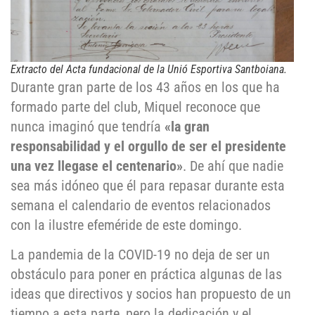
Extracto del Acta fundacional de la Unió Esportiva Santboiana.
Durante gran parte de los 43 años en los que ha
formado parte del club, Miquel reconoce que
nunca imaginó que tendría
«la gran
responsabilidad y el orgullo de ser el presidente
una vez llegase el centenario»
. De ahí que nadie
sea más idóneo que él para repasar durante esta
semana el calendario de eventos relacionados
con la ilustre efeméride de este domingo.
La pandemia de la COVID-19 no deja de ser un
obstáculo para poner en práctica algunas de las
ideas que directivos y socios han propuesto de un
tiempo a esta parte, pero la dedicación y el