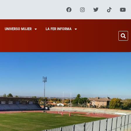
UNIVERSO MUJER
LA FER INFORMA