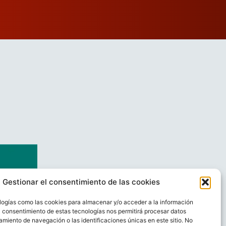
Gestionar el consentimiento de las cookies
logías como las cookies para almacenar y/o acceder a la información
El consentimiento de estas tecnologías nos permitirá procesar datos
miento de navegación o las identificaciones únicas en este sitio. No