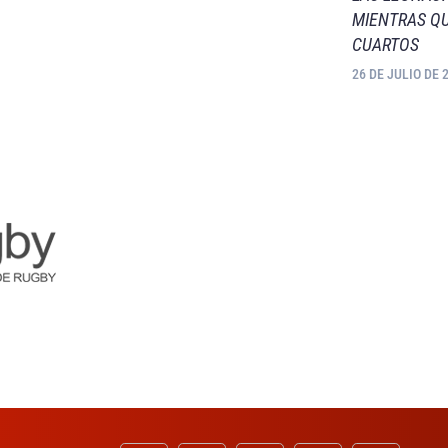
MIENTRAS QU
CUARTOS
26 DE JULIO DE 