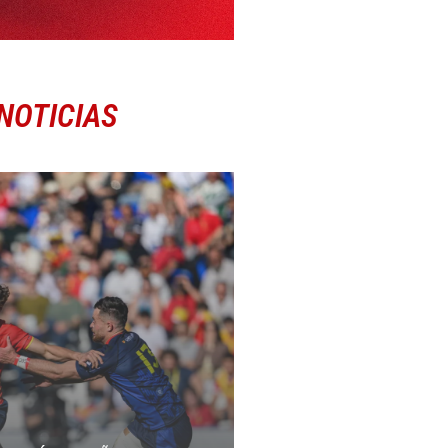
NOTICIAS