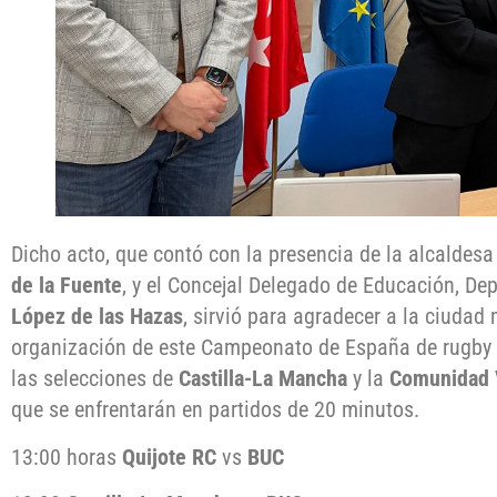
Dicho acto, que contó con la presencia de la alcaldesa
de la Fuente
, y el Concejal Delegado de Educación, Dep
López de las Hazas
, sirvió para agradecer a la ciudad
organización de este Campeonato de España de rugby i
las selecciones de
Castilla-La Mancha
y la
Comunidad 
que se enfrentarán en partidos de 20 minutos.
13:00 horas
Quijote RC
vs
BUC