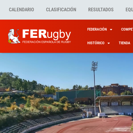
CALENDARIO
CLASIFICACIÓN
RESULTADOS
EQ
FEDERACIÓN
COMPET
HISTÓRICO
TIENDA