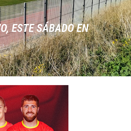
O, ESTE SÁBADO EN