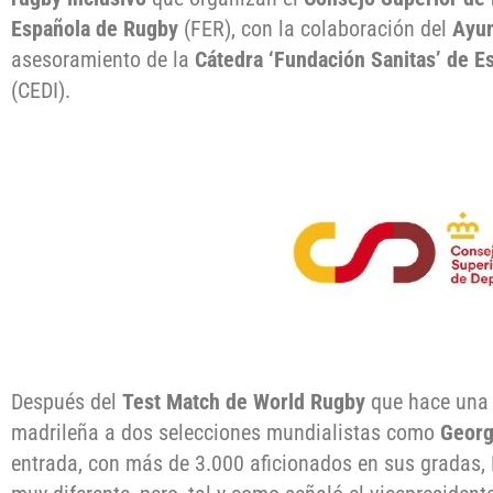
Española de Rugby
(FER), con la colaboración del
Ayun
asesoramiento de la
Cátedra ‘Fundación Sanitas’ de Es
(CEDI).
Después del
Test Match de World Rugby
que hace una 
madrileña a dos selecciones mundialistas como
Georg
entrada, con más de 3.000 aficionados en sus gradas, 