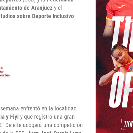
tamiento de Aranjuez
y el
tudios sobre Deporte Inclusivo
semana enfrentó en la localidad
ia y Fiyi
y que registró una gran
El Deleite acogerá una competición