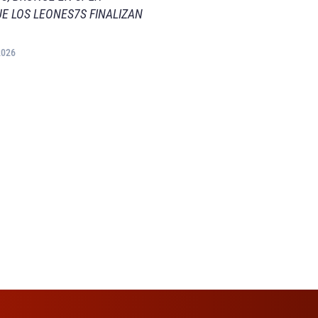
E LOS LEONES7S FINALIZAN
2026