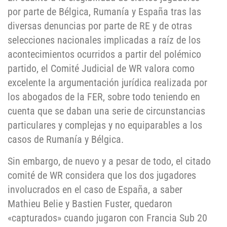
por parte de Bélgica, Rumanía y España tras las
diversas denuncias por parte de RE y de otras
selecciones nacionales implicadas a raíz de los
acontecimientos ocurridos a partir del polémico
partido, el Comité Judicial de WR valora como
excelente la argumentación jurídica realizada por
los abogados de la FER, sobre todo teniendo en
cuenta que se daban una serie de circunstancias
particulares y complejas y no equiparables a los
casos de Rumanía y Bélgica.
Sin embargo, de nuevo y a pesar de todo, el citado
comité de WR considera que los dos jugadores
involucrados en el caso de España, a saber
Mathieu Belie y Bastien Fuster, quedaron
«capturados» cuando jugaron con Francia Sub 20