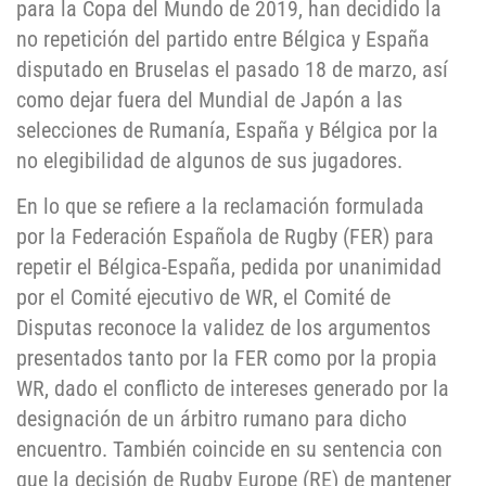
para la Copa del Mundo de 2019, han decidido la
no repetición del partido entre Bélgica y España
disputado en Bruselas el pasado 18 de marzo, así
como dejar fuera del Mundial de Japón a las
selecciones de Rumanía, España y Bélgica por la
no elegibilidad de algunos de sus jugadores.
En lo que se refiere a la reclamación formulada
por la Federación Española de Rugby (FER) para
repetir el Bélgica-España, pedida por unanimidad
por el Comité ejecutivo de WR, el Comité de
Disputas reconoce la validez de los argumentos
presentados tanto por la FER como por la propia
WR, dado el conflicto de intereses generado por la
designación de un árbitro rumano para dicho
encuentro. También coincide en su sentencia con
que la decisión de Rugby Europe (RE) de mantener