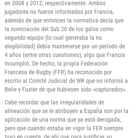
en 2008 y 2012, respectivamente. Ambos
jugadores no fueron informados por Francia,
además de que entonces la normativa decía que
la nominación del Sub 20 de los galos como
segundo equipo (lo cual generaba la no
elegibilidad) debía mantenerse por un período de
4 años (entre otras cuestiones), algo que Francia
incumplió. De hecho, la propia Federación
Francesa de Rugby (FFR) ha reconocido por
escrito al Comité Judicial de WR que no informó a
Belie y Fuster de que hubiesen sido «capturados».
Cabe recordar que las irregularidades de
alineación que se le atribuyen a España son por la
aplicación de una norma que ya está derogada,
pero que cuando estaba en vigor la FER siempre
tuvo en cuenta, de ahí que para justificar su