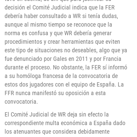
decisión el Comité Judicial indica que la FER
debería haber consultado a WR si tenía dudas,
aunque al mismo tiempo se reconoce que la
norma es confusa y que WR debería generar
procedimientos y crear herramientas que eviten
este tipo de situaciones no deseables, algo que ya
fue denunciado por Gales en 2011 y por Francia
durante el proceso. No obstante, la FER sí informó
a su homóloga francesa de la convocatoria de
estos dos jugadores con el equipo de España. La
FFR nunca manifestó su oposición a esta
convocatoria.
El Comité Judicial de WR deja sin efecto la
correspondiente multa económica a España dado
los atenuantes que considera debidamente