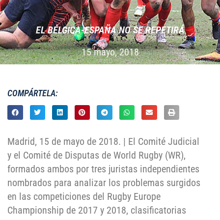
EL BÉLGICA-ESPAÑA NO SE REPETIRÁ
15 mayo, 2018
COMPÁRTELA:
Madrid, 15 de mayo de 2018. | El Comité Judicial
y el Comité de Disputas de World Rugby (WR),
formados ambos por tres juristas independientes
nombrados para analizar los problemas surgidos
en las competiciones del Rugby Europe
Championship de 2017 y 2018, clasificatorias