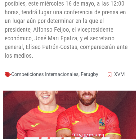
posibles, este miércoles 16 de mayo, a las 12:00
horas, tendrá lugar una conferencia de prensa en
un lugar aún por determinar en la que el
presidente, Alfonso Feijoo, el vicepresidente
económico, José Mari Epalza, y el secretario
general, Eliseo Patrón-Costas, comparecerán ante
los medios.
Competiciones Internacionales
,
Ferugby
XVM