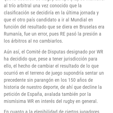
al trío arbitral una vez conocido que la
clasificación se decidiría en la última jornada y
que el otro país candidato a ir al Mundial en
función del resultado que se diera en Bruselas era
Rumanía, fue un error, pues RE pasó la presión a
los árbitros al no cambiarlos.
Aún así, el Comité de Disputas designado por WR
ha decidido que, pese a tener jurisdicción para
ello, el hecho de cambiar el resultado de lo que
ocurrió en el terreno de juego supondría sentar un
precedente sin parangón en los 150 años de
historia de nuestro deporte, de ahí que decline la
petición de España, avalada también por la
mismísima WR en interés del rugby en general.
En cuanto a la elegibilidad de ciertos jugadores