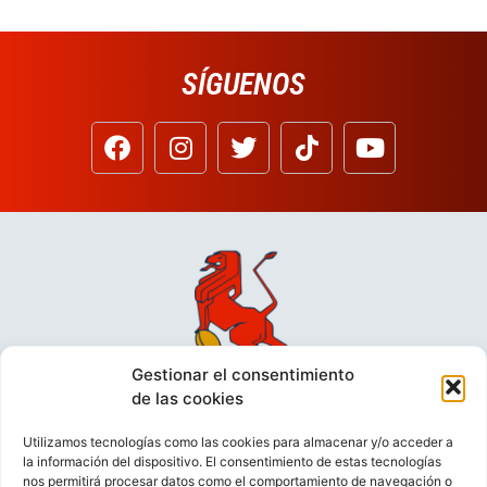
SÍGUENOS
Gestionar el consentimiento
de las cookies
Utilizamos tecnologías como las cookies para almacenar y/o acceder a
la información del dispositivo. El consentimiento de estas tecnologías
nos permitirá procesar datos como el comportamiento de navegación o