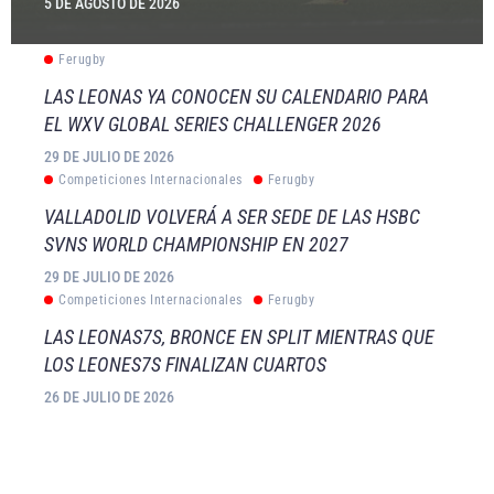
5 DE AGOSTO DE 2026
Ferugby
LAS LEONAS YA CONOCEN SU CALENDARIO PARA
EL WXV GLOBAL SERIES CHALLENGER 2026
29 DE JULIO DE 2026
Competiciones Internacionales
Ferugby
VALLADOLID VOLVERÁ A SER SEDE DE LAS HSBC
SVNS WORLD CHAMPIONSHIP EN 2027
29 DE JULIO DE 2026
Competiciones Internacionales
Ferugby
LAS LEONAS7S, BRONCE EN SPLIT MIENTRAS QUE
LOS LEONES7S FINALIZAN CUARTOS
26 DE JULIO DE 2026