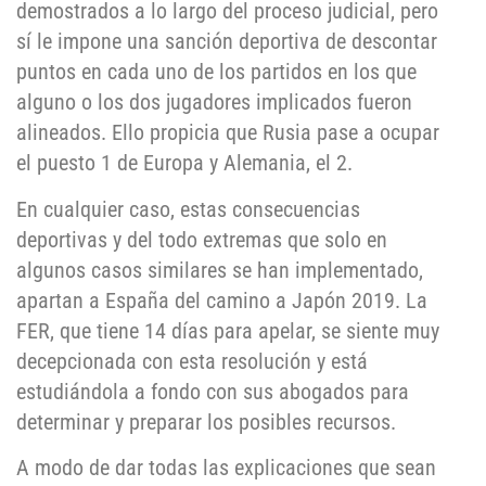
demostrados a lo largo del proceso judicial, pero
sí le impone una sanción deportiva de descontar
puntos en cada uno de los partidos en los que
alguno o los dos jugadores implicados fueron
alineados. Ello propicia que Rusia pase a ocupar
el puesto 1 de Europa y Alemania, el 2.
En cualquier caso, estas consecuencias
deportivas y del todo extremas que solo en
algunos casos similares se han implementado,
apartan a España del camino a Japón 2019. La
FER, que tiene 14 días para apelar, se siente muy
decepcionada con esta resolución y está
estudiándola a fondo con sus abogados para
determinar y preparar los posibles recursos.
A modo de dar todas las explicaciones que sean