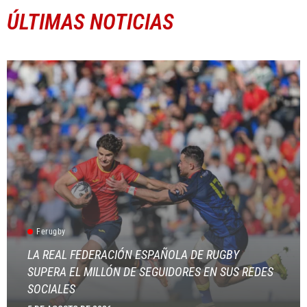
ÚLTIMAS NOTICIAS
Ferugby
LA REAL FEDERACIÓN ESPAÑOLA DE RUGBY
SUPERA EL MILLÓN DE SEGUIDORES EN SUS REDES
SOCIALES