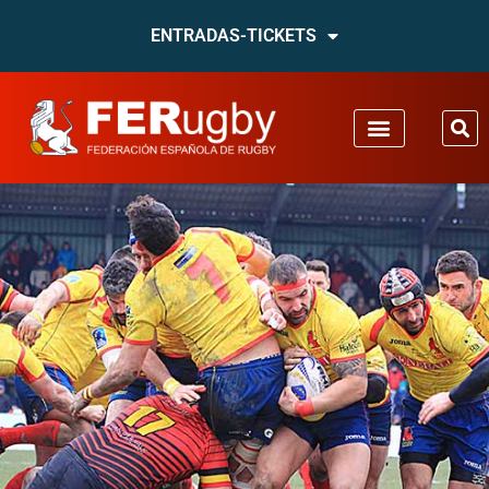
ENTRADAS-TICKETS