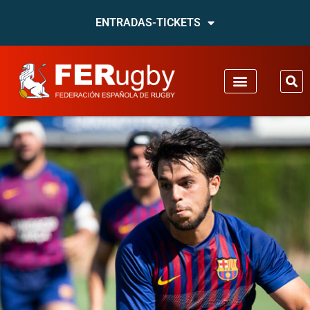
ENTRADAS-TICKETS