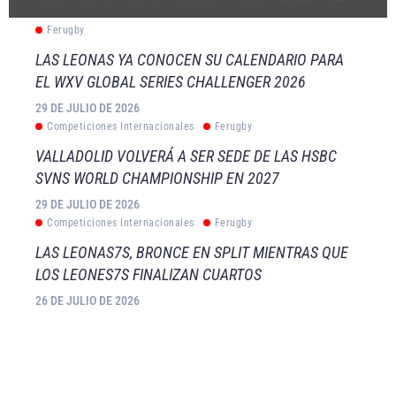
Ferugby
LAS LEONAS YA CONOCEN SU CALENDARIO PARA
EL WXV GLOBAL SERIES CHALLENGER 2026
29 DE JULIO DE 2026
Competiciones Internacionales
Ferugby
VALLADOLID VOLVERÁ A SER SEDE DE LAS HSBC
SVNS WORLD CHAMPIONSHIP EN 2027
29 DE JULIO DE 2026
Competiciones Internacionales
Ferugby
LAS LEONAS7S, BRONCE EN SPLIT MIENTRAS QUE
LOS LEONES7S FINALIZAN CUARTOS
26 DE JULIO DE 2026