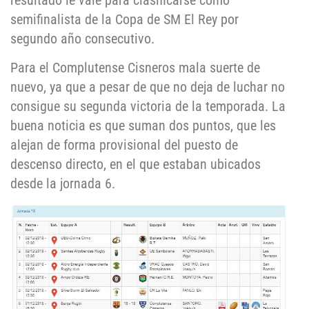
resultado le vale para clasificarse como
semifinalista de la Copa de SM El Rey por
segundo año consecutivo.
Para el Complutense Cisneros mala suerte de
nuevo, ya que a pesar de que no deja de luchar no
consigue su segunda victoria de la temporada. La
buena noticia es que suman dos puntos, que les
alejan de forma provisional del puesto de
descenso directo, en el que estaban ubicados
desde la jornada 6.