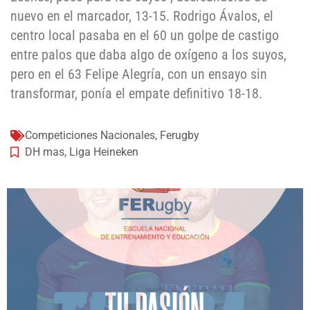
nuevo en el marcador, 13-15. Rodrigo Ávalos, el
centro local pasaba en el 60 un golpe de castigo
entre palos que daba algo de oxígeno a los suyos,
pero en el 63 Felipe Alegría, con un ensayo sin
transformar, ponía el empate definitivo 18-18.
Competiciones Nacionales
,
Ferugby
DH mas
,
Liga Heineken