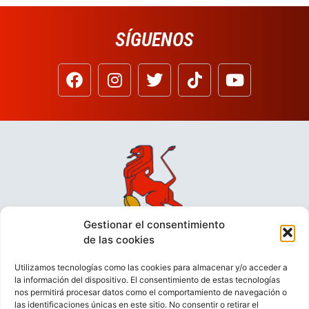
SÍGUENOS
Gestionar el consentimiento
de las cookies
Utilizamos tecnologías como las cookies para almacenar y/o acceder a
la información del dispositivo. El consentimiento de estas tecnologías
nos permitirá procesar datos como el comportamiento de navegación o
las identificaciones únicas en este sitio. No consentir o retirar el