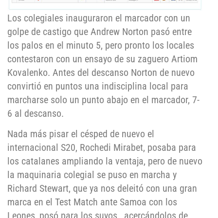
Los colegiales inauguraron el marcador con un
golpe de castigo que Andrew Norton pasó entre
los palos en el minuto 5, pero pronto los locales
contestaron con un ensayo de su zaguero Artiom
Kovalenko. Antes del descanso Norton de nuevo
convirtió en puntos una indisciplina local para
marcharse solo un punto abajo en el marcador, 7-
6 al descanso.
Nada más pisar el césped de nuevo el
internacional S20, Rochedi Mirabet, posaba para
los catalanes ampliando la ventaja, pero de nuevo
la maquinaria colegial se puso en marcha y
Richard Stewart, que ya nos deleitó con una gran
marca en el Test Match ante Samoa con los
Leones, posó para los suyos , acercándolos de