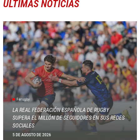
ÚLTIMAS NOTICIAS
Ferugby
LA REAL FEDERACIÓN ESPAÑOLA DE RUGBY
SUPERA EL MILLÓN DE SEGUIDORES EN SUS REDES
SOCIALES
5 DE AGOSTO DE 2026