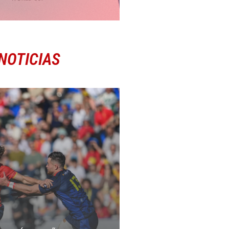
NOTICIAS