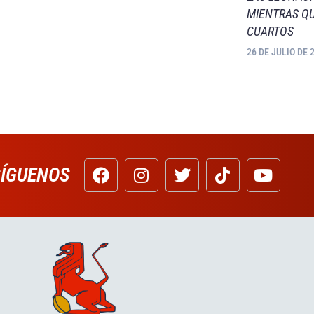
MIENTRAS QU
CUARTOS
26 DE JULIO DE 
SÍGUENOS