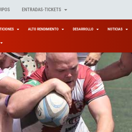
UIPOS
ENTRADAS-TICKETS
ICIONES
ALTO RENDIMIENTO
DESARROLLO
NOTICIAS