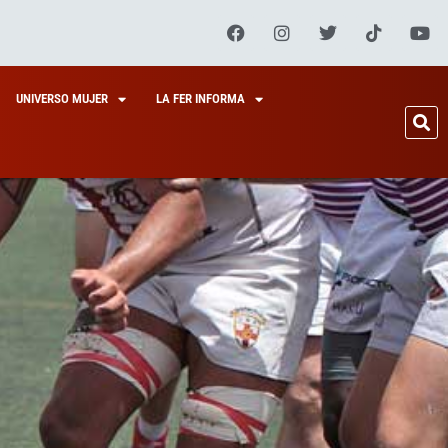
UNIVERSO MUJER
LA FER INFORMA