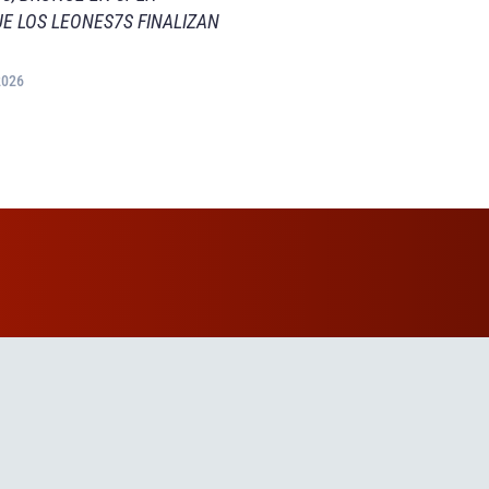
E LOS LEONES7S FINALIZAN
2026