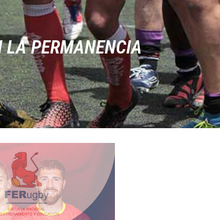
AN LA PERMANENCIA