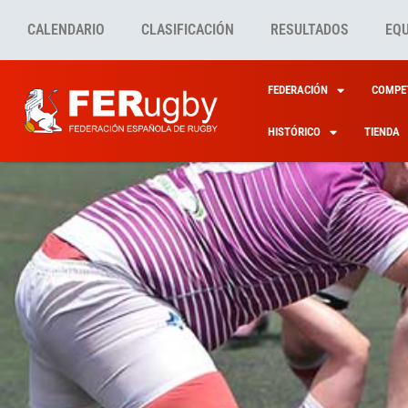
CALENDARIO
CLASIFICACIÓN
RESULTADOS
EQ
FEDERACIÓN
COMPET
HISTÓRICO
TIENDA