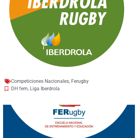
Competiciones Nacionales
,
Ferugby
DH fem
,
Liga Iberdrola