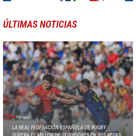
ÚLTIMAS NOTICIAS
Ferugby
LA REAL FEDERACIÓN ESPAÑOLA DE RUGBY
SUPERA EL MILLÓN DE SEGUIDORES EN SUS REDES