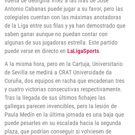
vuelta de Georgina Vitez a las filas de José
Antonio Cabanas puede jugar a su favor, pero las
colegiales cuentan con las máximas anotadoras
de la Liga entre sus filas y ya han demostrado que
saben ganar aunque no puedan contar con
algunas de sus jugadoras estrella. Este partido
puede verse en directo en
LaLigaSports
.
A la misma hora, pero en la Cartuja, Universitario
de Sevilla se medirá a CRAT Universidade da
Coruña, dos equipos en racha que encadenan tres
y cuatro victorias consecutivas respectivamente.
Tras la llegada de sus últimos fichajes las
gallegas parecen invencibles, pero la lesión de
Paula Medín en la última jornada es una baja que
puede pesarles en su escalada hacia la segunda
plaza, que podrían conseguir si volviesen de