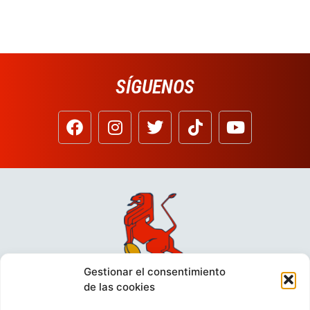
SÍGUENOS
Gestionar el consentimiento
de las cookies