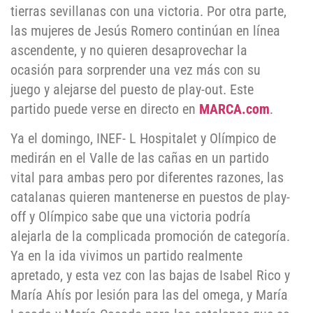
tierras sevillanas con una victoria. Por otra parte,
las mujeres de Jesús Romero continúan en línea
ascendente, y no quieren desaprovechar la
ocasión para sorprender una vez más con su
juego y alejarse del puesto de play-out. Este
partido puede verse en directo en
MARCA.com
.
Ya el domingo, INEF- L Hospitalet y Olímpico de
medirán en el Valle de las cañas en un partido
vital para ambas pero por diferentes razones, las
catalanas quieren mantenerse en puestos de play-
off y Olímpico sabe que una victoria podría
alejarla de la complicada promoción de categoría.
Ya en la ida vivimos un partido realmente
apretado, y esta vez con las bajas de Isabel Rico y
María Ahís por lesión para las del omega, y María