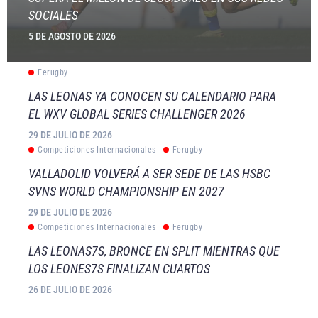
SOCIALES
5 DE AGOSTO DE 2026
Ferugby
LAS LEONAS YA CONOCEN SU CALENDARIO PARA
EL WXV GLOBAL SERIES CHALLENGER 2026
29 DE JULIO DE 2026
Competiciones Internacionales
Ferugby
VALLADOLID VOLVERÁ A SER SEDE DE LAS HSBC
SVNS WORLD CHAMPIONSHIP EN 2027
29 DE JULIO DE 2026
Competiciones Internacionales
Ferugby
LAS LEONAS7S, BRONCE EN SPLIT MIENTRAS QUE
LOS LEONES7S FINALIZAN CUARTOS
26 DE JULIO DE 2026