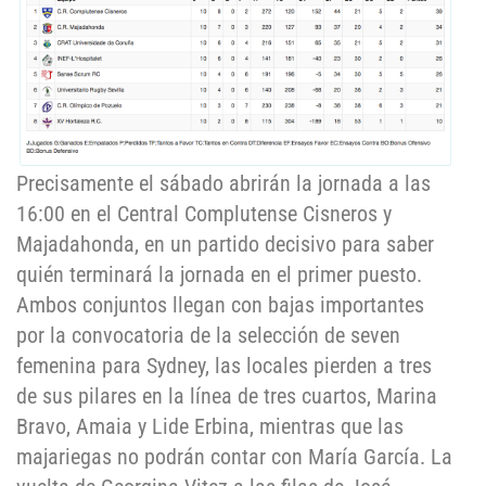
Precisamente el sábado abrirán la jornada a las
16:00 en el Central Complutense Cisneros y
Majadahonda, en un partido decisivo para saber
quién terminará la jornada en el primer puesto.
Ambos conjuntos llegan con bajas importantes
por la convocatoria de la selección de seven
femenina para Sydney, las locales pierden a tres
de sus pilares en la línea de tres cuartos, Marina
Bravo, Amaia y Lide Erbina, mientras que las
majariegas no podrán contar con María García. La