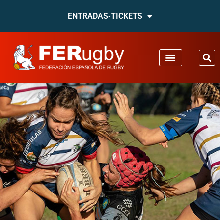
ENTRADAS-TICKETS