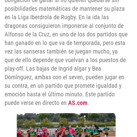
posibilidades matemáticas de mantener su plaza
en la Liga Iberdrola de Rugby. En la ida las
dragonas consiguieron imponerse al conjunto de
Alfonso de la Cruz, en uno de los dos partidos que
han ganado en lo que va de temporada, pero esta
vez las sanseras también se juegan mucho, ya
que de ello depende que vuelvan a los puestos de
play-off. Las bajas de Ingrid algar y Bea
Domínguez, ambas con el seven, pueden jugar en
su contra, en un partido que promete igualdad y
emoción hasta el último minuto. Este partido
puede verse en directo en
AS.com
.