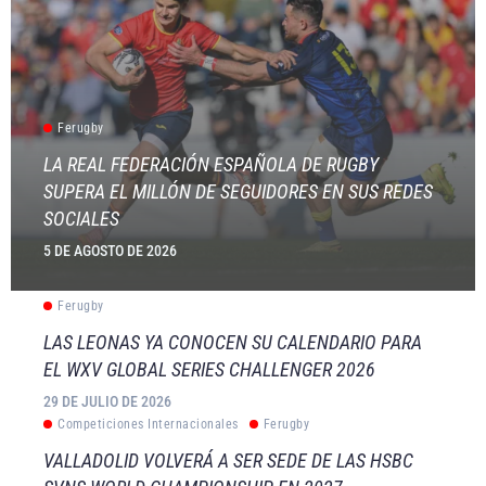
Ferugby
LA REAL FEDERACIÓN ESPAÑOLA DE RUGBY
SUPERA EL MILLÓN DE SEGUIDORES EN SUS REDES
SOCIALES
5 DE AGOSTO DE 2026
Ferugby
LAS LEONAS YA CONOCEN SU CALENDARIO PARA
EL WXV GLOBAL SERIES CHALLENGER 2026
29 DE JULIO DE 2026
Competiciones Internacionales
Ferugby
VALLADOLID VOLVERÁ A SER SEDE DE LAS HSBC