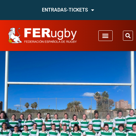
ENTRADAS-TICKETS