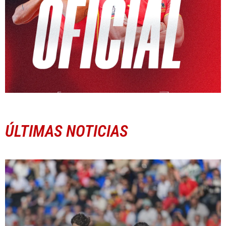
ÚLTIMAS NOTICIAS