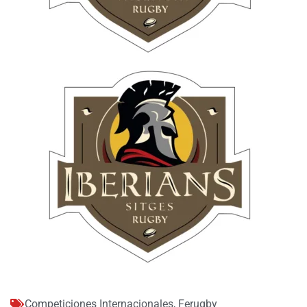
Competiciones Internacionales
,
Ferugby