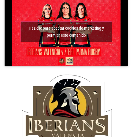
Haz clic para aceptar cookies de marketing y
permitir este contenido