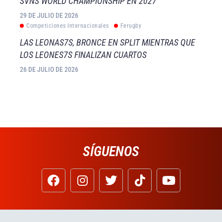
SVNS WORLD CHAMPIONSHIP EN 2027
29 DE JULIO DE 2026
Competiciones Internacionales
Ferugby
LAS LEONAS7S, BRONCE EN SPLIT MIENTRAS QUE
LOS LEONES7S FINALIZAN CUARTOS
26 DE JULIO DE 2026
SÍGUENOS