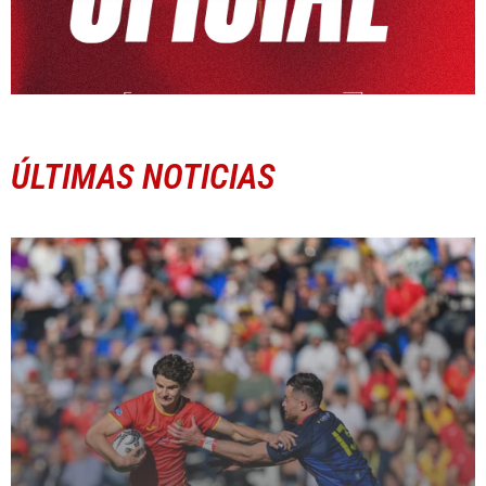
ÚLTIMAS NOTICIAS