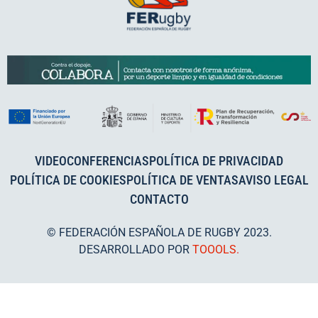
VIDEOCONFERENCIAS
POLÍTICA DE PRIVACIDAD
POLÍTICA DE COOKIES
POLÍTICA DE VENTAS
AVISO LEGAL
CONTACTO
© FEDERACIÓN ESPAÑOLA DE RUGBY 2023.
DESARROLLADO POR
TOOOLS
.