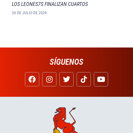
LOS LEONES7S FINALIZAN CUARTOS
26 DE JULIO DE 2026
SÍGUENOS