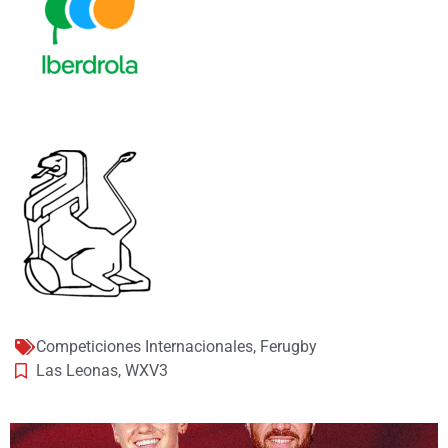
Competiciones Internacionales
,
Ferugby
Las Leonas
,
WXV3