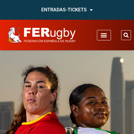
ENTRADAS-TICKETS