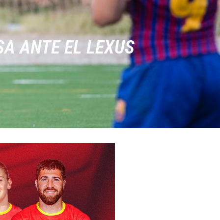
SA ANTE EL LEXUS