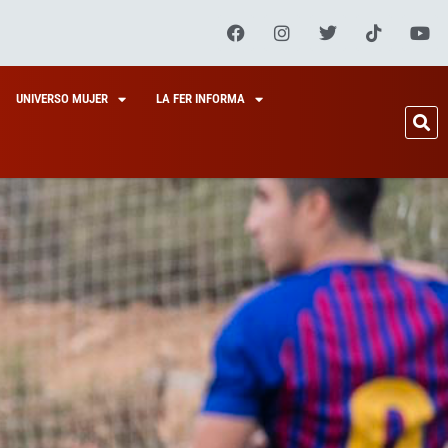
UNIVERSO MUJER
LA FER INFORMA