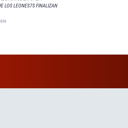
E LOS LEONES7S FINALIZAN
2026