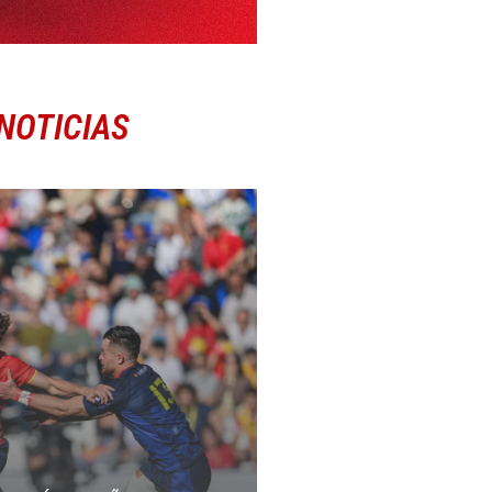
NOTICIAS