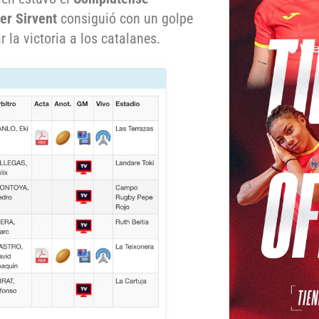
er Sirvent
consiguió con un golpe
 la victoria a los catalanes.