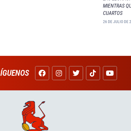
MIENTRAS QU
CUARTOS
26 DE JULIO DE 
SÍGUENOS