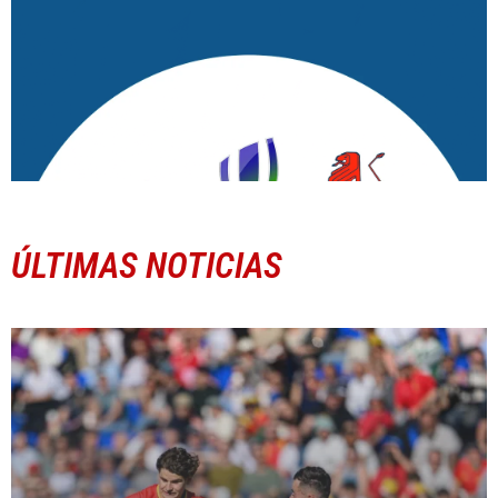
ÚLTIMAS NOTICIAS