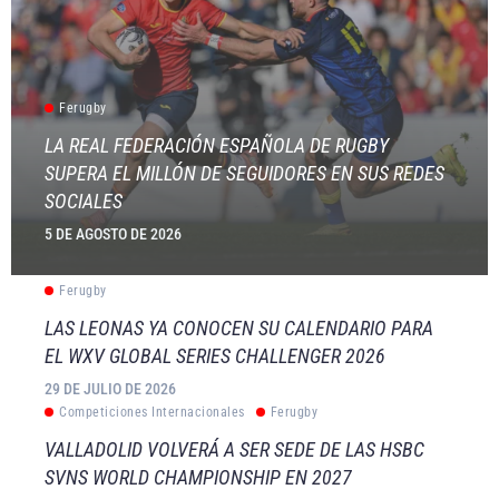
Ferugby
LA REAL FEDERACIÓN ESPAÑOLA DE RUGBY
SUPERA EL MILLÓN DE SEGUIDORES EN SUS REDES
SOCIALES
5 DE AGOSTO DE 2026
Ferugby
LAS LEONAS YA CONOCEN SU CALENDARIO PARA
EL WXV GLOBAL SERIES CHALLENGER 2026
29 DE JULIO DE 2026
Competiciones Internacionales
Ferugby
VALLADOLID VOLVERÁ A SER SEDE DE LAS HSBC
SVNS WORLD CHAMPIONSHIP EN 2027