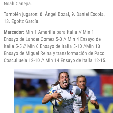
Noah Canepa.
También jugaron: 8. Ángel Bozal, 9. Daniel Escola,
13. Egoitz García.
Marcador:
Min 1 Amarilla para Italia // Min 1
Ensayo de Lander Gómez 5-0 // Min 4 Ensayo de
Italia 5-5 // Min 6 Ensayo de Italia 5-10 //Min 13
Ensayo de Miguel Reina y transformación de Paco
Cosculluela 12-10 // Min 14 Ensayo de Italia 12-15.