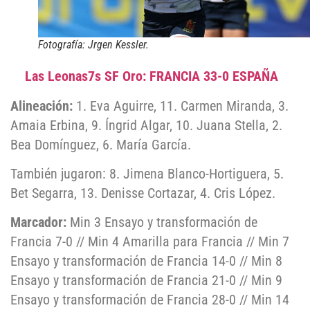
Fotografía: Jrgen Kessler.
Las Leonas7s SF Oro: FRANCIA 33-0 ESPAÑA
Alineación:
1. Eva Aguirre, 11. Carmen Miranda, 3.
Amaia Erbina, 9. Íngrid Algar, 10. Juana Stella, 2.
Bea Domínguez, 6. María García.
También jugaron: 8. Jimena Blanco-Hortiguera, 5.
Bet Segarra, 13. Denisse Cortazar, 4. Cris López.
Marcador:
Min 3 Ensayo y transformación de
Francia 7-0 // Min 4 Amarilla para Francia // Min 7
Ensayo y transformación de Francia 14-0 // Min 8
Ensayo y transformación de Francia 21-0 // Min 9
Ensayo y transformación de Francia 28-0 // Min 14