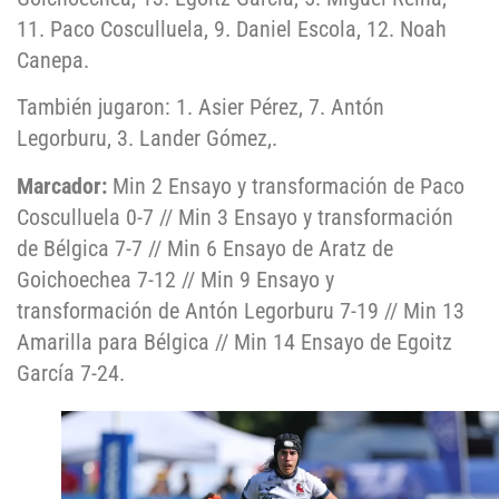
11. Paco Cosculluela, 9. Daniel Escola, 12. Noah
Canepa.
También jugaron: 1. Asier Pérez, 7. Antón
Legorburu, 3. Lander Gómez,.
Marcador:
Min 2 Ensayo y transformación de Paco
Cosculluela 0-7 // Min 3 Ensayo y transformación
de Bélgica 7-7 // Min 6 Ensayo de Aratz de
Goichoechea 7-12 // Min 9 Ensayo y
transformación de Antón Legorburu 7-19 // Min 13
Amarilla para Bélgica // Min 14 Ensayo de Egoitz
García 7-24.