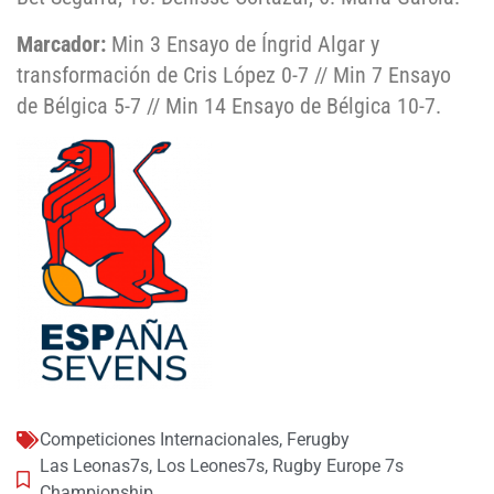
Marcador:
Min 3 Ensayo de Íngrid Algar y
transformación de Cris López 0-7 // Min 7 Ensayo
de Bélgica 5-7 // Min 14 Ensayo de Bélgica 10-7.
Competiciones Internacionales
,
Ferugby
Las Leonas7s
,
Los Leones7s
,
Rugby Europe 7s
Championship