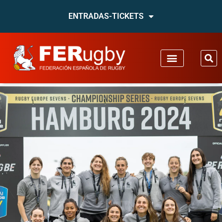
ENTRADAS-TICKETS