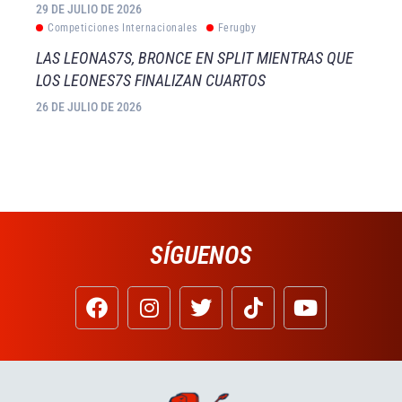
29 DE JULIO DE 2026
Competiciones Internacionales
Ferugby
LAS LEONAS7S, BRONCE EN SPLIT MIENTRAS QUE
LOS LEONES7S FINALIZAN CUARTOS
26 DE JULIO DE 2026
SÍGUENOS