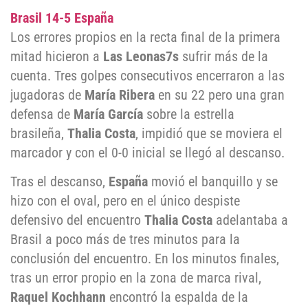
Brasil 14-5 España
Los errores propios en la recta final de la primera
mitad hicieron a
Las Leonas7s
sufrir más de la
cuenta. Tres golpes consecutivos encerraron a las
jugadoras de
María Ribera
en su 22 pero una gran
defensa de
María García
sobre la estrella
brasileña,
Thalia Costa
, impidió que se moviera el
marcador y con el 0-0 inicial se llegó al descanso.
Tras el descanso,
España
movió el banquillo y se
hizo con el oval, pero en el único despiste
defensivo del encuentro
Thalia Costa
adelantaba a
Brasil a poco más de tres minutos para la
conclusión del encuentro. En los minutos finales,
tras un error propio en la zona de marca rival,
Raquel Kochhann
encontró la espalda de la