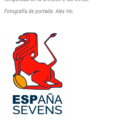
Fotografía de portada: Alex Ho.