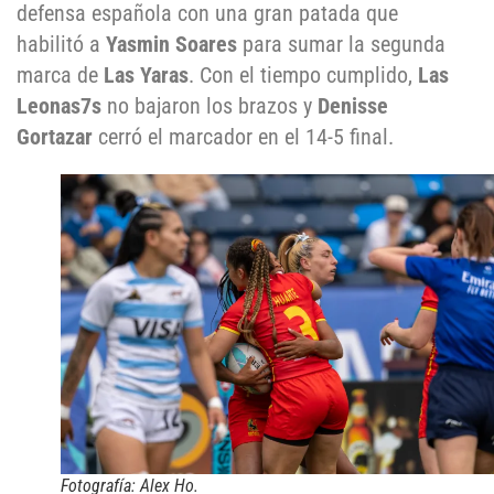
defensa española con una gran patada que
habilitó a
Yasmin Soares
para sumar la segunda
marca de
Las Yaras
. Con el tiempo cumplido,
Las
Leonas7s
no bajaron los brazos y
Denisse
Gortazar
cerró el marcador en el 14-5 final.
Fotografía: Alex Ho.