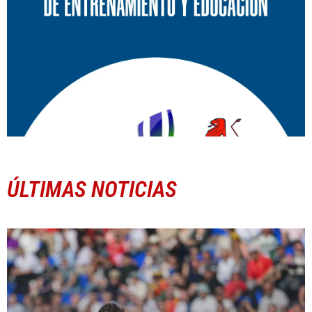
ÚLTIMAS NOTICIAS