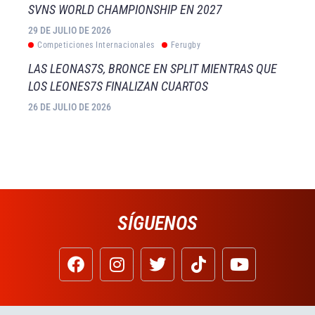
SVNS WORLD CHAMPIONSHIP EN 2027
29 DE JULIO DE 2026
Competiciones Internacionales
Ferugby
LAS LEONAS7S, BRONCE EN SPLIT MIENTRAS QUE
LOS LEONES7S FINALIZAN CUARTOS
26 DE JULIO DE 2026
SÍGUENOS