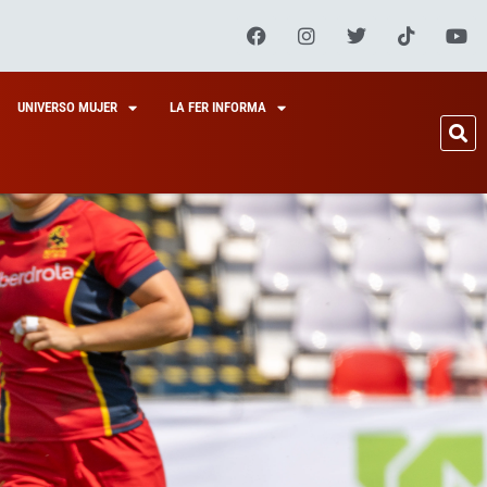
UNIVERSO MUJER
LA FER INFORMA