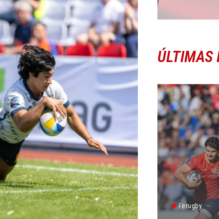
ÚLTIMAS 
Ferugby