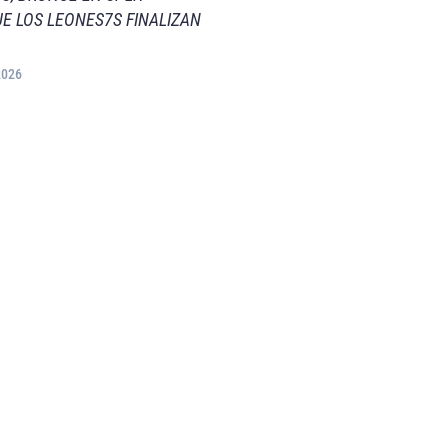
E LOS LEONES7S FINALIZAN
2026