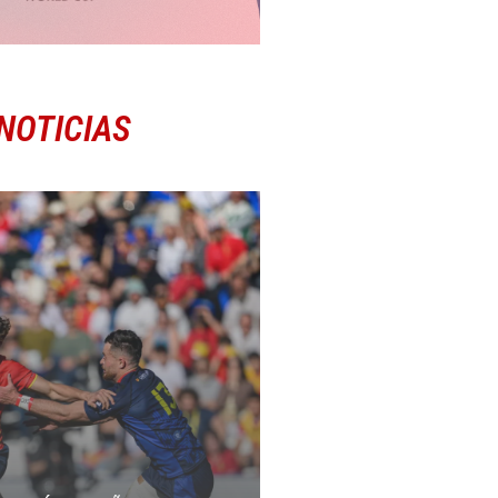
NOTICIAS