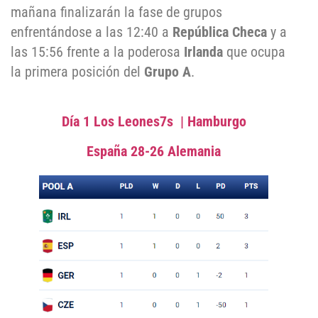
mañana finalizarán la fase de grupos
enfrentándose a las 12:40 a
República Checa
y a
las 15:56 frente a la poderosa
Irlanda
que ocupa
la primera posición del
Grupo A
.
Día 1 Los Leones7s | Hamburgo
España 28-26 Alemania