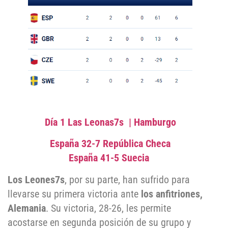
Día 1 Las Leonas7s | Hamburgo
España 32-7 República Checa
España 41-5 Suecia
Los Leones7s
, por su parte, han sufrido para
llevarse su primera victoria ante
los anfitriones,
Alemania
. Su victoria, 28-26, les permite
acostarse en segunda posición de su grupo y