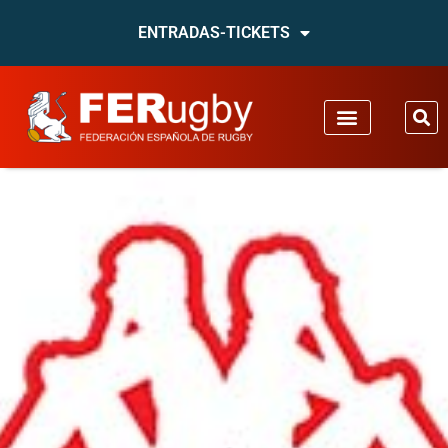
ENTRADAS-TICKETS