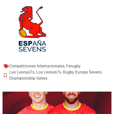
Competiciones Internacionales
,
Ferugby
Las Leonas7s
,
Los Leones7s
,
Rugby Europe Sevens
Championship Series