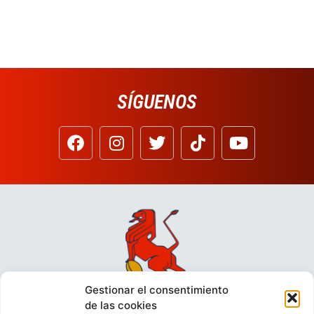
SÍGUENOS
Gestionar el consentimiento
de las cookies