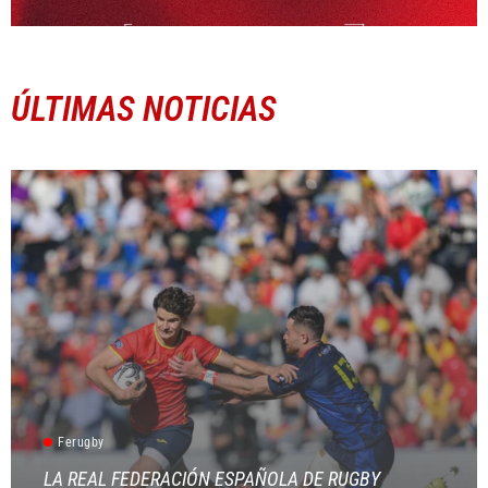
ÚLTIMAS NOTICIAS
Ferugby
LA REAL FEDERACIÓN ESPAÑOLA DE RUGBY