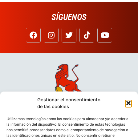
SÍGUENOS
Gestionar el consentimiento
de las cookies
Utilizamos tecnologías como las cookies para almacenar y/o acceder a
la información del dispositivo. El consentimiento de estas tecnologías
nos permitirá procesar datos como el comportamiento de navegación o
las identificaciones únicas en este sitio. No consentir o retirar el