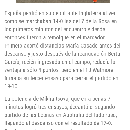
España perdió en su debut ante Inglaterra al ver
como se marchaban 14-0 las del 7 de la Rosa en
los primeros minutos del encuentro y desde
entonces fueron a remolque en el marcador.
Primero acortó distancias María Casado antes del
descanso y justo después de la reanudación Berta
García, recién ingresada en el campo, reducía la
ventaja a sólo 4 puntos, pero en el 10 Watmore
firmaba su tercer ensayo para cerrar el partido en
19-10.
La potencia de Mikhaltsova, que en a penas 7
minutos logró tres ensayos, decantó el segundo
partido de las Leonas en Australia del lado ruso,
llegando al descanso con el resultado de 17-0.