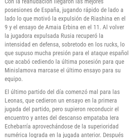
Con la reanudación llegaron las mejores
posesiones de España, jugando rápido de lado a
lado lo que motivó la expulsión de Riashina en el
9 y el ensayo de Amaia Erbina en el 11. Al volver
la jugadora expulsada Rusia recuperó la
intensidad en defensa, sobretodo en los rucks, lo
que supuso mucha presión para el ataque español
que acabó cediendo la última posesión para que
Minislamova marcase el último ensayo para su
equipo.
El último partido del día comenzó mal para las
Leonas, que cedieron un ensayo en la primera
jugada del partido, pero supieron reconducir el
encuentro y antes del descanso empataba Iera
Echebarría aprovechándose de la superioridad
numérica lograda en la jugada anterior. Después