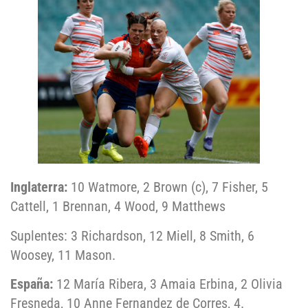
Inglaterra:
10 Watmore, 2 Brown (c), 7 Fisher, 5
Cattell, 1 Brennan, 4 Wood, 9 Matthews
Suplentes: 3 Richardson, 12 Miell, 8 Smith, 6
Woosey, 11 Mason.
España:
12 María Ribera, 3 Amaia Erbina, 2 Olivia
Fresneda, 10 Anne Fernandez de Corres, 4.