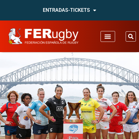
ENTRADAS-TICKETS