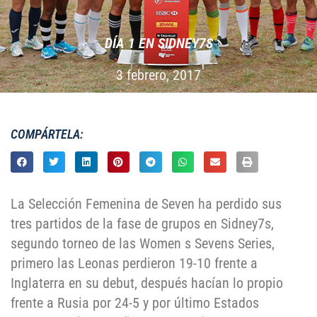
DÍA 1 EN SIDNEY7S
3 febrero, 2017
COMPÁRTELA:
La Selección Femenina de Seven ha perdido sus
tres partidos de la fase de grupos en Sidney7s,
segundo torneo de las Women s Sevens Series,
primero las Leonas perdieron 19-10 frente a
Inglaterra en su debut, después hacían lo propio
frente a Rusia por 24-5 y por último Estados