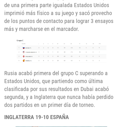
de una primera parte igualada Estados Unidos
imprimió más físico a su juego y sacó provecho
de los puntos de contacto para lograr 3 ensayos
más y marcharse en el marcador.
Rusia acabó primera del grupo C superando a
Estados Unidos, que partiendo como última
clasificada por sus resultados en Dubai acabó
segunda, y a Inglaterra que nunca había perdido
dos partidos en un primer día de torneo.
INGLATERRA 19-10 ESPAÑA