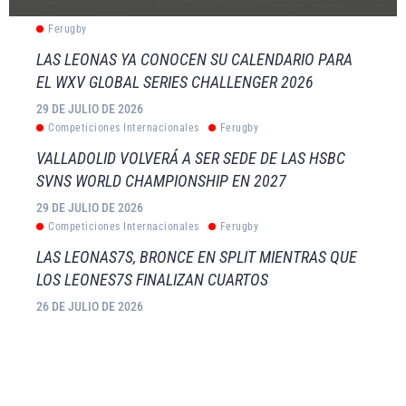
Ferugby
LAS LEONAS YA CONOCEN SU CALENDARIO PARA
EL WXV GLOBAL SERIES CHALLENGER 2026
29 DE JULIO DE 2026
Competiciones Internacionales
Ferugby
VALLADOLID VOLVERÁ A SER SEDE DE LAS HSBC
SVNS WORLD CHAMPIONSHIP EN 2027
29 DE JULIO DE 2026
Competiciones Internacionales
Ferugby
LAS LEONAS7S, BRONCE EN SPLIT MIENTRAS QUE
LOS LEONES7S FINALIZAN CUARTOS
26 DE JULIO DE 2026