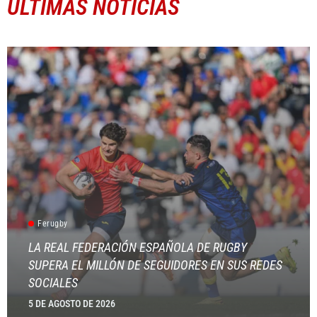
ÚLTIMAS NOTICIAS
Ferugby
LA REAL FEDERACIÓN ESPAÑOLA DE RUGBY
SUPERA EL MILLÓN DE SEGUIDORES EN SUS REDES
SOCIALES
5 DE AGOSTO DE 2026