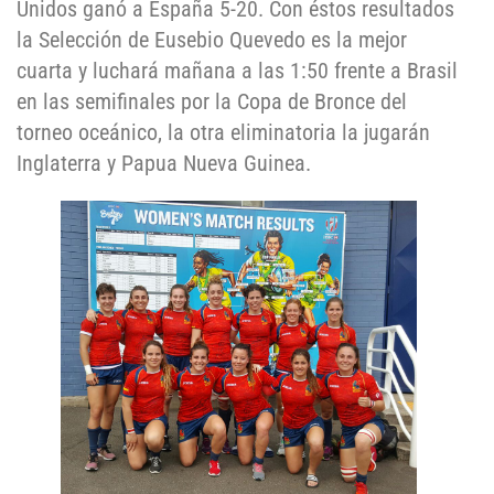
Unidos ganó a España 5-20. Con éstos resultados
la Selección de Eusebio Quevedo es la mejor
cuarta y luchará mañana a las 1:50 frente a Brasil
en las semifinales por la Copa de Bronce del
torneo oceánico, la otra eliminatoria la jugarán
Inglaterra y Papua Nueva Guinea.