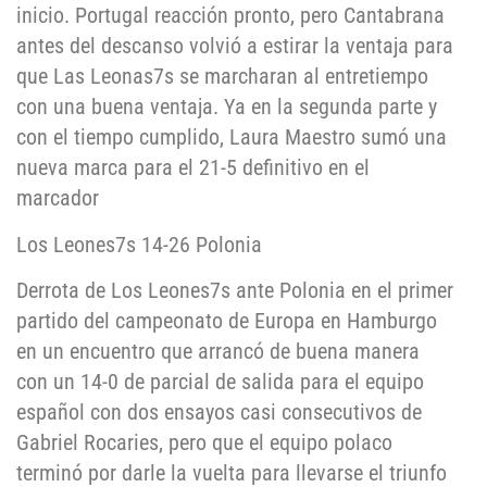
inicio. Portugal reacción pronto, pero Cantabrana
antes del descanso volvió a estirar la ventaja para
que Las Leonas7s se marcharan al entretiempo
con una buena ventaja. Ya en la segunda parte y
con el tiempo cumplido, Laura Maestro sumó una
nueva marca para el 21-5 definitivo en el
marcador
Los Leones7s 14-26 Polonia
Derrota de Los Leones7s ante Polonia en el primer
partido del campeonato de Europa en Hamburgo
en un encuentro que arrancó de buena manera
con un 14-0 de parcial de salida para el equipo
español con dos ensayos casi consecutivos de
Gabriel Rocaries, pero que el equipo polaco
terminó por darle la vuelta para llevarse el triunfo