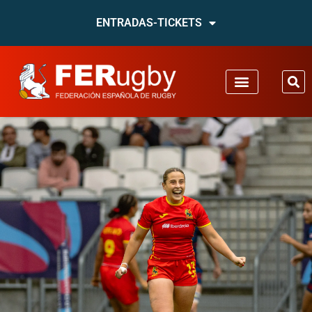
ENTRADAS-TICKETS