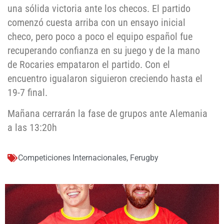
una sólida victoria ante los checos. El partido
comenzó cuesta arriba con un ensayo inicial
checo, pero poco a poco el equipo español fue
recuperando confianza en su juego y de la mano
de Rocaries empataron el partido. Con el
encuentro igualaron siguieron creciendo hasta el
19-7 final.
Mañana cerrarán la fase de grupos ante Alemania
a las 13:20h
Competiciones Internacionales
,
Ferugby