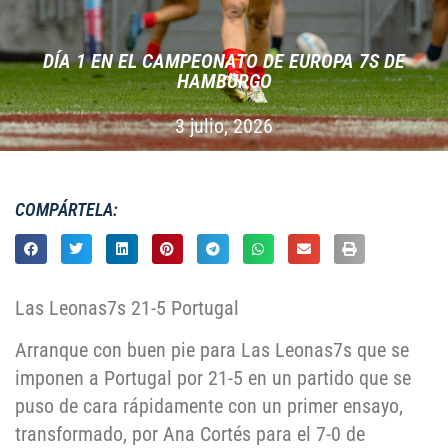
DÍA 1 EN EL CAMPEONATO DE EUROPA 7S DE
HAMBURGO
3 julio, 2026
COMPÁRTELA:
Las Leonas7s 21-5 Portugal
Arranque con buen pie para Las Leonas7s que se
imponen a Portugal por 21-5 en un partido que se
puso de cara rápidamente con un primer ensayo,
transformado, por Ana Cortés para el 7-0 de