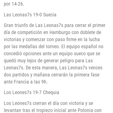
por 14-26.
Las Leonas7s 19-0 Suecia
Gran triunfo de Las Leonas7s para cerrar el primer
día de competición en Hamburgo con doblete de
victorias y comenzar con paso firme en la lucha
por las medallas del torneo. El equipo español no
concedió opciones ante un equipo sueco que se
quedó muy lejos de generar peligro para Las
Leonas7s. De esta manera, Las Leonas7s vences
dos partidos y mañana cerrarán la primera fase
ante Francia a las 9h.
Los Leones7s 19-7 Chequia
Los Leones7s cierran el día con victoria y se
levantan tras el tropiezo inicial ante Polonia con