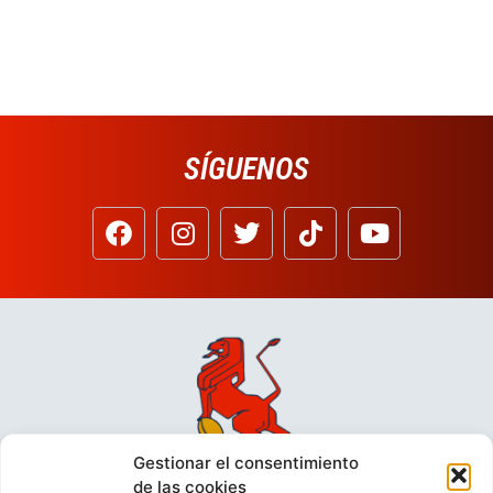
SÍGUENOS
Gestionar el consentimiento
de las cookies