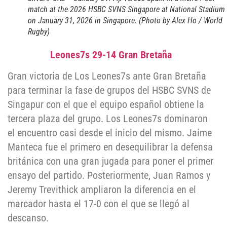
match at the 2026 HSBC SVNS Singapore at National Stadium
on January 31, 2026 in Singapore. (Photo by Alex Ho / World
Rugby)
Leones7s 29-14 Gran Bretaña
Gran victoria de Los Leones7s ante Gran Bretaña
para terminar la fase de grupos del HSBC SVNS de
Singapur con el que el equipo español obtiene la
tercera plaza del grupo. Los Leones7s dominaron
el encuentro casi desde el inicio del mismo. Jaime
Manteca fue el primero en desequilibrar la defensa
británica con una gran jugada para poner el primer
ensayo del partido. Posteriormente, Juan Ramos y
Jeremy Trevithick ampliaron la diferencia en el
marcador hasta el 17-0 con el que se llegó al
descanso.