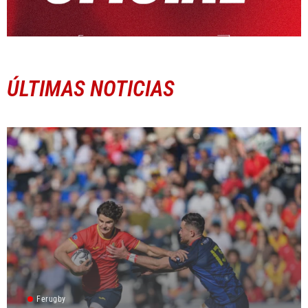
ÚLTIMAS NOTICIAS
Ferugby