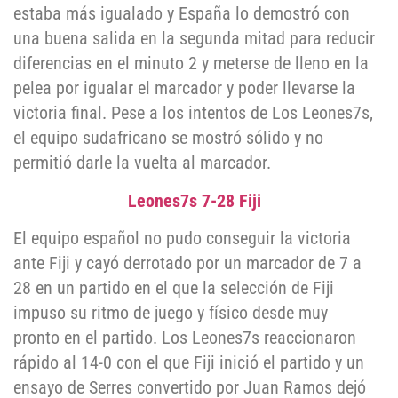
estaba más igualado y España lo demostró con
una buena salida en la segunda mitad para reducir
diferencias en el minuto 2 y meterse de lleno en la
pelea por igualar el marcador y poder llevarse la
victoria final. Pese a los intentos de Los Leones7s,
el equipo sudafricano se mostró sólido y no
permitió darle la vuelta al marcador.
Leones7s 7-28 Fiji
El equipo español no pudo conseguir la victoria
ante Fiji y cayó derrotado por un marcador de 7 a
28 en un partido en el que la selección de Fiji
impuso su ritmo de juego y físico desde muy
pronto en el partido. Los Leones7s reaccionaron
rápido al 14-0 con el que Fiji inició el partido y un
ensayo de Serres convertido por Juan Ramos dejó