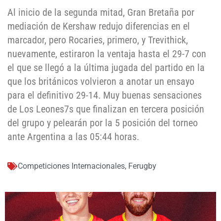
Al inicio de la segunda mitad, Gran Bretaña por
mediación de Kershaw redujo diferencias en el
marcador, pero Rocaries, primero, y Trevithick,
nuevamente, estiraron la ventaja hasta el 29-7 con
el que se llegó a la última jugada del partido en la
que los británicos volvieron a anotar un ensayo
para el definitivo 29-14. Muy buenas sensaciones
de Los Leones7s que finalizan en tercera posición
del grupo y pelearán por la 5 posición del torneo
ante Argentina a las 05:44 horas.
Competiciones Internacionales
,
Ferugby