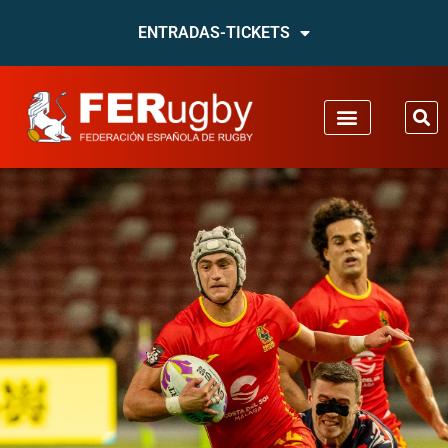
ENTRADAS-TICKETS