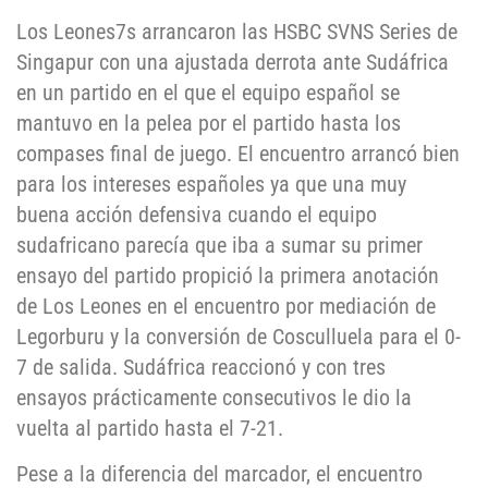
Los Leones7s arrancaron las HSBC SVNS Series de
Singapur con una ajustada derrota ante Sudáfrica
en un partido en el que el equipo español se
mantuvo en la pelea por el partido hasta los
compases final de juego. El encuentro arrancó bien
para los intereses españoles ya que una muy
buena acción defensiva cuando el equipo
sudafricano parecía que iba a sumar su primer
ensayo del partido propició la primera anotación
de Los Leones en el encuentro por mediación de
Legorburu y la conversión de Cosculluela para el 0-
7 de salida. Sudáfrica reaccionó y con tres
ensayos prácticamente consecutivos le dio la
vuelta al partido hasta el 7-21.
Pese a la diferencia del marcador, el encuentro