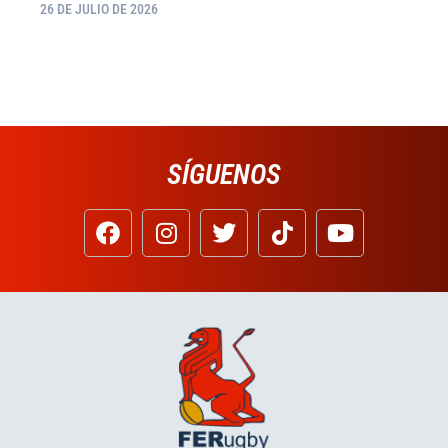
26 DE JULIO DE 2026
SÍGUENOS