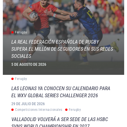
Ferugby
LA REAL FEDERACIÓN ESPAÑOLA DE RUGBY
SUPERA EL MILLÓN DE SEGUIDORES EN SUS REDES
SOCIALES
5 DE AGOSTO DE 2026
Ferugby
LAS LEONAS YA CONOCEN SU CALENDARIO PARA
EL WXV GLOBAL SERIES CHALLENGER 2026
29 DE JULIO DE 2026
Competiciones Internacionales
Ferugby
VALLADOLID VOLVERÁ A SER SEDE DE LAS HSBC
SVNS WORLD CHAMPIONSHIP EN 2027