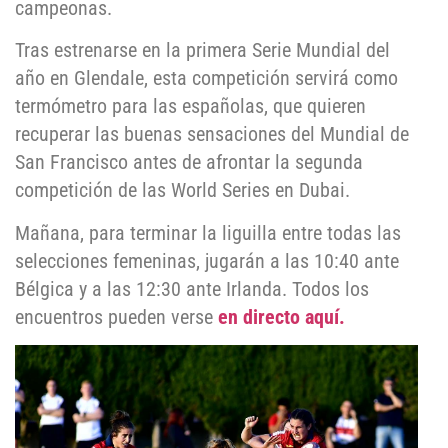
campeonas.
Tras estrenarse en la primera Serie Mundial del
año en Glendale, esta competición servirá como
termómetro para las españolas, que quieren
recuperar las buenas sensaciones del Mundial de
San Francisco antes de afrontar la segunda
competición de las World Series en Dubai.
Mañana, para terminar la liguilla entre todas las
selecciones femeninas, jugarán a las 10:40 ante
Bélgica y a las 12:30 ante Irlanda. Todos los
encuentros pueden verse
en directo aquí.