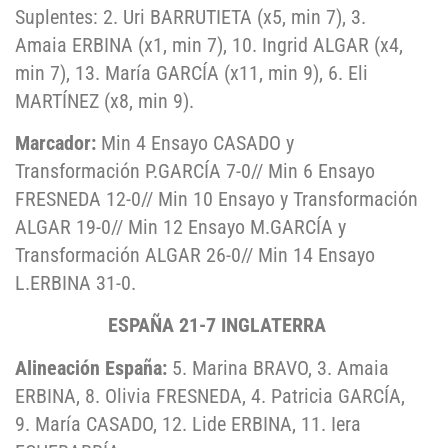
Suplentes: 2. Uri BARRUTIETA (x5, min 7), 3.
Amaia ERBINA (x1, min 7), 10. Ingrid ALGAR (x4,
min 7), 13. María GARCÍA (x11, min 9), 6. Eli
MARTÍNEZ (x8, min 9).
Marcador:
Min 4 Ensayo CASADO y
Transformación P.GARCÍA 7-0// Min 6 Ensayo
FRESNEDA 12-0// Min 10 Ensayo y Transformación
ALGAR 19-0// Min 12 Ensayo M.GARCÍA y
Transformación ALGAR 26-0// Min 14 Ensayo
L.ERBINA 31-0.
ESPAÑA 21-7 INGLATERRA
Alineación España:
5. Marina BRAVO, 3. Amaia
ERBINA, 8. Olivia FRESNEDA, 4. Patricia GARCÍA,
9. María CASADO, 12. Lide ERBINA, 11. Iera