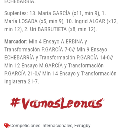
ECHEBARRÍA.
Suplentes: 13. María GARCÍA (x11, min 9), 1.
María LOSADA (x5, min 9), 10. Ingrid ALGAR (x12,
min 12), 2. Uri BARRUTIETA (x8, min 12).
Marcador:
Min 4 Ensayo A.ERBINA y
Transformación P.GARCÍA 7-0// Min 9 Ensayo
ECHEBARRÍA y Transformación P.GARCÍA 14-0//
Min 12 Ensayo M.GARCÍA y Transformación
P.GARCÍA 21-0// Min 14 Ensayo y Transformación
Inglaterra 21-7.
Competiciones Internacionales
,
Ferugby