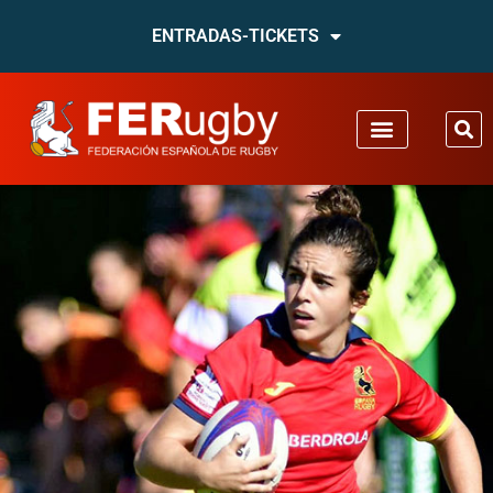
ENTRADAS-TICKETS