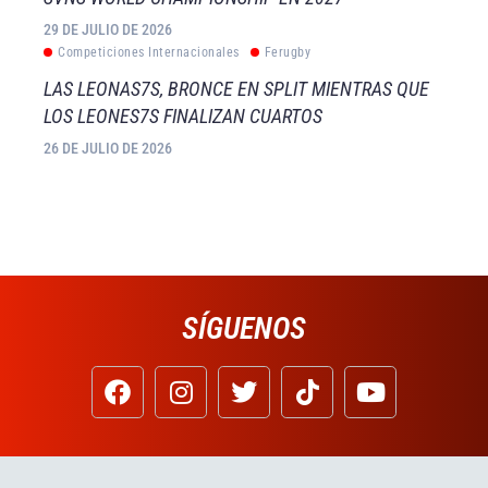
29 DE JULIO DE 2026
Competiciones Internacionales
Ferugby
LAS LEONAS7S, BRONCE EN SPLIT MIENTRAS QUE
LOS LEONES7S FINALIZAN CUARTOS
26 DE JULIO DE 2026
SÍGUENOS