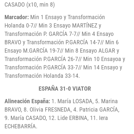
CASADO (x10, min 8)
Marcador:
Min 1 Ensayo y Transformación
Holanda 0-7// Min 3 Ensayo MARTÍNEZ y
Transformación P. GARCÍA 7-7// Min 4 Ensayo
BRAVO y Transformación P.GARCÍA 14-7// Min 6
Ensayo M.GARCÍA 19-7// Min 8 Ensayo ALGAR y
Transformación P.GARCÍA 26-7// Min 10 Ensayoa y
Transformación P.GARCÍA 33-7// Min 14 Ensayo y
Transformación Holanda 33-14.
ESPAÑA 31-0 VIATOR
Alineación España:
1. María LOSADA, 5. Marina
BRAVO, 8. Olivia FRESNEDA, 4. Patricia GARCÍA,
9. María CASADO, 12. Lide ERBINA, 11. Iera
ECHEBARRÍA.