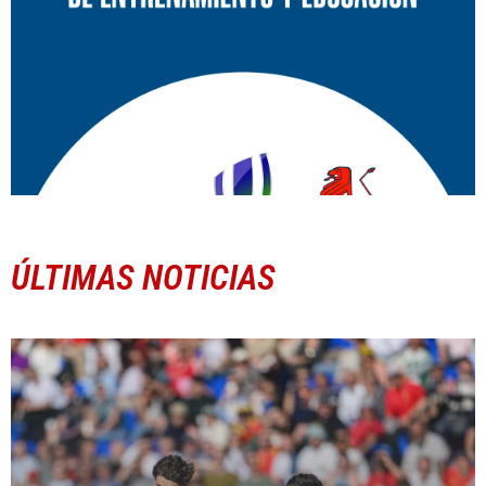
ÚLTIMAS NOTICIAS