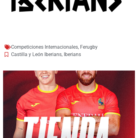
Competiciones Internacionales
,
Ferugby
Castilla y León Iberians
,
Iberians