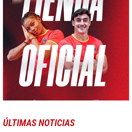
ÚLTIMAS NOTICIAS