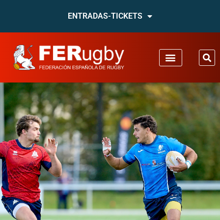
ENTRADAS-TICKETS