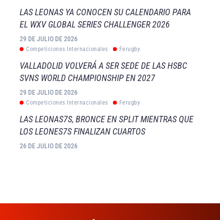
LAS LEONAS YA CONOCEN SU CALENDARIO PARA
EL WXV GLOBAL SERIES CHALLENGER 2026
29 DE JULIO DE 2026
Competiciones Internacionales
Ferugby
VALLADOLID VOLVERÁ A SER SEDE DE LAS HSBC
SVNS WORLD CHAMPIONSHIP EN 2027
29 DE JULIO DE 2026
Competiciones Internacionales
Ferugby
LAS LEONAS7S, BRONCE EN SPLIT MIENTRAS QUE
LOS LEONES7S FINALIZAN CUARTOS
26 DE JULIO DE 2026