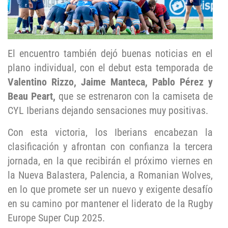
El encuentro también dejó buenas noticias en el
plano individual, con el debut esta temporada de
Valentino Rizzo, Jaime Manteca, Pablo Pérez y
Beau Peart,
que se estrenaron con la camiseta de
CYL Iberians dejando sensaciones muy positivas.
Con esta victoria, los Iberians encabezan la
clasificación y afrontan con confianza la tercera
jornada, en la que recibirán el próximo viernes en
la Nueva Balastera, Palencia, a Romanian Wolves,
en lo que promete ser un nuevo y exigente desafío
en su camino por mantener el liderato de la Rugby
Europe Super Cup 2025.