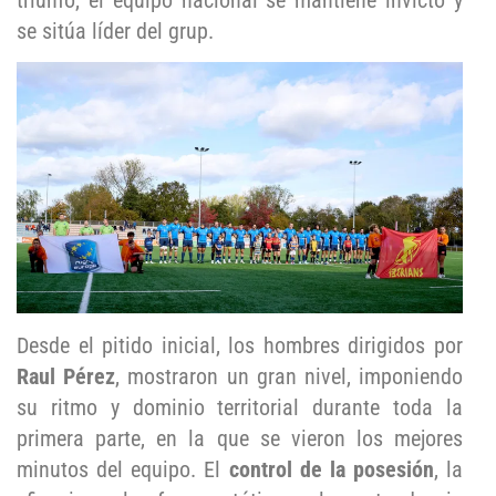
triunfo, el equipo nacional se mantiene invicto y
se sitúa líder del grup.
Desde el pitido inicial, los hombres dirigidos por
Raul Pérez
, mostraron un gran nivel, imponiendo
su ritmo y dominio territorial durante toda la
primera parte, en la que se vieron los mejores
minutos del equipo. El
control de la posesión
, la