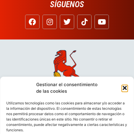
SÍGUENOS
Gestionar el consentimiento
de las cookies
Utilizamos tecnologías como las cookies para almacenar y/o acceder a
la información del dispositivo. El consentimiento de estas tecnologías
nos permitirá procesar datos como el comportamiento de navegación o
las identificaciones únicas en este sitio. No consentir o retirar el
consentimiento, puede afectar negativamente a ciertas características y
funciones.