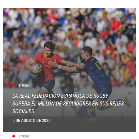
Ferugby
LA REAL FEDERACIÓN ESPAÑOLA DE RUGBY
SUPERA EL MILLÓN DE SEGUIDORES EN SUS REDES
SOCIALES
5 DE AGOSTO DE 2026
Ferugby