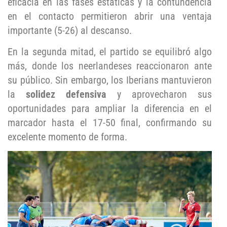
eficacia en las fases estáticas y la contundencia
en el contacto permitieron abrir una ventaja
importante (5-26) al descanso.
En la segunda mitad, el partido se equilibró algo
más, donde los neerlandeses reaccionaron ante
su público. Sin embargo, los Iberians mantuvieron
la
solidez defensiva
y aprovecharon sus
oportunidades para ampliar la diferencia en el
marcador hasta el 17-50 final, confirmando su
excelente momento de forma.