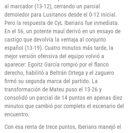
al marcador (13-12), cerrando un parcial
demoledor para Lusitanos desde el 0-12 inicial.
Pero la respuesta de CyL Iberians fue inmediata.
En el 56, un potente maul derivó en un ensayo de
castigo que devolvía la ventaja al conjunto
español (13-19). Cuatro minutos más tarde, la
mejor versión ofensiva del equipo volvió a
aparecer: Egoitz García rompió por el flanco
derecho, habilitó a Beltrán Ortega y el zaguero
firmó su segunda marca del partido. La
transformación de Mateu puso el 13-26 y
consolidó un parcial de 14 puntos en apenas diez
minutos que cambió por completo el escenario del
encuentro.
Con esa renta de trece puntos, Iberians manejó el