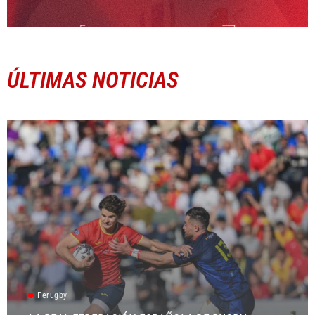
ÚLTIMAS NOTICIAS
Ferugby