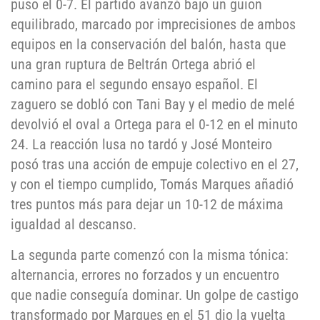
puso el 0-7. El partido avanzó bajo un guion
equilibrado, marcado por imprecisiones de ambos
equipos en la conservación del balón, hasta que
una gran ruptura de Beltrán Ortega abrió el
camino para el segundo ensayo español. El
zaguero se dobló con Tani Bay y el medio de melé
devolvió el oval a Ortega para el 0-12 en el minuto
24. La reacción lusa no tardó y José Monteiro
posó tras una acción de empuje colectivo en el 27,
y con el tiempo cumplido, Tomás Marques añadió
tres puntos más para dejar un 10-12 de máxima
igualdad al descanso.
La segunda parte comenzó con la misma tónica:
alternancia, errores no forzados y un encuentro
que nadie conseguía dominar. Un golpe de castigo
transformado por Marques en el 51 dio la vuelta