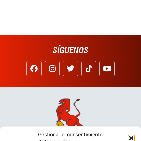
SÍGUENOS
Gestionar el consentimiento