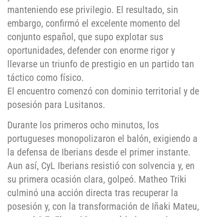
manteniendo ese privilegio. El resultado, sin
embargo, confirmó el excelente momento del
conjunto español, que supo explotar sus
oportunidades, defender con enorme rigor y
llevarse un triunfo de prestigio en un partido tan
táctico como físico.
El encuentro comenzó con dominio territorial y de
posesión para Lusitanos.
Durante los primeros ocho minutos, los
portugueses monopolizaron el balón, exigiendo a
la defensa de Iberians desde el primer instante.
Aun así, CyL Iberians resistió con solvencia y, en
su primera ocasión clara, golpeó. Matheo Triki
culminó una acción directa tras recuperar la
posesión y, con la transformación de Iñaki Mateu,