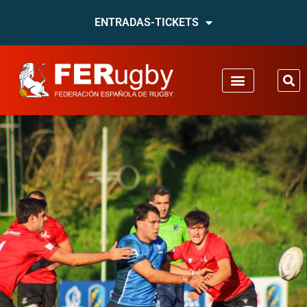
ENTRADAS-TICKETS