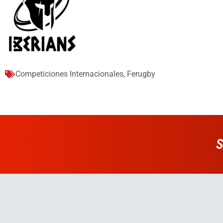
Competiciones Internacionales
,
Ferugby