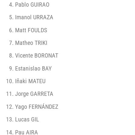
Pablo GUIRAO
Imanol URRAZA
Matt FOULDS
Matheo TRIKI
Vicente BORONAT
Estanislao BAY
Iñaki MATEU
Jorge GARRETA
Yago FERNÁNDEZ
Lucas GIL
Pau AIRA