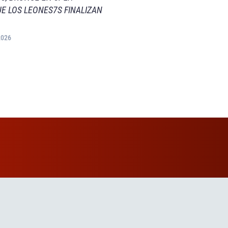
E LOS LEONES7S FINALIZAN
2026