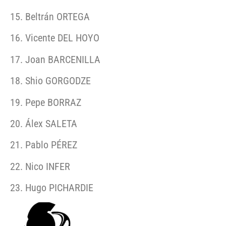
Beltrán ORTEGA
Vicente DEL HOYO
Joan BARCENILLA
Shio GORGODZE
Pepe BORRAZ
Álex SALETA
Pablo PÉREZ
Nico INFER
Hugo PICHARDIE