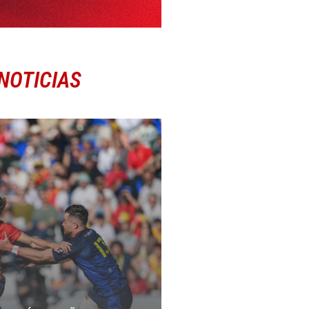
NOTICIAS