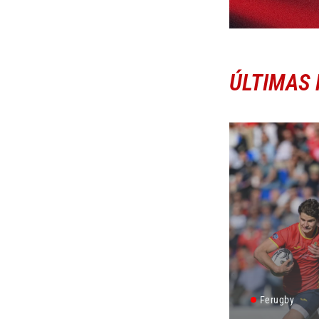
ÚLTIMAS 
Ferugby