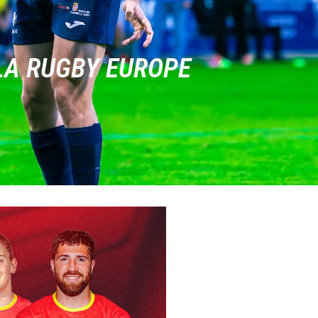
 LA RUGBY EUROPE