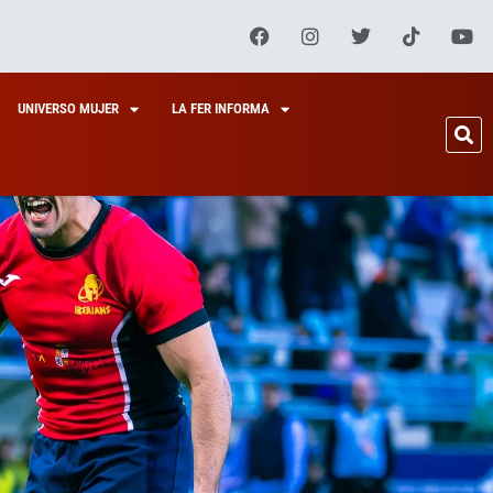
UNIVERSO MUJER
LA FER INFORMA