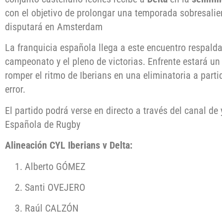
con el objetivo de prolongar una temporada sobresalient
disputará en Amsterdam
La franquicia española llega a este encuentro respalda
campeonato y el pleno de victorias. Enfrente estará un
romper el ritmo de Iberians en una eliminatoria a par
error.
El partido podrá verse en directo a través del canal de
Española de Rugby
Alineación CYL Iberians v Delta:
Alberto GÓMEZ
Santi OVEJERO
Raúl CALZÓN