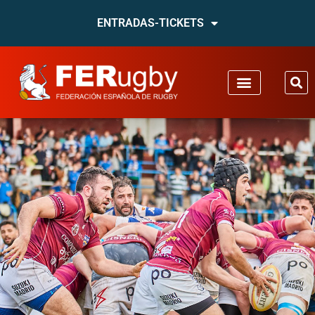
ENTRADAS-TICKETS