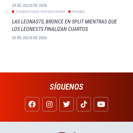
29 DE JULIO DE 2026
Competiciones Internacionales
Ferugby
LAS LEONAS7S, BRONCE EN SPLIT MIENTRAS QUE
LOS LEONES7S FINALIZAN CUARTOS
26 DE JULIO DE 2026
SÍGUENOS