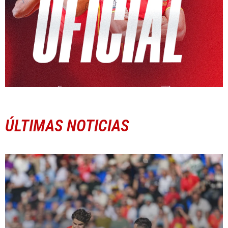
ÚLTIMAS NOTICIAS