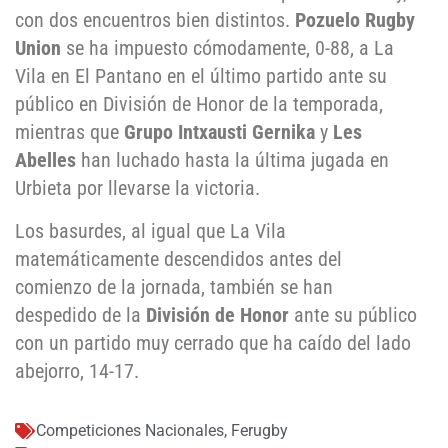
con dos encuentros bien distintos.
Pozuelo Rugby
Union
se ha impuesto cómodamente, 0-88, a La
Vila en El Pantano en el último partido ante su
público en División de Honor de la temporada,
mientras que
Grupo Intxausti Gernika
y
Les
Abelles
han luchado hasta la última jugada en
Urbieta por llevarse la victoria.
Los basurdes, al igual que La Vila
matemáticamente descendidos antes del
comienzo de la jornada, también se han
despedido de la
División de Honor
ante su público
con un partido muy cerrado que ha caído del lado
abejorro, 14-17.
Competiciones Nacionales
,
Ferugby